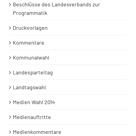
Beschlüsse des Landesverbands zur
Programmatik
Druckvorlagen
Kommentare
Kommunalwahl
Landesparteitag
Landtagswahl
Medien Wahl 2014
Medienauftritte
Medienkommentare