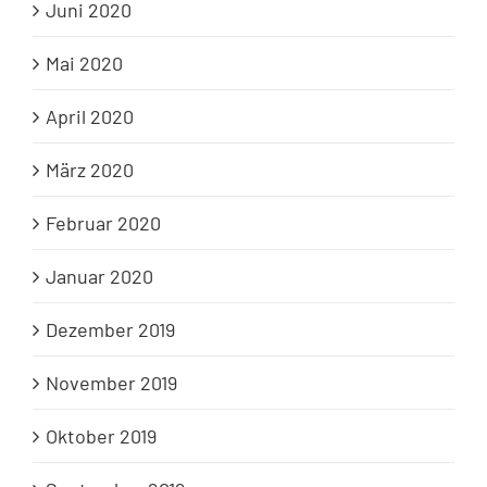
Juni 2020
Mai 2020
April 2020
März 2020
Februar 2020
Januar 2020
Dezember 2019
November 2019
Oktober 2019