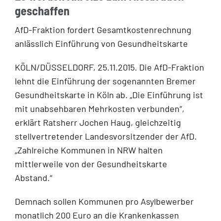
geschaffen
AfD-Fraktion fordert Gesamtkostenrechnung
anlässlich Einführung von Gesundheitskarte
KÖLN/DÜSSELDORF, 25.11.2015. Die AfD-Fraktion
lehnt die Einführung der sogenannten Bremer
Gesundheitskarte in Köln ab. „Die Einführung ist
mit unabsehbaren Mehrkosten verbunden“,
erklärt Ratsherr Jochen Haug, gleichzeitig
stellvertretender Landesvorsitzender der AfD.
„Zahlreiche Kommunen in NRW halten
mittlerweile von der Gesundheitskarte
Abstand.“
Demnach sollen Kommunen pro Asylbewerber
monatlich 200 Euro an die Krankenkassen