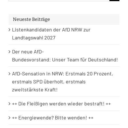
nach:
Neueste Beiträge
Listenkandidaten der AfD NRW zur
Landtagswahl 2027
Der neue AfD-
Bundesvorstand: Unser Team für Deutschland!
AfD-Sensation in NRW: Erstmals 20 Prozent,
erstmals SPD überholt, erstmals
zweitstärkste Kraft!
++ Die Fleißigen werden wieder bestraft! ++
++ Energiewende? Bitte wenden! ++