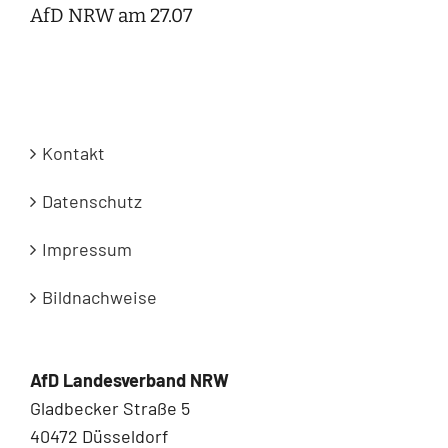
AfD NRW am 27.07
Kontakt
Datenschutz
Impressum
Bildnachweise
AfD Landesverband NRW
Gladbecker Straße 5
40472 Düsseldorf