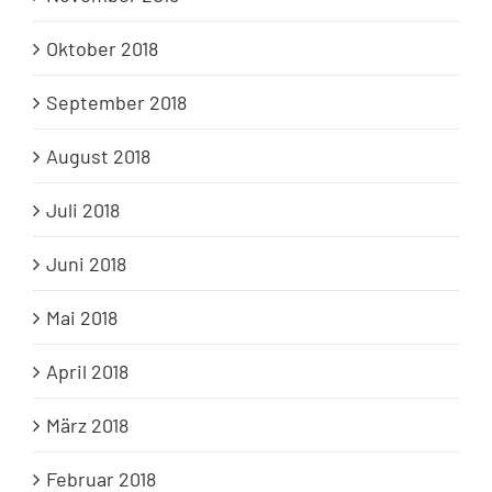
Oktober 2018
September 2018
August 2018
Juli 2018
Juni 2018
Mai 2018
April 2018
März 2018
Februar 2018