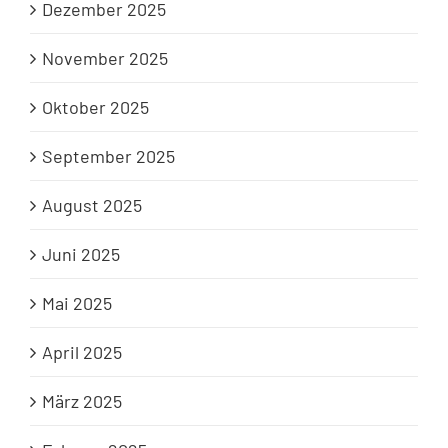
Dezember 2025
November 2025
Oktober 2025
September 2025
August 2025
Juni 2025
Mai 2025
April 2025
März 2025