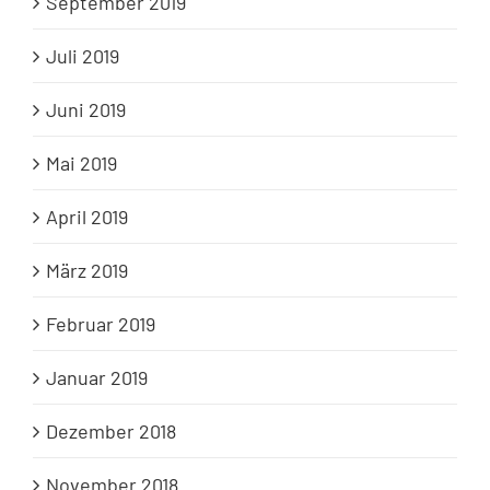
September 2019
Juli 2019
Juni 2019
Mai 2019
April 2019
März 2019
Februar 2019
Januar 2019
Dezember 2018
November 2018