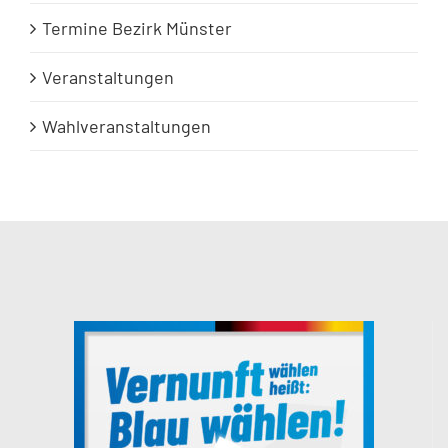
Termine Bezirk Münster
Veranstaltungen
Wahlveranstaltungen