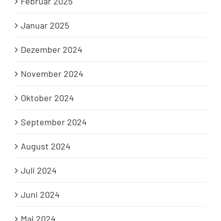
Februar 2025
Januar 2025
Dezember 2024
November 2024
Oktober 2024
September 2024
August 2024
Juli 2024
Juni 2024
Mai 2024