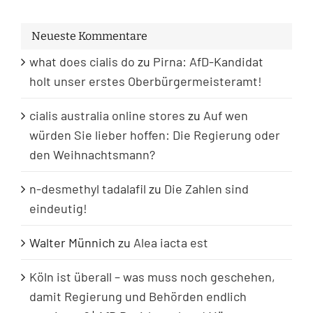
Neueste Kommentare
what does cialis do
zu
Pirna: AfD-Kandidat
holt unser erstes Oberbürgermeisteramt!
cialis australia online stores
zu
Auf wen
würden Sie lieber hoffen: Die Regierung oder
den Weihnachtsmann?
n-desmethyl tadalafil
zu
Die Zahlen sind
eindeutig!
Walter Münnich
zu
Alea iacta est
Köln ist überall – was muss noch geschehen,
damit Regierung und Behörden endlich