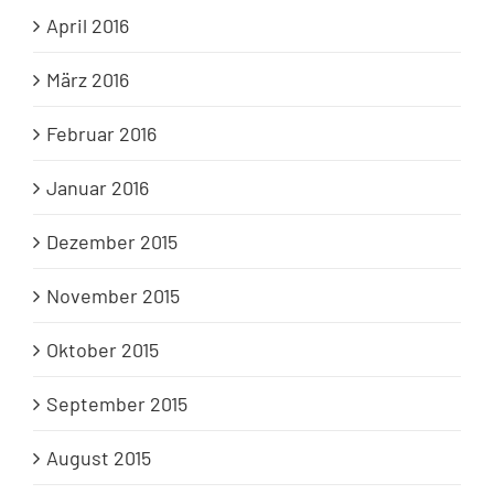
April 2016
März 2016
Februar 2016
Januar 2016
Dezember 2015
November 2015
Oktober 2015
September 2015
August 2015