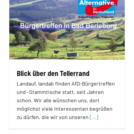
Blick über den Tellerrand
Landauf, landab finden AfD-Bürgertreffen
und -Stammtische statt, seit Jahren
schon. Wir alle wünschen uns, dort
möglichst viele Interessenten begrüßen
zu dürfen, die wir von unseren
[…]