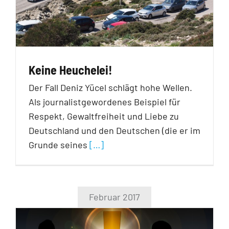
Keine Heuchelei!
Der Fall Deniz Yücel schlägt hohe Wellen.
Als journalistgewordenes Beispiel für
Respekt, Gewaltfreiheit und Liebe zu
Deutschland und den Deutschen (die er im
Grunde seines
[…]
Februar 2017