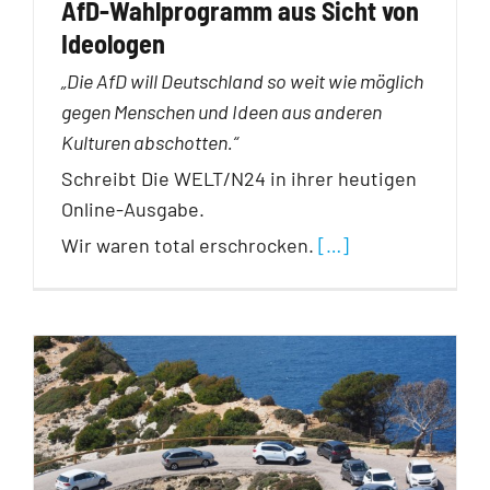
AfD-Wahlprogramm aus Sicht von
Ideologen
„Die AfD will Deutschland so weit wie möglich
gegen Menschen und Ideen aus anderen
Kulturen abschotten.“
Schreibt Die WELT/N24 in ihrer heutigen
Online-Ausgabe.
Wir waren total erschrocken.
[…]