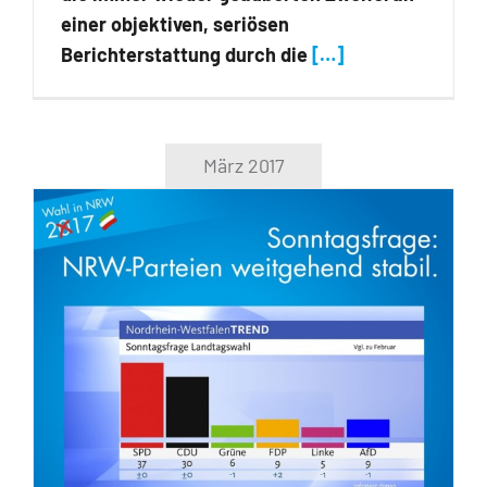
einer objektiven, seriösen
Berichterstattung durch die
[…]
März 2017