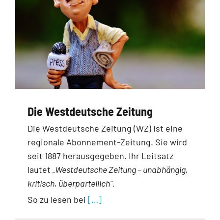
Die Westdeutsche Zeitung
Die Westdeutsche Zeitung (WZ) ist eine
regionale Abonnement-Zeitung. Sie wird
seit 1887 herausgegeben. Ihr Leitsatz
lautet
„Westdeutsche Zeitung – unabhängig,
kritisch, überparteilich“.
So zu lesen bei
[…]