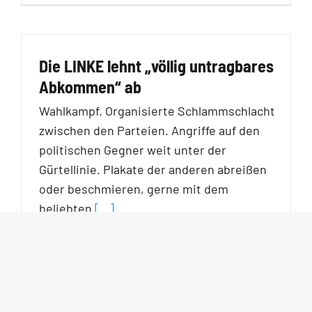
Die LINKE lehnt „völlig untragbares
Abkommen“ ab
Wahlkampf. Organisierte Schlammschlacht
zwischen den Parteien. Angriffe auf den
politischen Gegner weit unter der
Gürtellinie. Plakate der anderen abreißen
oder beschmieren, gerne mit dem
beliebten
[…]