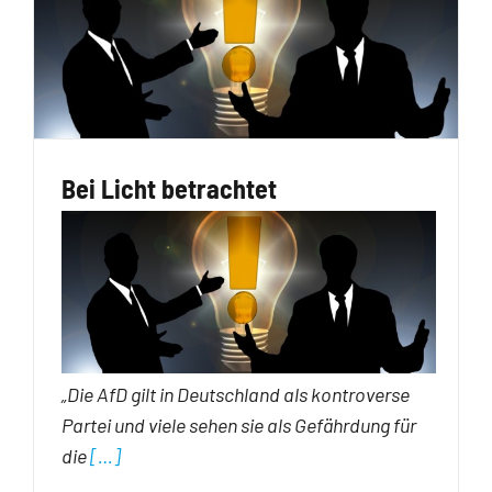
Bei Licht betrachtet
„Die AfD gilt in Deutschland als kontroverse
Partei und viele sehen sie als Gefährdung für
die
[…]