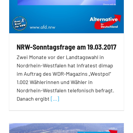
NRW-Sonntagsfrage am 19.03.2017
Zwei Monate vor der Landtagswahl in
Nordrhein-Westfalen hat Infratest dimap
im Auftrag des WDR-Magazins „Westpol“
1.002 Wählerinnen und Wähler in
Nordrhein-Westfalen telefonisch befragt.
Danach ergibt
[…]