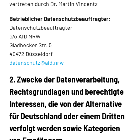
vertreten durch Dr. Martin Vincentz
Betrieblicher Datenschutzbeauftragter:
Datenschutzbeauftragter
c/o AfD NRW
Gladbecker Str. 5
40472 Düsseldorf
datenschutz@afd.nrw
2. Zwecke der Datenverarbeitung,
Rechtsgrundlagen und berechtigte
Interessen, die von der Alternative
für Deutschland oder einem Dritten
verfolgt werden sowie Kategorien