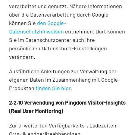
verarbeitet und genutzt. Nähere Informationen
über die Datenverarbeitung durch Google
können Sie
den Google-
Datenschutzhinweisen
entnehmen. Dort können
Sie im Datenschutzcenter auch Ihre
persönlichen Datenschutz-Einstellungen
verändern.
Ausführliche Anleitungen zur Verwaltung der
eigenen Daten im Zusammenhang mit Google-
Produkten
finden Sie hier
.
2.2.10 Verwendung von Pingdom Visitor-Insights
(Real User Monitoring)
Zur erweiterten Verfügbarkeits-, Ladezeiten-,
Orts- & endgeräteabhängigen