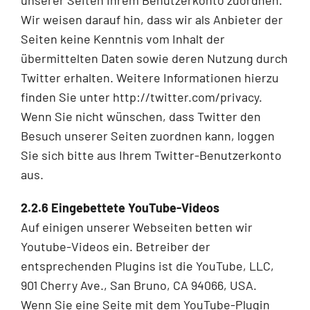
Wir weisen darauf hin, dass wir als Anbieter der
Seiten keine Kenntnis vom Inhalt der
übermittelten Daten sowie deren Nutzung durch
Twitter erhalten. Weitere Informationen hierzu
finden Sie unter http://twitter.com/privacy.
Wenn Sie nicht wünschen, dass Twitter den
Besuch unserer Seiten zuordnen kann, loggen
Sie sich bitte aus Ihrem Twitter-Benutzerkonto
aus.
2.2.6 Eingebettete YouTube-Videos
Auf einigen unserer Webseiten betten wir
Youtube-Videos ein. Betreiber der
entsprechenden Plugins ist die YouTube, LLC,
901 Cherry Ave., San Bruno, CA 94066, USA.
Wenn Sie eine Seite mit dem YouTube-Plugin