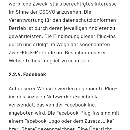
werbliche Zweck ist als berechtigtes Interesse
im Sinne der DSGVO anzusehen. Die
Verantwortung für den datenschutzkonformen
Betrieb ist durch deren jeweiligen Anbieter zu
gewährleisten. Die Einbindung dieser Plug-ins
durch uns erfolgt im Wege der sogenannten
Zwei-Klick-Methode um Besucher unserer
Webseite bestmöglich zu schützen.
2.2.4. Facebook
Auf unserer Website werden sogenannte Plug-
ins des sozialen Netzwerkes Facebook
verwendet, das von der Facebook Inc.
angeboten wird. Die Facebook-Plug-ins sind mit
einem Facebook-Logo oder dem Zusatz „Like“
bzw. „Share“ gekennzeichnet. Eine Übersicht