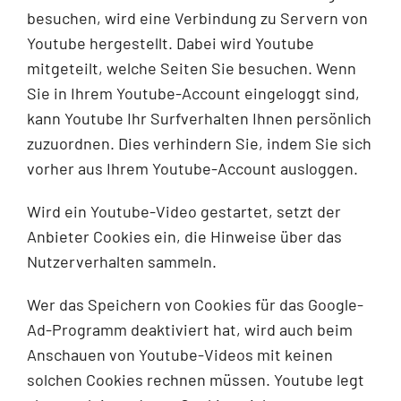
besuchen, wird eine Verbindung zu Servern von
Youtube hergestellt. Dabei wird Youtube
mitgeteilt, welche Seiten Sie besuchen. Wenn
Sie in Ihrem Youtube-Account eingeloggt sind,
kann Youtube Ihr Surfverhalten Ihnen persönlich
zuzuordnen. Dies verhindern Sie, indem Sie sich
vorher aus Ihrem Youtube-Account ausloggen.
Wird ein Youtube-Video gestartet, setzt der
Anbieter Cookies ein, die Hinweise über das
Nutzerverhalten sammeln.
Wer das Speichern von Cookies für das Google-
Ad-Programm deaktiviert hat, wird auch beim
Anschauen von Youtube-Videos mit keinen
solchen Cookies rechnen müssen. Youtube legt