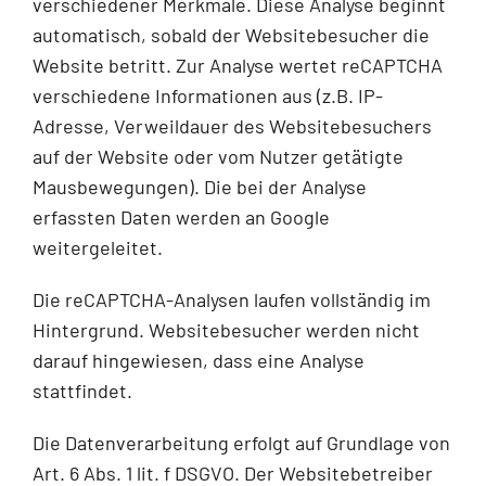
verschiedener Merkmale. Diese Analyse beginnt
automatisch, sobald der Websitebesucher die
Website betritt. Zur Analyse wertet reCAPTCHA
verschiedene Informationen aus (z.B. IP-
Adresse, Verweildauer des Websitebesuchers
auf der Website oder vom Nutzer getätigte
Mausbewegungen). Die bei der Analyse
erfassten Daten werden an Google
weitergeleitet.
Die reCAPTCHA-Analysen laufen vollständig im
Hintergrund. Websitebesucher werden nicht
darauf hingewiesen, dass eine Analyse
stattfindet.
Die Datenverarbeitung erfolgt auf Grundlage von
Art. 6 Abs. 1 lit. f DSGVO. Der Websitebetreiber