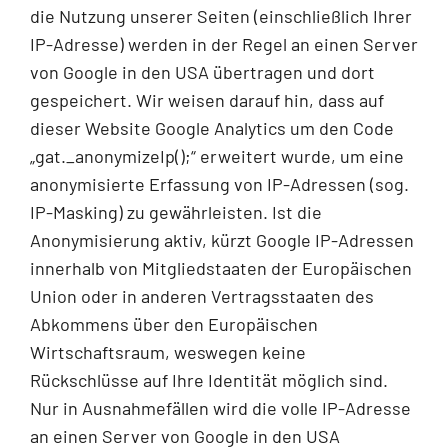
die Nutzung unserer Seiten (einschließlich Ihrer
IP-Adresse) werden in der Regel an einen Server
von Google in den USA übertragen und dort
gespeichert. Wir weisen darauf hin, dass auf
dieser Website Google Analytics um den Code
„gat._anonymizeIp();“ erweitert wurde, um eine
anonymisierte Erfassung von IP-Adressen (sog.
IP-Masking) zu gewährleisten. Ist die
Anonymisierung aktiv, kürzt Google IP-Adressen
innerhalb von Mitgliedstaaten der Europäischen
Union oder in anderen Vertragsstaaten des
Abkommens über den Europäischen
Wirtschaftsraum, weswegen keine
Rückschlüsse auf Ihre Identität möglich sind.
Nur in Ausnahmefällen wird die volle IP-Adresse
an einen Server von Google in den USA