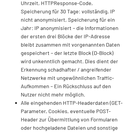
Uhrzeit, HTTPResponse-Code,
Speicherung für 30 Tage: vollständig, IP
nicht anonymisiert, Speicherung für ein
Jahr: IP anonymisiert – die Informationen
der ersten drei Blöcke der IP-Adresse
bleibt zusammen mit vorgenannten Daten
gespeichert – der letzte Block (D-Block)
wird unkenntlich gemacht. Dies dient der
Erkennung schadhafter / angreifender
Netzwerke mit ungewöhnlichen Traffic-
Aufkommen – Ein Rückschluss auf den
Nutzer nicht mehr möglich.
Alle eingehenden HTTP-Headerdaten (GET-
Parameter, Cookies, eventuelle POST-
Header zur Übermittlung von Formularen
oder hochgeladene Dateien und sonstige