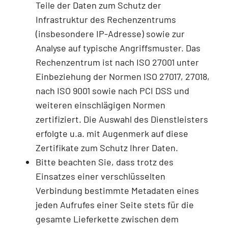
Teile der Daten zum Schutz der
Infrastruktur des Rechenzentrums
(insbesondere IP-Adresse) sowie zur
Analyse auf typische Angriffsmuster. Das
Rechenzentrum ist nach ISO 27001 unter
Einbeziehung der Normen ISO 27017, 27018,
nach ISO 9001 sowie nach PCI DSS und
weiteren einschlägigen Normen
zertifiziert. Die Auswahl des Dienstleisters
erfolgte u.a. mit Augenmerk auf diese
Zertifikate zum Schutz Ihrer Daten.
Bitte beachten Sie, dass trotz des
Einsatzes einer verschlüsselten
Verbindung bestimmte Metadaten eines
jeden Aufrufes einer Seite stets für die
gesamte Lieferkette zwischen dem