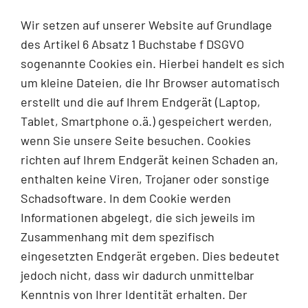
Wir setzen auf unserer Website auf Grundlage
des Artikel 6 Absatz 1 Buchstabe f DSGVO
sogenannte Cookies ein. Hierbei handelt es sich
um kleine Dateien, die Ihr Browser automatisch
erstellt und die auf Ihrem Endgerät (Laptop,
Tablet, Smartphone o.ä.) gespeichert werden,
wenn Sie unsere Seite besuchen. Cookies
richten auf Ihrem Endgerät keinen Schaden an,
enthalten keine Viren, Trojaner oder sonstige
Schadsoftware. In dem Cookie werden
Informationen abgelegt, die sich jeweils im
Zusammenhang mit dem spezifisch
eingesetzten Endgerät ergeben. Dies bedeutet
jedoch nicht, dass wir dadurch unmittelbar
Kenntnis von Ihrer Identität erhalten. Der