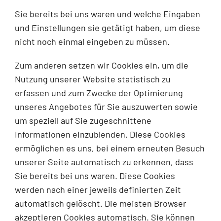
Sie bereits bei uns waren und welche Eingaben
und Einstellungen sie getätigt haben, um diese
nicht noch einmal eingeben zu müssen.
Zum anderen setzen wir Cookies ein, um die
Nutzung unserer Website statistisch zu
erfassen und zum Zwecke der Optimierung
unseres Angebotes für Sie auszuwerten sowie
um speziell auf Sie zugeschnittene
Informationen einzublenden. Diese Cookies
ermöglichen es uns, bei einem erneuten Besuch
unserer Seite automatisch zu erkennen, dass
Sie bereits bei uns waren. Diese Cookies
werden nach einer jeweils definierten Zeit
automatisch gelöscht. Die meisten Browser
akzeptieren Cookies automatisch. Sie können