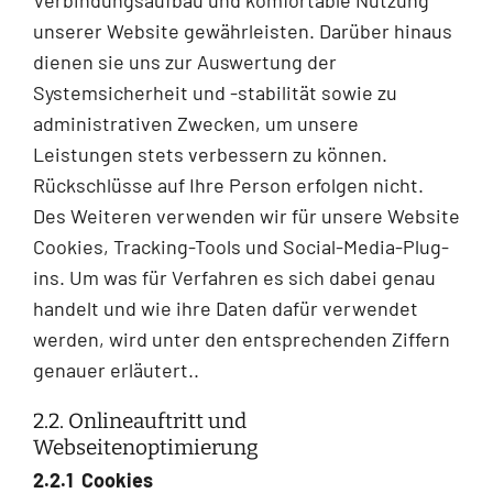
unserer Website gewährleisten. Darüber hinaus
dienen sie uns zur Auswertung der
Systemsicherheit und -stabilität sowie zu
administrativen Zwecken, um unsere
Leistungen stets verbessern zu können.
Rückschlüsse auf Ihre Person erfolgen nicht.
Des Weiteren verwenden wir für unsere Website
Cookies, Tracking-Tools und Social-Media-Plug-
ins. Um was für Verfahren es sich dabei genau
handelt und wie ihre Daten dafür verwendet
werden, wird unter den entsprechenden Ziffern
genauer erläutert..
2.2. Onlineauftritt und
Webseitenoptimierung
2.2.1 Cookies