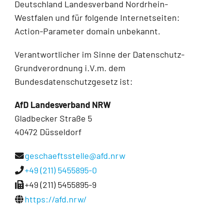
Deutschland Landesverband Nordrhein-
Westfalen und für folgende Internetseiten:
Action-Parameter domain unbekannt.
Verantwortlicher im Sinne der Datenschutz-
Grundverordnung i.V.m. dem
Bundesdatenschutzgesetz ist:
AfD Landesverband NRW
Gladbecker Straße 5
40472 Düsseldorf
geschaeftsstelle@afd.nrw
+49 (211) 5455895-0
+49 (211) 5455895-9
https://afd.nrw/