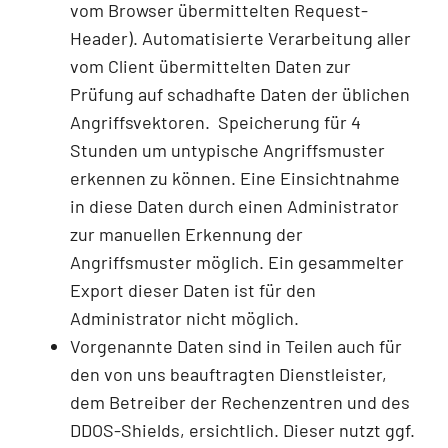
vom Browser übermittelten Request-
Header). Automatisierte Verarbeitung aller
vom Client übermittelten Daten zur
Prüfung auf schadhafte Daten der üblichen
Angriffsvektoren. Speicherung für 4
Stunden um untypische Angriffsmuster
erkennen zu können. Eine Einsichtnahme
in diese Daten durch einen Administrator
zur manuellen Erkennung der
Angriffsmuster möglich. Ein gesammelter
Export dieser Daten ist für den
Administrator nicht möglich.
Vorgenannte Daten sind in Teilen auch für
den von uns beauftragten Dienstleister,
dem Betreiber der Rechenzentren und des
DDOS-Shields, ersichtlich. Dieser nutzt ggf.