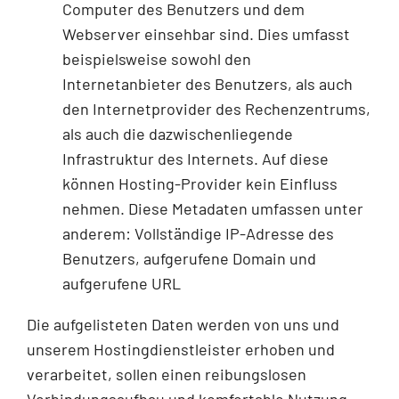
Computer des Benutzers und dem
Webserver einsehbar sind. Dies umfasst
beispielsweise sowohl den
Internetanbieter des Benutzers, als auch
den Internetprovider des Rechenzentrums,
als auch die dazwischenliegende
Infrastruktur des Internets. Auf diese
können Hosting-Provider kein Einfluss
nehmen. Diese Metadaten umfassen unter
anderem: Vollständige IP-Adresse des
Benutzers, aufgerufene Domain und
aufgerufene URL
Die aufgelisteten Daten werden von uns und
unserem Hostingdienstleister erhoben und
verarbeitet, sollen einen reibungslosen
Verbindungsaufbau und komfortable Nutzung