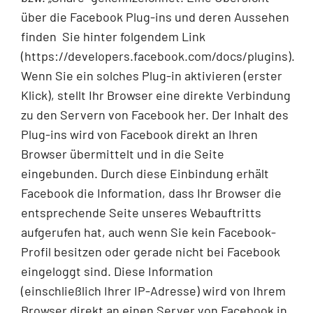
über die Facebook Plug-ins und deren Aussehen
finden Sie hinter folgendem Link
(https://developers.facebook.com/docs/plugins).
Wenn Sie ein solches Plug-in aktivieren (erster
Klick), stellt Ihr Browser eine direkte Verbindung
zu den Servern von Facebook her. Der Inhalt des
Plug-ins wird von Facebook direkt an Ihren
Browser übermittelt und in die Seite
eingebunden. Durch diese Einbindung erhält
Facebook die Information, dass Ihr Browser die
entsprechende Seite unseres Webauftritts
aufgerufen hat, auch wenn Sie kein Facebook-
Profil besitzen oder gerade nicht bei Facebook
eingeloggt sind. Diese Information
(einschließlich Ihrer IP-Adresse) wird von Ihrem
Browser direkt an einen Server von Facebook in