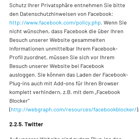
Schutz Ihrer Privatsphäre entnehmen Sie bitte
den Datenschutzhinweisen von Facebook:
http://www.facebook.com/policy.php
. Wenn Sie
nicht wünschen, dass Facebook die über Ihren
Besuch unserer Website gesammelten
Informationen unmittelbar Ihrem Facebook-
Profil zuordnet, müssen Sie sich vor Ihrem
Besuch unserer Website bei Facebook
ausloggen. Sie können das Laden der Facebook-
Plug-ins auch mit Add-ons für Ihren Browser
komplett verhindern, z.B. mit dem „Facebook
Blocker“
(
http://webgraph.com/resources/facebookblocker/
)
2.2.5. Twitter
Auf unserer Website sind zudem Plug-ins des