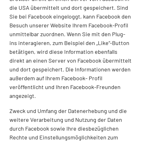
die USA übermittelt und dort gespeichert. Sind
Sie bei Facebook eingeloggt, kann Facebook den
Besuch unserer Website Ihrem Facebook-Profil
unmittelbar zuordnen. Wenn Sie mit den Plug-
ins interagieren, zum Beispiel den „Like“-Button
betätigen, wird diese Information ebenfalls
direkt an einen Server von Facebook übermittelt
und dort gespeichert. Die Informationen werden
außerdem auf Ihrem Facebook- Profil
veröffentlicht und Ihren Facebook-Freunden
angezeigt.
Zweck und Umfang der Datenerhebung und die
weitere Verarbeitung und Nutzung der Daten
durch Facebook sowie Ihre diesbezüglichen
Rechte und Einstellungsmöglichkeiten zum