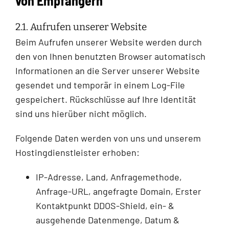
von Empfängern
2.1. Aufrufen unserer Website
Beim Aufrufen unserer Website werden durch
den von Ihnen benutzten Browser automatisch
Informationen an die Server unserer Website
gesendet und temporär in einem Log-File
gespeichert. Rückschlüsse auf Ihre Identität
sind uns hierüber nicht möglich.
Folgende Daten werden von uns und unserem
Hostingdienstleister erhoben:
IP-Adresse, Land, Anfragemethode,
Anfrage-URL, angefragte Domain, Erster
Kontaktpunkt DDOS-Shield, ein- &
ausgehende Datenmenge, Datum &