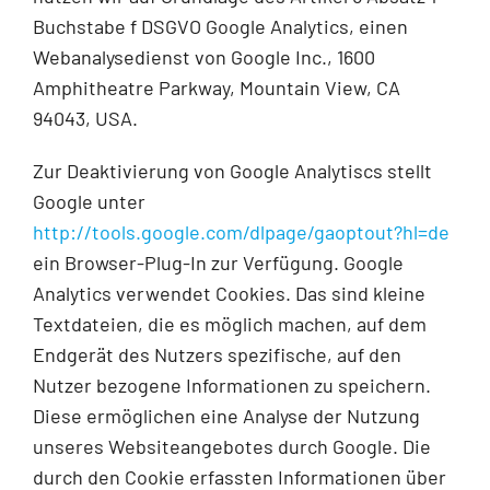
Buchstabe f DSGVO Google Analytics, einen
Webanalysedienst von Google Inc., 1600
Amphitheatre Parkway, Mountain View, CA
94043, USA.
Zur Deaktivierung von Google Analytiscs stellt
Google unter
http://tools.google.com/dlpage/gaoptout?hl=de
ein Browser-Plug-In zur Verfügung. Google
Analytics verwendet Cookies. Das sind kleine
Textdateien, die es möglich machen, auf dem
Endgerät des Nutzers spezifische, auf den
Nutzer bezogene Informationen zu speichern.
Diese ermöglichen eine Analyse der Nutzung
unseres Websiteangebotes durch Google. Die
durch den Cookie erfassten Informationen über