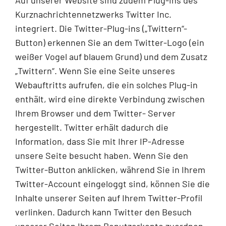
Kurznachrichtennetzwerks Twitter Inc.
integriert. Die Twitter-Plug-ins („Twittern“-
Button) erkennen Sie an dem Twitter-Logo (ein
weißer Vogel auf blauem Grund) und dem Zusatz
„Twittern“. Wenn Sie eine Seite unseres
Webauftritts aufrufen, die ein solches Plug-in
enthält, wird eine direkte Verbindung zwischen
Ihrem Browser und dem Twitter- Server
hergestellt. Twitter erhält dadurch die
Information, dass Sie mit Ihrer IP-Adresse
unsere Seite besucht haben. Wenn Sie den
Twitter-Button anklicken, während Sie in Ihrem
Twitter-Account eingeloggt sind, können Sie die
Inhalte unserer Seiten auf Ihrem Twitter-Profil
verlinken. Dadurch kann Twitter den Besuch
unserer Seiten Ihrem Benutzerkonto zuordnen.