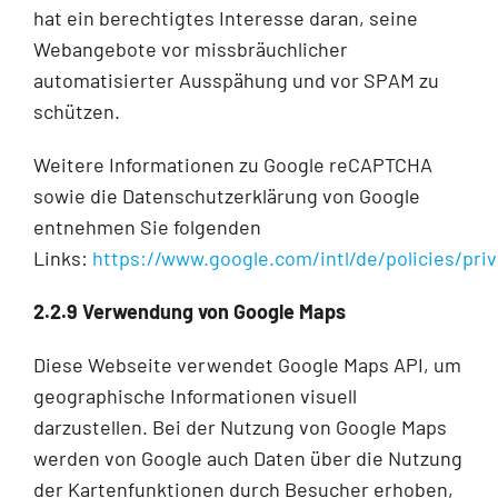
hat ein berechtigtes Interesse daran, seine
Webangebote vor missbräuchlicher
automatisierter Ausspähung und vor SPAM zu
schützen.
Weitere Informationen zu Google reCAPTCHA
sowie die Datenschutzerklärung von Google
entnehmen Sie folgenden
Links:
https://www.google.com/intl/de/policies/priv
2.2.9 Verwendung von Google Maps
Diese Webseite verwendet Google Maps API, um
geographische Informationen visuell
darzustellen. Bei der Nutzung von Google Maps
werden von Google auch Daten über die Nutzung
der Kartenfunktionen durch Besucher erhoben,