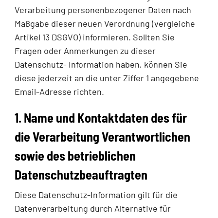
Verarbeitung personenbezogener Daten nach
Maßgabe dieser neuen Verordnung (vergleiche
Artikel 13 DSGVO) informieren. Sollten Sie
Fragen oder Anmerkungen zu dieser
Datenschutz- Information haben, können Sie
diese jederzeit an die unter Ziffer 1 angegebene
Email-Adresse richten.
1. Name und Kontaktdaten des für
die Verarbeitung Verantwortlichen
sowie des betrieblichen
Datenschutzbeauftragten
Diese Datenschutz-Information gilt für die
Datenverarbeitung durch Alternative für