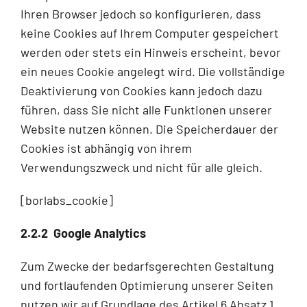
Ihren Browser jedoch so konfigurieren, dass
keine Cookies auf Ihrem Computer gespeichert
werden oder stets ein Hinweis erscheint, bevor
ein neues Cookie angelegt wird. Die vollständige
Deaktivierung von Cookies kann jedoch dazu
führen, dass Sie nicht alle Funktionen unserer
Website nutzen können. Die Speicherdauer der
Cookies ist abhängig von ihrem
Verwendungszweck und nicht für alle gleich.
[borlabs_cookie]
2.2.2 Google Analytics
Zum Zwecke der bedarfsgerechten Gestaltung
und fortlaufenden Optimierung unserer Seiten
nutzen wir auf Grundlage des Artikel 6 Absatz 1