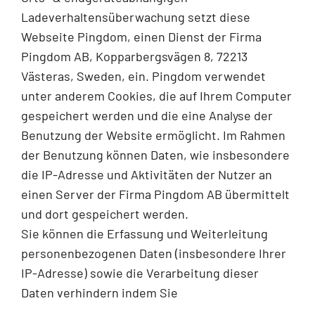
Ladeverhaltensüberwachung setzt diese
Webseite Pingdom, einen Dienst der Firma
Pingdom AB, Kopparbergsvägen 8, 72213
Västeras, Sweden, ein. Pingdom verwendet
unter anderem Cookies, die auf Ihrem Computer
gespeichert werden und die eine Analyse der
Benutzung der Website ermöglicht. Im Rahmen
der Benutzung können Daten, wie insbesondere
die IP-Adresse und Aktivitäten der Nutzer an
einen Server der Firma Pingdom AB übermittelt
und dort gespeichert werden.
Sie können die Erfassung und Weiterleitung
personenbezogenen Daten (insbesondere Ihrer
IP-Adresse) sowie die Verarbeitung dieser
Daten verhindern indem Sie