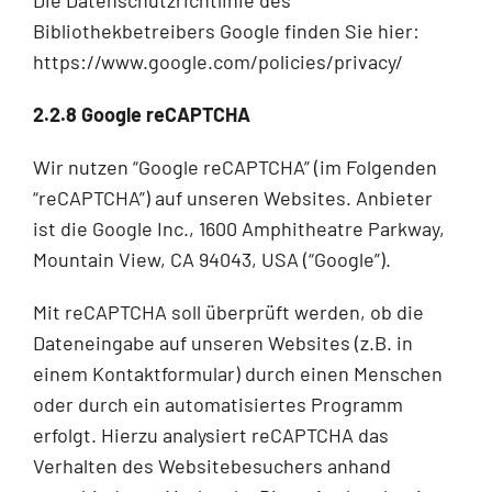
Bibliothekbetreibers Google finden Sie hier:
https://www.google.com/policies/privacy/
2.2.8 Google reCAPTCHA
Wir nutzen “Google reCAPTCHA” (im Folgenden
“reCAPTCHA”) auf unseren Websites. Anbieter
ist die Google Inc., 1600 Amphitheatre Parkway,
Mountain View, CA 94043, USA (“Google”).
Mit reCAPTCHA soll überprüft werden, ob die
Dateneingabe auf unseren Websites (z.B. in
einem Kontaktformular) durch einen Menschen
oder durch ein automatisiertes Programm
erfolgt. Hierzu analysiert reCAPTCHA das
Verhalten des Websitebesuchers anhand