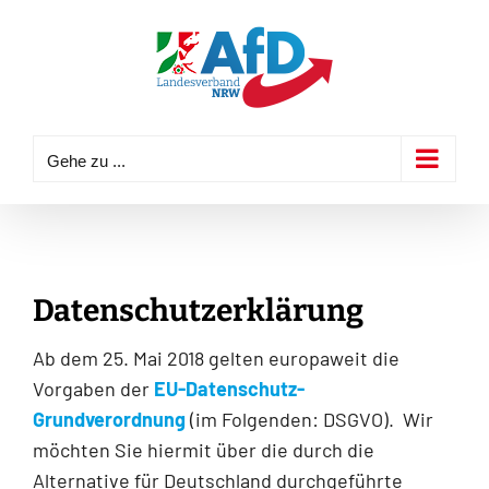
Zum
Inhalt
springen
Gehe zu ...
Datenschutzerklärung
Ab dem 25. Mai 2018 gelten europaweit die
Vorgaben der
EU-Datenschutz-
Grundverordnung
(im Folgenden: DSGVO). Wir
möchten Sie hiermit über die durch die
Alternative für Deutschland durchgeführte