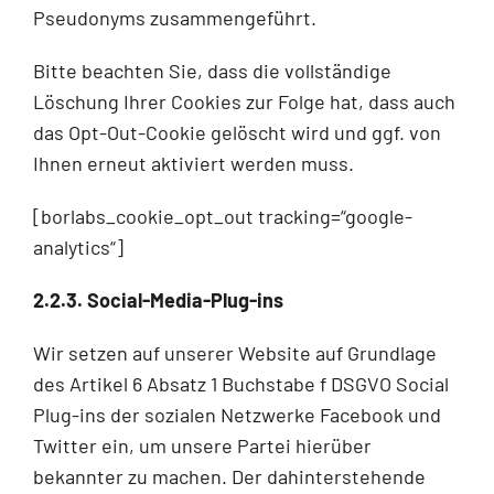
Pseudonyms zusammengeführt.
Bitte beachten Sie, dass die vollständige
Löschung Ihrer Cookies zur Folge hat, dass auch
das Opt-Out-Cookie gelöscht wird und ggf. von
Ihnen erneut aktiviert werden muss.
[borlabs_cookie_opt_out tracking=“google-
analytics“]
2.2.3. Social-Media-Plug-ins
Wir setzen auf unserer Website auf Grundlage
des Artikel 6 Absatz 1 Buchstabe f DSGVO Social
Plug-ins der sozialen Netzwerke Facebook und
Twitter ein, um unsere Partei hierüber
bekannter zu machen. Der dahinterstehende