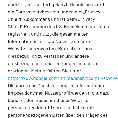
übertragen und dort gekürzt. Google beachtet
die Datenschutzbestimmungen des „Privacy
Shield“-Abkommens und ist beim „Privacy
Shield“-Programm des US-Handelsministeriums
registriert und nutzt die gesammelten
Informationen, um die Nutzung unserer
Websites auszuwerten, Berichte für uns
diesbezüglich zu verfassen und andere
diesbezügliche Dienstleistungen an uns zu
erbringen. Mehr erfahren Sie unter
http://www.google.com/intl/de/analytics/privacyov
Die durch das Cookie erzeugten Informationen
im pseudonymen Nutzerprofil werden nicht dazu
benutzt, den Besucher dieser Website
persönlich zu identifizieren und nicht mit
personenbezogenen Daten über den Träger des