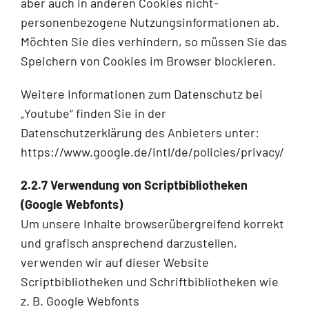
aber auch in anderen Cookies nicht-
personenbezogene Nutzungsinformationen ab.
Möchten Sie dies verhindern, so müssen Sie das
Speichern von Cookies im Browser blockieren.
Weitere Informationen zum Datenschutz bei
„Youtube“ finden Sie in der
Datenschutzerklärung des Anbieters unter:
https://www.google.de/intl/de/policies/privacy/
2.2.7 Verwendung von Scriptbibliotheken
(Google Webfonts)
Um unsere Inhalte browserübergreifend korrekt
und grafisch ansprechend darzustellen,
verwenden wir auf dieser Website
Scriptbibliotheken und Schriftbibliotheken wie
z. B. Google Webfonts