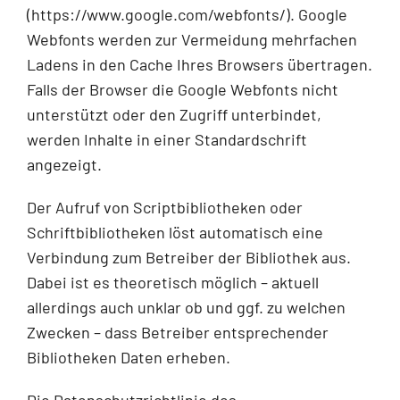
(https://www.google.com/webfonts/). Google
Webfonts werden zur Vermeidung mehrfachen
Ladens in den Cache Ihres Browsers übertragen.
Falls der Browser die Google Webfonts nicht
unterstützt oder den Zugriff unterbindet,
werden Inhalte in einer Standardschrift
angezeigt.
Der Aufruf von Scriptbibliotheken oder
Schriftbibliotheken löst automatisch eine
Verbindung zum Betreiber der Bibliothek aus.
Dabei ist es theoretisch möglich – aktuell
allerdings auch unklar ob und ggf. zu welchen
Zwecken – dass Betreiber entsprechender
Bibliotheken Daten erheben.
Die Datenschutzrichtlinie des