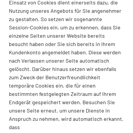
Einsatz von Cookies dient einerseits dazu, die
Nutzung unseres Angebots für Sie angenehmer
zu gestalten. So setzen wir sogenannte
Session-Cookies ein, um zu erkennen, dass Sie
einzelne Seiten unserer Website bereits
besucht haben oder Sie sich bereits in Ihrem
Kundenkonto angemeldet haben. Diese werden
nach Verlassen unserer Seite automatisch
gelöscht. Darüber hinaus setzen wir ebenfalls
zum Zweck der Benutzerfreundlichkeit
temporäre Cookies ein, die für einen
bestimmten festgelegten Zeitraum auf Ihrem
Endgerät gespeichert werden. Besuchen Sie
unsere Seite erneut, um unsere Dienste in
Anspruch zu nehmen, wird automatisch erkannt,
dass