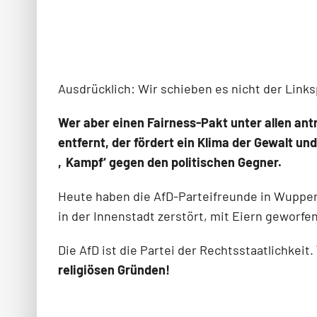
Ausdrücklich: Wir schieben es nicht der Links
Wer aber einen Fairness-Pakt unter allen ant
entfernt, der fördert ein Klima der Gewalt u
‚Kampf‘ gegen den politischen Gegner.
Heute haben die AfD-Parteifreunde in Wupper
in der Innenstadt zerstört, mit Eiern geworfe
Die AfD ist die Partei der Rechtsstaatlichkeit.
religiösen Gründen!