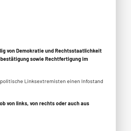
llig von Demokratie und Rechtsstaatlichkeit
stbestätigung sowie Rechtfertigung im
politische Linksextremisten einen Infostand
ob von links, von rechts oder auch aus