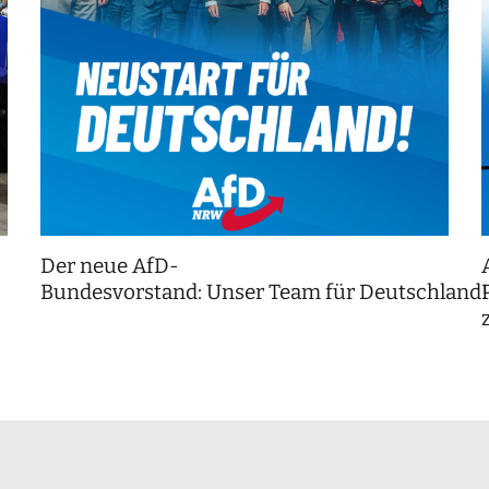
Der neue AfD-
Bundesvorstand: Unser Team für Deutschland