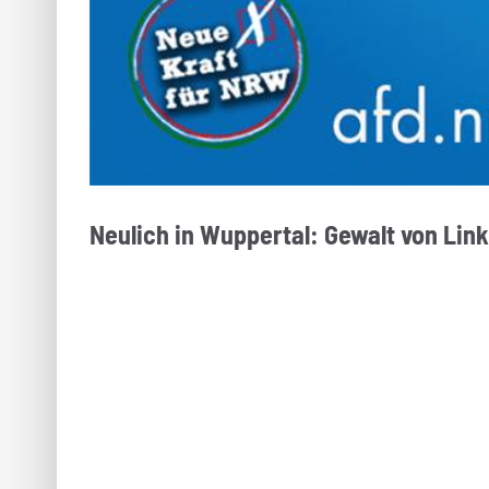
Neulich in Wuppertal: Gewalt von Lin