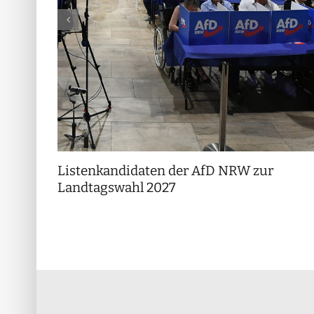
Listenkandidaten der AfD NRW zur
Landtagswahl 2027