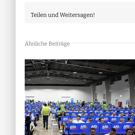
Teilen und Weitersagen!
Ähnliche Beiträge