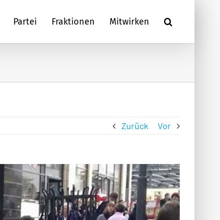
Partei
Fraktionen
Mitwirken
Zurück
Vor