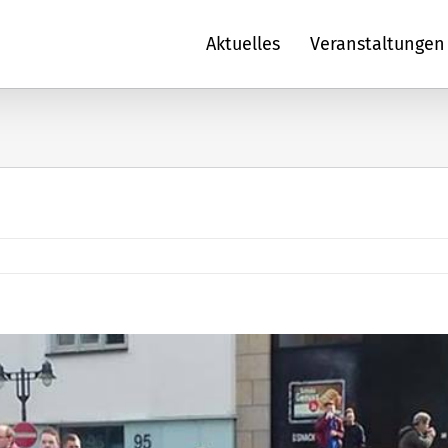
Aktuelles
Veranstaltungen