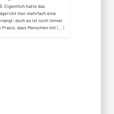
15. Eigentlich hatte das
lgericht hier mehrfach eine
rlangt: doch es ist noch immer
 Praxis, dass Menschen mit
[…]