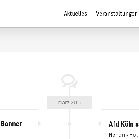
Aktuelles
Veranstaltungen
März 2015
 Bonner
Afd Köln s
Hendrik Ro