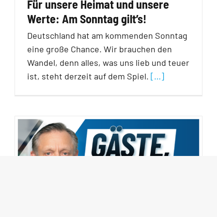
Für unsere Heimat und unsere
Werte: Am Sonntag gilt’s!
Deutschland hat am kommenden Sonntag
eine große Chance. Wir brauchen den
Wandel, denn alles, was uns lieb und teuer
ist, steht derzeit auf dem Spiel.
[…]