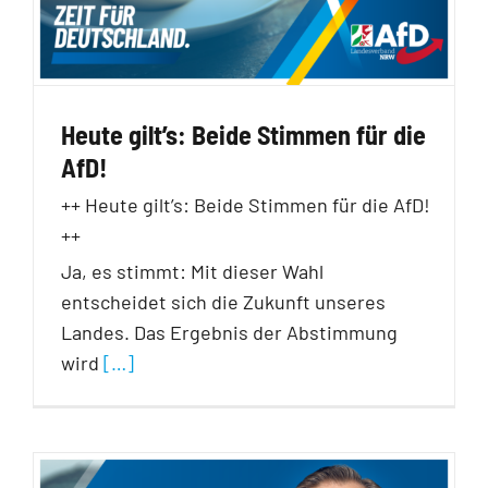
Heute gilt’s: Beide Stimmen für die
AfD!
++ Heute gilt’s: Beide Stimmen für die AfD!
++
Ja, es stimmt: Mit dieser Wahl
entscheidet sich die Zukunft unseres
Landes. Das Ergebnis der Abstimmung
wird
[…]