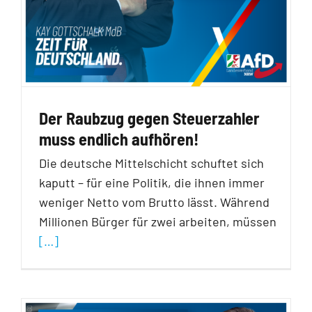
Der Raubzug gegen Steuerzahler
muss endlich aufhören!
Die deutsche Mittelschicht schuftet sich
kaputt – für eine Politik, die ihnen immer
weniger Netto vom Brutto lässt. Während
Millionen Bürger für zwei arbeiten, müssen
[…]