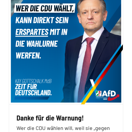
Danke für die Warnung!
Wer die CDU wählen will, weil sie „gegen