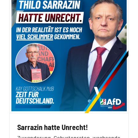
Sarrazin hatte Unrecht!
Zuwanderung, Geburtenraten, wachsende