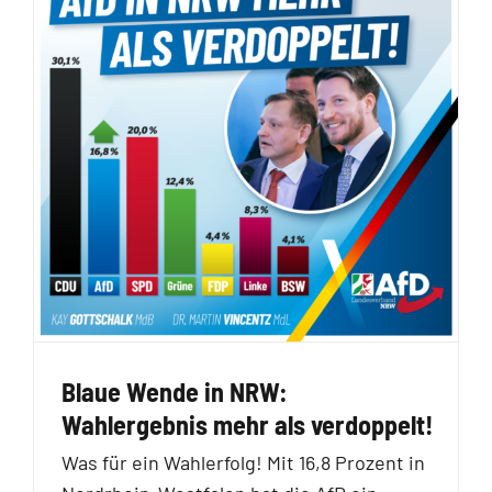
Blaue Wende in NRW:
Wahlergebnis mehr als verdoppelt!
Was für ein Wahlerfolg! Mit 16,8 Prozent in