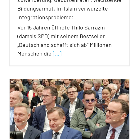
Bildungsarmut, im Islam verwurzelte
Integrationsprobleme:
Vor 15 Jahren öffnete Thilo Sarrazin
(damals SPD) mit seinem Bestseller
„Deutschland schafft sich ab“ Millionen
Menschen die
[…]