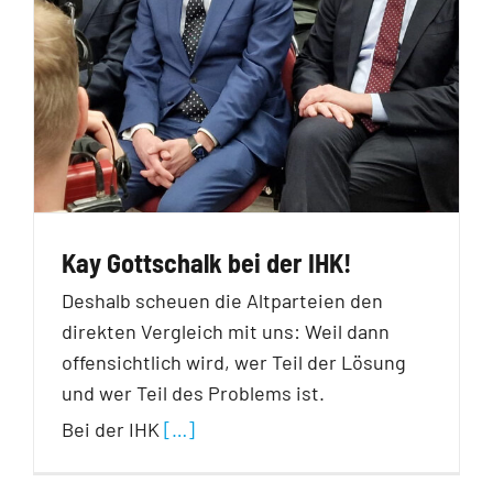
Kay Gottschalk bei der IHK!
Deshalb scheuen die Altparteien den
direkten Vergleich mit uns: Weil dann
offensichtlich wird, wer Teil der Lösung
und wer Teil des Problems ist.
Bei der IHK
[…]