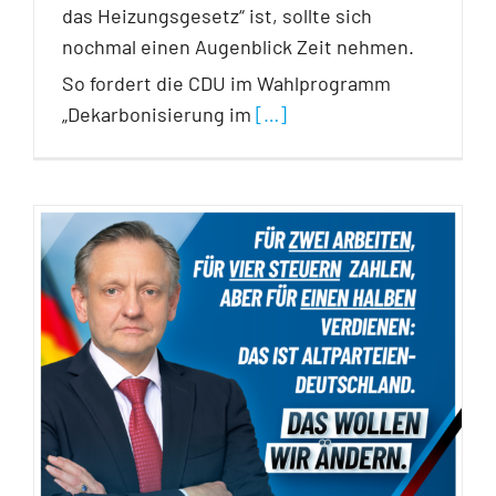
das Heizungsgesetz“ ist, sollte sich
nochmal einen Augenblick Zeit nehmen.
So fordert die CDU im Wahlprogramm
„Dekarbonisierung im
[…]