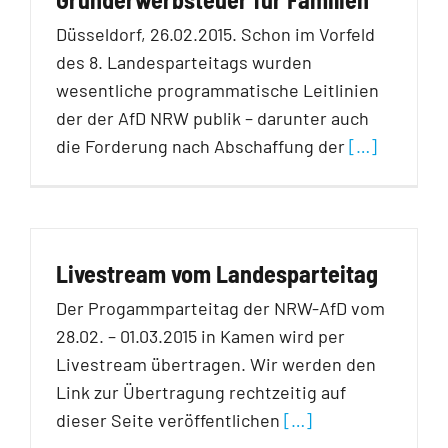
Düsseldorf, 26.02.2015. Schon im Vorfeld
des 8. Landesparteitags wurden
wesentliche programmatische Leitlinien
der der AfD NRW publik – darunter auch
die Forderung nach Abschaffung der
[…]
Livestream vom Landesparteitag
Der Progammparteitag der NRW-AfD vom
28.02. – 01.03.2015 in Kamen wird per
Livestream übertragen. Wir werden den
Link zur Übertragung rechtzeitig auf
dieser Seite veröffentlichen
[…]