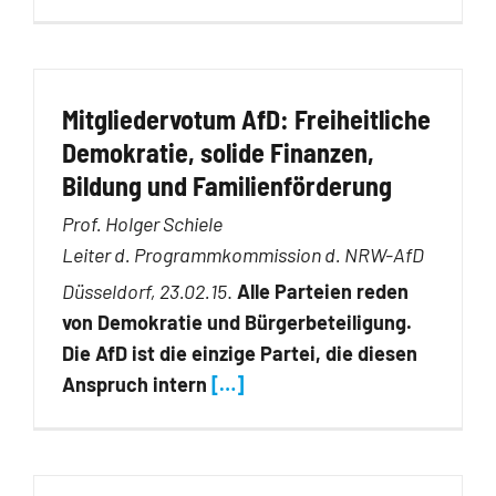
Mitgliedervotum AfD: Freiheitliche
Demokratie, solide Finanzen,
Bildung und Familienförderung
Prof. Holger Schiele
Leiter d. Programmkommission d. NRW-AfD
Düsseldorf, 23.02.15
.
Alle Parteien reden
von Demokratie und Bürgerbeteiligung.
Die AfD ist die einzige Partei, die diesen
Anspruch intern
[…]