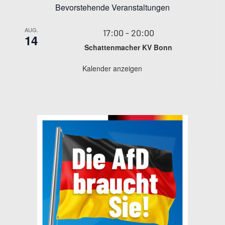
Bevorstehende Veranstaltungen
AUG.
17:00
-
20:00
14
Schattenmacher KV Bonn
Kalender anzeigen