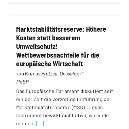
Marktstabilitätsreserve: Höhere
Kosten statt besserem
Umweltschutz!
Wettbewerbsnachteile für die
europäische Wirtschaft
von Marcus Pretzell, Düsseldorf
MdEP
Das Europäische Parlament diskutiert seit
einiger Zeit die vorzeitige Einführung der
Marktstabilitätsreserve (MSR). Dieses
Instrument bewirkt nicht etwa, wie viele
meinen,
[…]