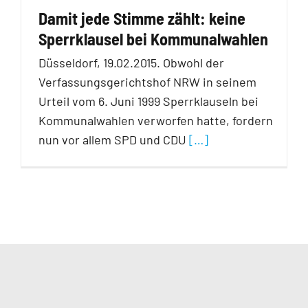
Damit jede Stimme zählt: keine
Sperrklausel bei Kommunalwahlen
Düsseldorf, 19.02.2015. Obwohl der
Verfassungsgerichtshof NRW in seinem
Urteil vom 6. Juni 1999 Sperrklauseln bei
Kommunalwahlen verworfen hatte, fordern
nun vor allem SPD und CDU
[…]