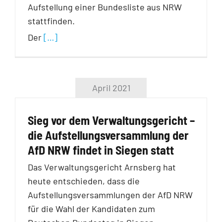
Aufstellung einer Bundesliste aus NRW
stattfinden.
Der
[…]
April 2021
Sieg vor dem Verwaltungsgericht –
die Aufstellungsversammlung der
AfD NRW findet in Siegen statt
Das Verwaltungsgericht Arnsberg hat
heute entschieden, dass die
Aufstellungsversammlungen der AfD NRW
für die Wahl der Kandidaten zum