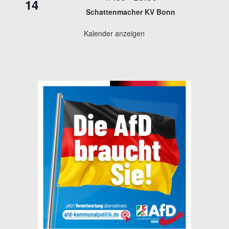
14
Schattenmacher KV Bonn
Kalender anzeigen