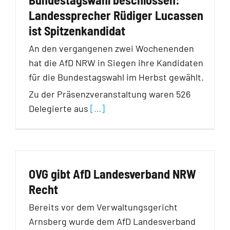
Landessprecher Rüdiger Lucassen
ist Spitzenkandidat
An den vergangenen zwei Wochenenden
hat die AfD NRW in Siegen ihre Kandidaten
für die Bundestagswahl im Herbst gewählt.
Zu der Präsenzveranstaltung waren 526
Delegierte aus
[…]
OVG gibt AfD Landesverband NRW
Recht
Bereits vor dem Verwaltungsgericht
Arnsberg wurde dem AfD Landesverband