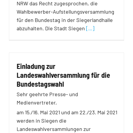
NRW das Recht zugesprochen, die
Wahlbewerber-Aufstellungsversammlung
für den Bundestag in der Siegerlandhalle
abzuhalten. Die Stadt Siegen
[…]
Einladung zur
Landeswahlversammlung für die
Bundestagswahl
Sehr geehrte Presse- und
Medienvertreter,
am 15./16. Mai 2021 und am 22./23. Mai 2021
werden in Siegen die
Landeswahlversammlungen zur