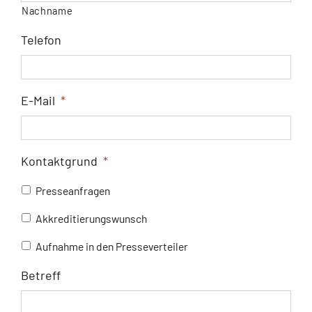
Nachname
Telefon
E-Mail
*
Kontaktgrund
*
Presseanfragen
Akkreditierungswunsch
Aufnahme in den Presseverteiler
Betreff