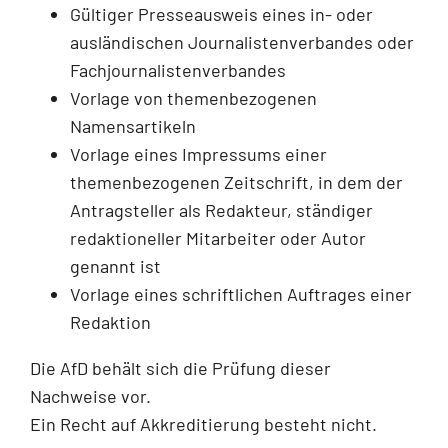
Gültiger Presseausweis eines in- oder
ausländischen Journalistenverbandes oder
Fachjournalistenverbandes
Vorlage von themenbezogenen
Namensartikeln
Vorlage eines Impressums einer
themenbezogenen Zeitschrift, in dem der
Antragsteller als Redakteur, ständiger
redaktioneller Mitarbeiter oder Autor
genannt ist
Vorlage eines schriftlichen Auftrages einer
Redaktion
Die AfD behält sich die Prüfung dieser
Nachweise vor.
Ein Recht auf Akkreditierung besteht nicht.