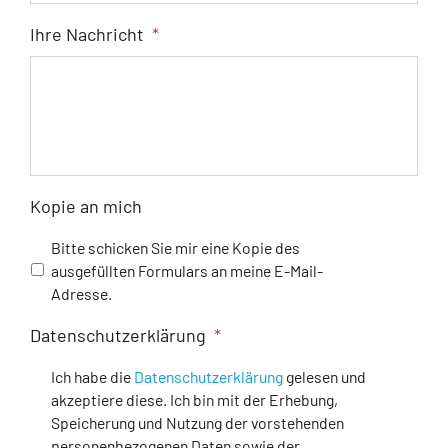
Ihre Nachricht
*
Kopie an mich
Bitte schicken Sie mir eine Kopie des
ausgefüllten Formulars an meine E-Mail-
Adresse.
Datenschutzerklärung
*
Ich habe die
Datenschutzerklärung
gelesen und
akzeptiere diese. Ich bin mit der Erhebung,
Speicherung und Nutzung der vorstehenden
personenbezogenen Daten sowie der