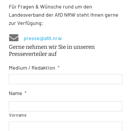
Für Fragen & Wünsche rund um den
Landesverband der AfD NRW steht Ihnen gerne
zur Verfügung:
presse@afd.nrw
Gerne nehmen wir Sie in unseren
Presseverteiler auf
Medium / Redaktion
*
Name
*
Vorname