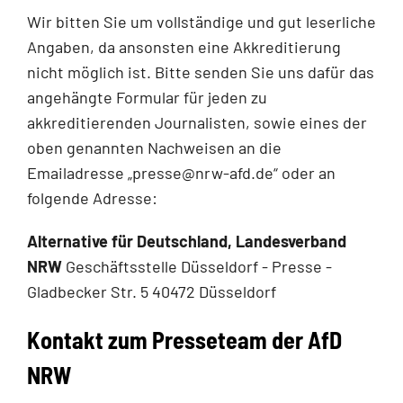
Wir bitten Sie um vollständige und gut leserliche
Angaben, da ansonsten eine Akkreditierung
nicht möglich ist. Bitte senden Sie uns dafür das
angehängte Formular für jeden zu
akkreditierenden Journalisten, sowie eines der
oben genannten Nachweisen an die
Emailadresse „presse@nrw-afd.de“ oder an
folgende Adresse:
Alternative für Deutschland, Landesverband
NRW
Geschäftsstelle Düsseldorf - Presse -
Gladbecker Str. 5 40472 Düsseldorf
Kontakt zum Presseteam der AfD
NRW