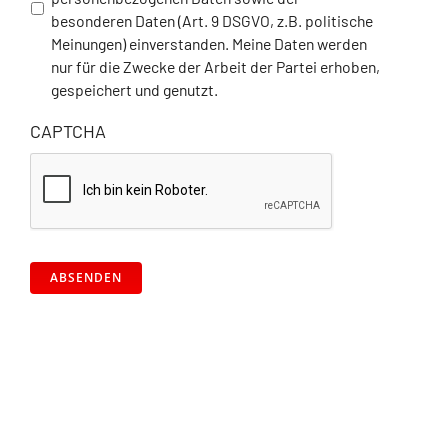
besonderen Daten (Art. 9 DSGVO, z.B. politische
Meinungen) einverstanden. Meine Daten werden
nur für die Zwecke der Arbeit der Partei erhoben,
gespeichert und genutzt.
CAPTCHA
ABSENDEN