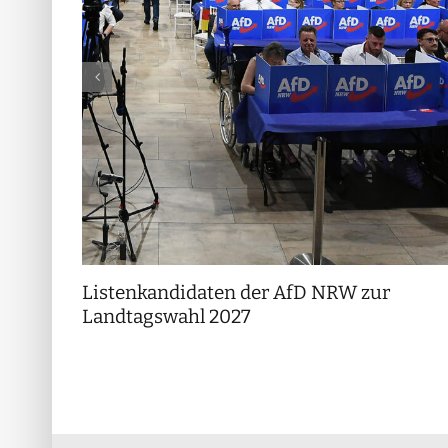
Listenkandidaten der AfD NRW zur
Landtagswahl 2027