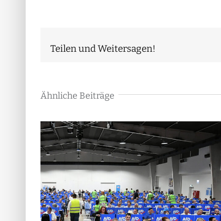
Teilen und Weitersagen!
Ähnliche Beiträge