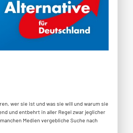
en, wer sie ist und was sie will und warum sie
nd und entbehrt in aller Regel zwar jeglicher
in manchen Medien vergebliche Suche nach