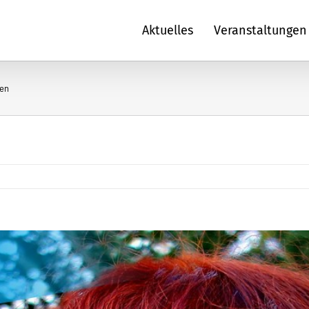
Aktuelles
Veranstaltungen
gen