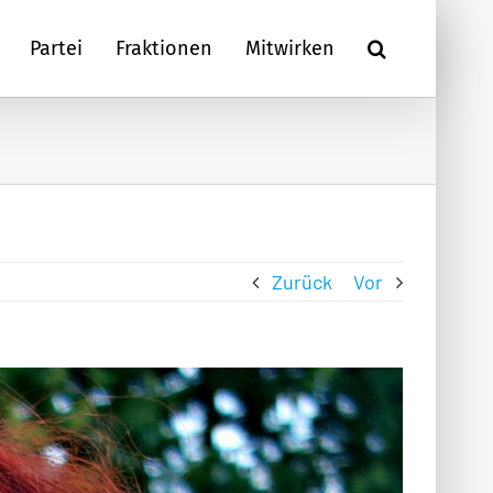
Partei
Fraktionen
Mitwirken
Zurück
Vor