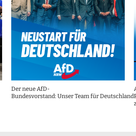
Der neue AfD-
Bundesvorstand: Unser Team für Deutschland