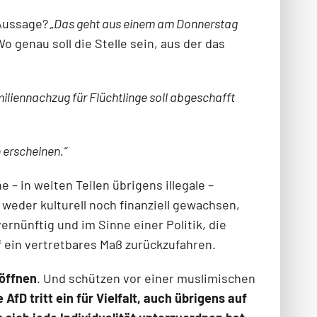
Aussage?
„Das geht aus einem am Donnerstag
o genau soll die Stelle sein, aus der das
iliennachzug für Flüchtlinge soll abgeschafft
 erscheinen.“
 – in weiten Teilen übrigens illegale –
 weder kulturell noch finanziell gewachsen,
ernünftig und im Sinne einer Politik, die
 ein vertretbares Maß zurückzufahren.
öffnen
. Und schützen vor einer muslimischen
e AfD tritt ein für Vielfalt, auch übrigens auf