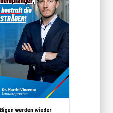
eißigen werden wieder