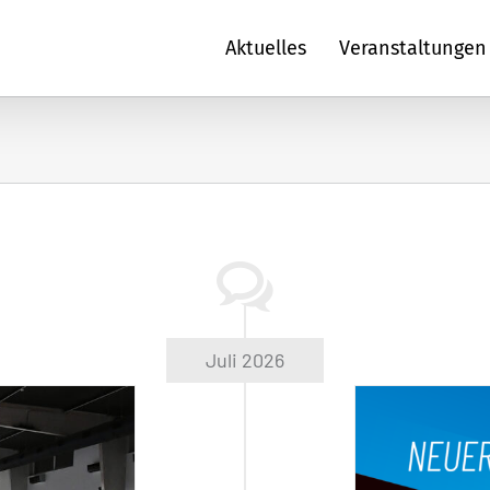
Aktuelles
Veranstaltungen
Juli 2026