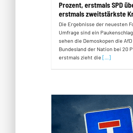
Prozent, erstmals SPD übe
erstmals zweitstärkste Kr
Die Ergebnisse der neuesten F
Umfrage sind ein Paukenschlag
sehen die Demoskopen die AfD
Bundesland der Nation bei 20 P
erstmals zieht die
[…]