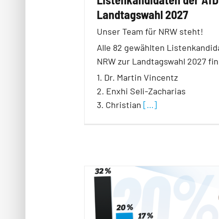
Landtagswahl 2027
Unser Team für NRW steht!
Alle 82 gewählten Listenkandid
NRW zur Landtagswahl 2027 fin
1. Dr. Martin Vincentz
2. Enxhi Seli-Zacharias
3. Christian
[…]