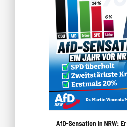
AfD-Sensation in NRW: Er