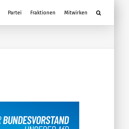
Partei
Fraktionen
Mitwirken