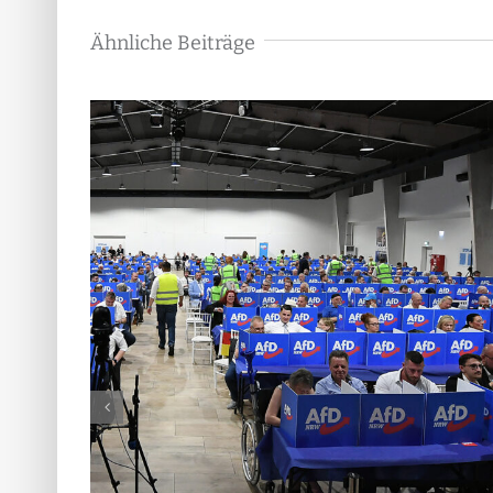
Ähnliche Beiträge