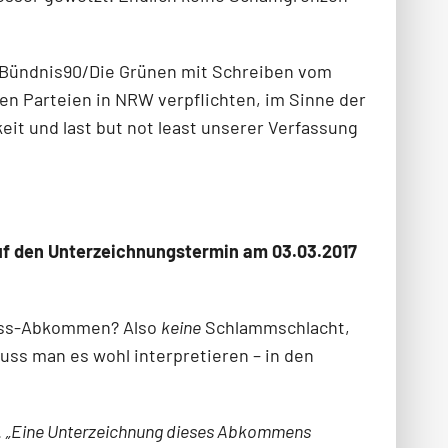
 Bündnis90/Die Grünen mit Schreiben vom
en Parteien in NRW verpflichten, im Sinne der
it und last but not least unserer Verfassung
auf den Unterzeichnungstermin am 03.03.2017
ness-Abkommen? Also
keine
Schlammschlacht,
ss man es wohl interpretieren – in den
.
„Eine Unterzeichnung dieses Abkommens