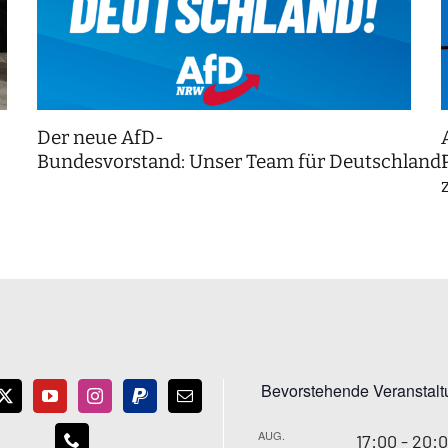
Der neue AfD-
Bundesvorstand: Unser Team für Deutschland
Bevorstehende Veranstal
AUG.
17:00
-
20: