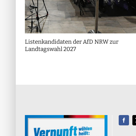
Listenkandidaten der AfD NRW zur
Landtagswahl 2027