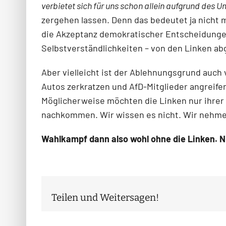
verbietet sich für uns schon allein aufgrund des 
zergehen lassen. Denn das bedeutet ja nicht m
die Akzeptanz demokratischer Entscheidungen,
Selbstverständlichkeiten – von den Linken ab
Aber vielleicht ist der Ablehnungsgrund auch
Autos zerkratzen und AfD-Mitglieder angreife
Möglicherweise möchten die Linken nur ihrer 
nachkommen. Wir wissen es nicht. Wir nehmen
Wahlkampf dann also wohl ohne die Linken. N
Teilen und Weitersagen!