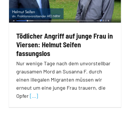
Tödlicher Angriff auf junge Frau in
Viersen: Helmut Seifen
fassungslos
Nur wenige Tage nach dem unvorstellbar
grausamen Mord an Susanna F. durch
einen illegalen Migranten müssen wir
erneut um eine junge Frau trauern, die
Opfer
[…]