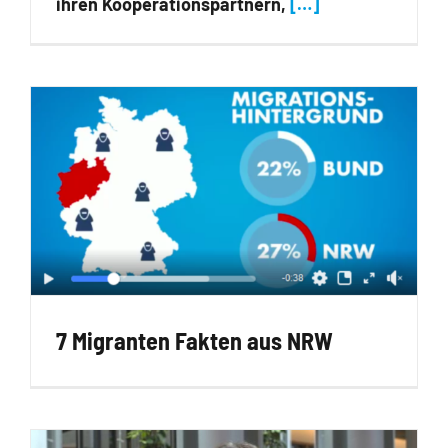
ihren Kooperationspartnern,
[…]
7 Migranten Fakten aus NRW