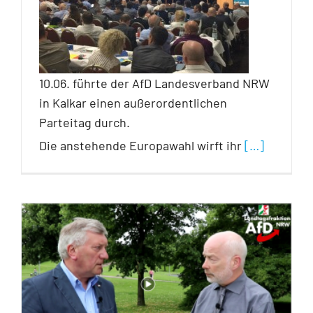
10.06. führte der AfD Landesverband NRW
in Kalkar einen außerordentlichen
Parteitag durch.
Die anstehende Europawahl wirft ihr
[…]