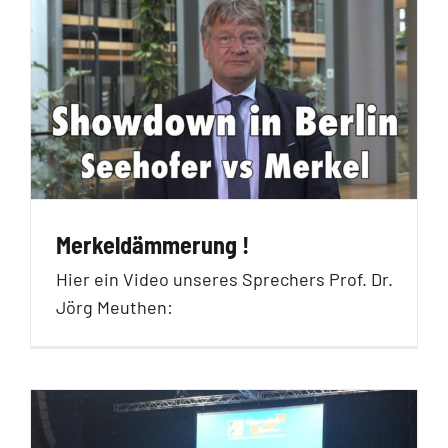
Merkeldämmerung !
Hier ein Video unseres Sprechers Prof. Dr.
Jörg Meuthen: