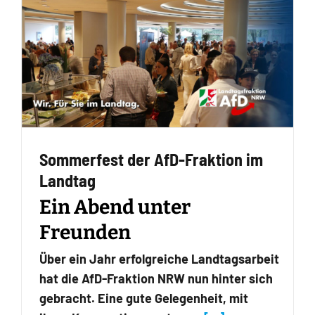
Sommerfest der AfD-Fraktion im
Landtag
Ein Abend unter
Freunden
Über ein Jahr erfolgreiche Landtagsarbeit
hat die AfD-Fraktion NRW nun hinter sich
gebracht. Eine gute Gelegenheit, mit