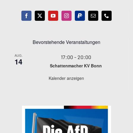
Bevorstehende Veranstaltungen
AUG.
17:00
-
20:00
14
Schattenmacher KV Bonn
Kalender anzeigen