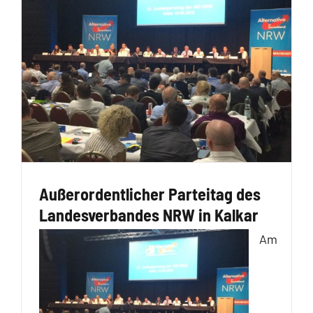
Außerordentlicher Parteitag des
Landesverbandes NRW in Kalkar
Am