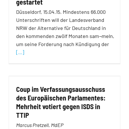
gestartet
Düsseldorf, 15.04.15. Mindestens 66.000
Unterschriften will der Landesverband
NRW der Alternative für Deutschland in
den kommenden zwölf Monaten sam¬meln,
um seine Forderung nach Kündigung der
[…]
Coup im Verfassungsausschuss
des Europäischen Parlamentes:
Mehrheit votiert gegen ISDS in
TTIP
Marcus Pretzell, MdEP