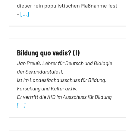
dieser rein populistischen Maßnahme fest
–
[…]
Bildung quo vadis? (I)
Jan Preuß, Lehrer für Deutsch und Biologie
der Sekundarstufe II,
ist im Landesfachausschuss für Bildung,
Forschung und Kultur aktiv.
Er vertritt die AfD im Ausschuss für Bildung
[…]