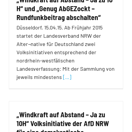
H“ und „Genug AbGEZockt –
Rundfunkbeitrag abschalten“
Düsseldorf, 15.04.15. Ab Frühjahr 2015
startet der Landesverband NRW der
Alter¬native für Deutschland zwei
Volksinitiativen entsprechend der
nordrhein-westfälischen
Landesverfassung: Mit der Sammlung von
jeweils mindestens
[…]
„Windkraft auf Abstand – Ja zu
10H“ Volksinitiative der AfD NRW