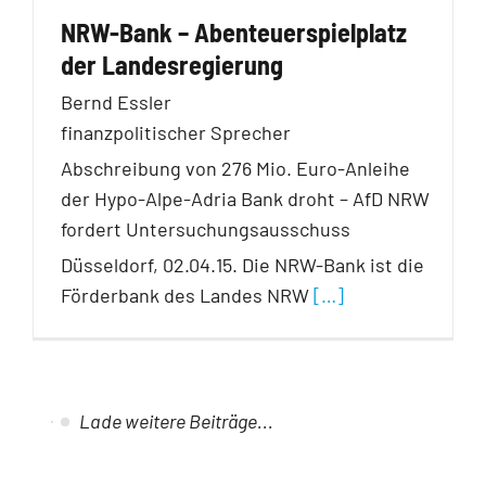
NRW-Bank – Abenteuerspielplatz
der Landesregierung
Bernd Essler
finanzpolitischer Sprecher
Abschreibung von 276 Mio. Euro-Anleihe
der Hypo-Alpe-Adria Bank droht – AfD NRW
fordert Untersuchungsausschuss
Düsseldorf, 02.04.15. Die NRW-Bank ist die
Förderbank des Landes NRW
[…]
Lade weitere Beiträge...