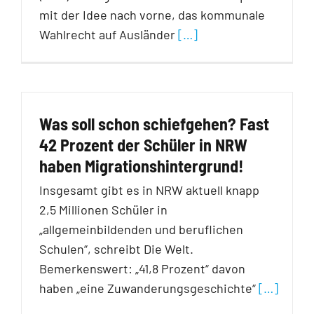
mit der Idee nach vorne, das kommunale
Wahlrecht auf Ausländer
[…]
Was soll schon schiefgehen? Fast
42 Prozent der Schüler in NRW
haben Migrationshintergrund!
Insgesamt gibt es in NRW aktuell knapp
2,5 Millionen Schüler in
„allgemeinbildenden und beruflichen
Schulen“, schreibt Die Welt.
Bemerkenswert: „41,8 Prozent“ davon
haben „eine Zuwanderungsgeschichte“
[…]