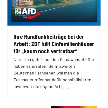
Ihre Rundfunkbeiträge bei der
Arbeit: ZDF hält Einfamilienhäuser
für „kaum noch vertretbar“
Natürlich geht’s um den Klimawandel – Sie
haben es erraten. Beim Zweiten
Deutschen Fernsehen will man die
Zuschauer offenbar dafür sensibilisieren,
inwieweit die eigene Art
[…]