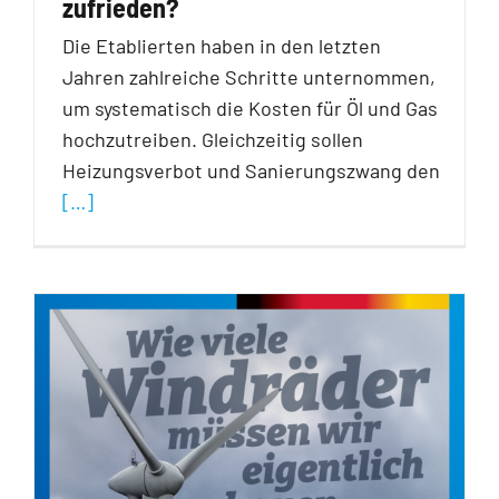
zufrieden?
Die Etablierten haben in den letzten
Jahren zahlreiche Schritte unternommen,
um systematisch die Kosten für Öl und Gas
hochzutreiben. Gleichzeitig sollen
Heizungsverbot und Sanierungszwang den
[…]