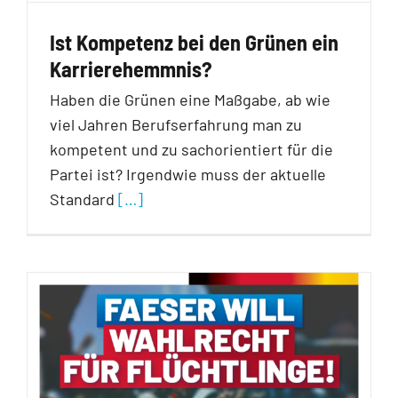
Ist Kompetenz bei den Grünen ein
Karrierehemmnis?
Haben die Grünen eine Maßgabe, ab wie
viel Jahren Berufserfahrung man zu
kompetent und zu sachorientiert für die
Partei ist? Irgendwie muss der aktuelle
Standard
[…]