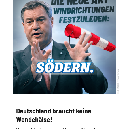
Deutschland braucht keine
Wendehälse!