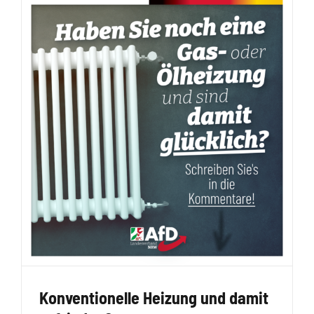
Konventionelle Heizung und damit