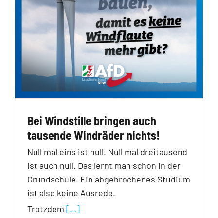
Bei Windstille bringen auch
tausende Windräder nichts!
Null mal eins ist null. Null mal dreitausend
ist auch null. Das lernt man schon in der
Grundschule. Ein abgebrochenes Studium
ist also keine Ausrede.
Trotzdem
[…]