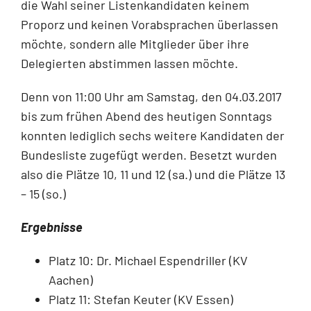
die Wahl seiner Listenkandidaten keinem
Proporz und keinen Vorabsprachen überlassen
möchte, sondern alle Mitglieder über ihre
Delegierten abstimmen lassen möchte.
Denn von 11:00 Uhr am Samstag, den 04.03.2017
bis zum frühen Abend des heutigen Sonntags
konnten lediglich sechs weitere Kandidaten der
Bundesliste zugefügt werden. Besetzt wurden
also die Plätze 10, 11 und 12 (sa.) und die Plätze 13
– 15 (so.)
Ergebnisse
Platz 10: Dr. Michael Espendriller (KV
Aachen)
Platz 11: Stefan Keuter (KV Essen)