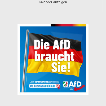
Kalender anzeigen