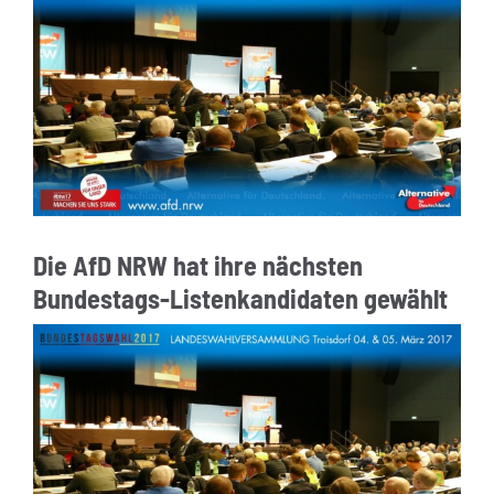
Die AfD NRW hat ihre nächsten
Bundestags-Listenkandidaten gewählt