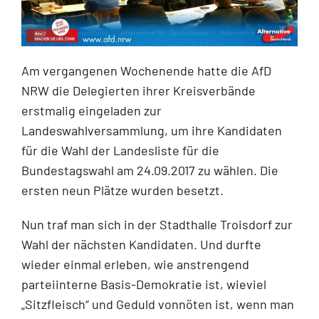
Am vergangenen Wochenende hatte die AfD
NRW die Delegierten ihrer Kreisverbände
erstmalig eingeladen zur
Landeswahlversammlung, um ihre Kandidaten
für die Wahl der Landesliste für die
Bundestagswahl am 24.09.2017 zu wählen. Die
ersten neun Plätze wurden besetzt.
Nun traf man sich in der Stadthalle Troisdorf zur
Wahl der nächsten Kandidaten. Und durfte
wieder einmal erleben, wie anstrengend
parteiinterne Basis-Demokratie ist, wieviel
„Sitzfleisch“ und Geduld vonnöten ist, wenn man