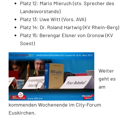
Platz 12: Mario Mieruch (stv. Sprecher des
Landesvorstands)
Platz 13: Uwe Witt (Vors. AVA)
Platz 14: Dr. Roland Hartwig (KV Rhein-Berg)
Platz 15: Berengar Elsner von Gronow (KV
Soest)
Weiter
geht es
am
kommenden Wochenende im City-Forum
Euskirchen.