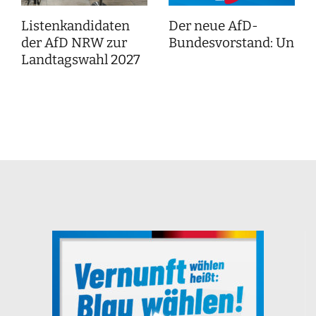
Listenkandidaten
Der neue AfD-
der AfD NRW zur
Bundesvorstand: Unser
Landtagswahl 2027