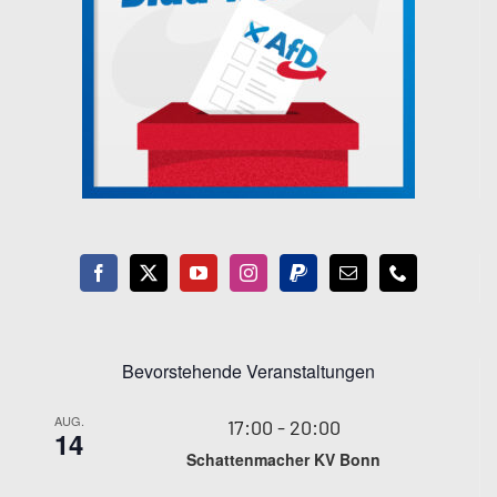
Bevorstehende Veranstaltungen
AUG.
17:00
-
20:00
14
Schattenmacher KV Bonn