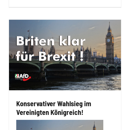
Konservativer Wahlsieg im
Vereinigten Königreich!