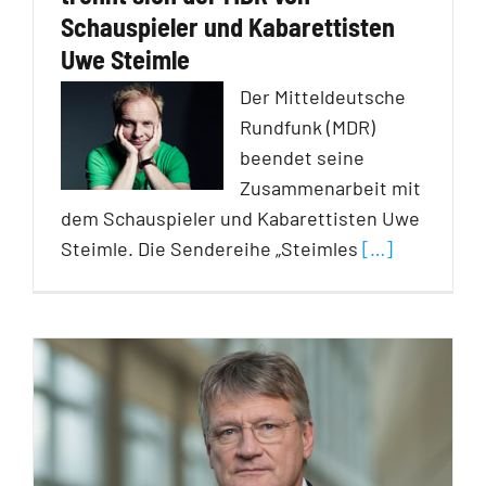
Schauspieler und Kabarettisten
Uwe Steimle
Der Mitteldeutsche
Rundfunk (MDR)
beendet seine
Zusammenarbeit mit
dem Schauspieler und Kabarettisten Uwe
Steimle. Die Sendereihe „Steimles
[…]