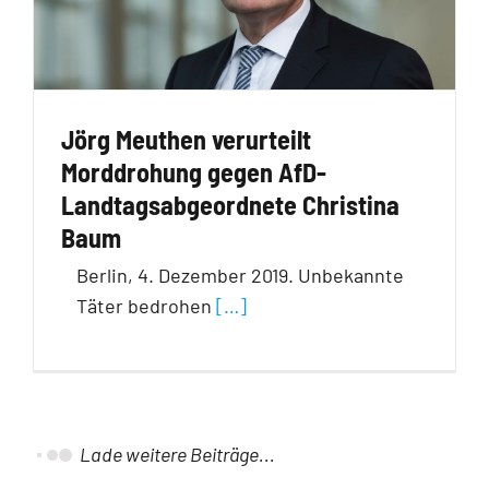
Jörg Meuthen verurteilt
Morddrohung gegen AfD-
Landtagsabgeordnete Christina
Baum
Berlin, 4. Dezember 2019. Unbekannte
Täter bedrohen
[…]