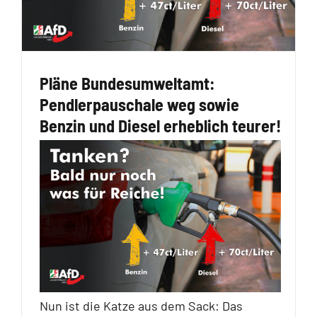
Pläne Bundesumweltamt:
Pendlerpauschale weg sowie
Benzin und Diesel erheblich teurer!
Nun ist die Katze aus dem Sack: Das