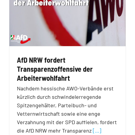
AfD NRW fordert
Transparenzoffensive der
Arbeiterwohlfahrt
Nachdem hessische AWO-Verbände erst
kürzlich durch schwindelerregende
Spitzengehälter, Parteibuch- und
Vetternwirtschaft sowie eine enge
Verzahnung mit der SPD auffielen, fordert
die AfD NRW mehr Transparenz
[…]