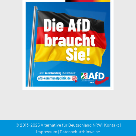
Lade weitere Beiträge...