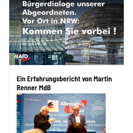
Ein Erfahrungsbericht von Martin
Renner MdB