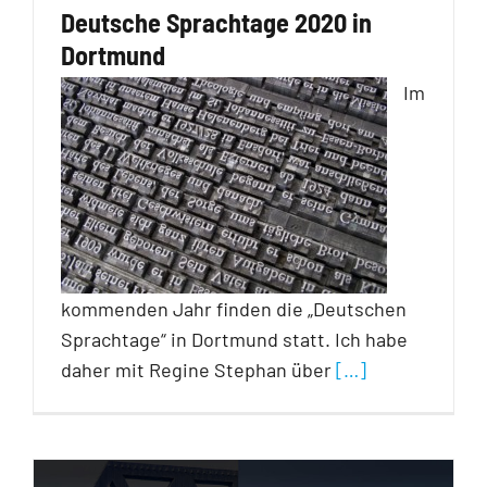
Deutsche Sprachtage 2020 in
Dortmund
Im
kommenden Jahr finden die „Deutschen
Sprachtage“ in Dortmund statt. Ich habe
daher mit Regine Stephan über
[…]