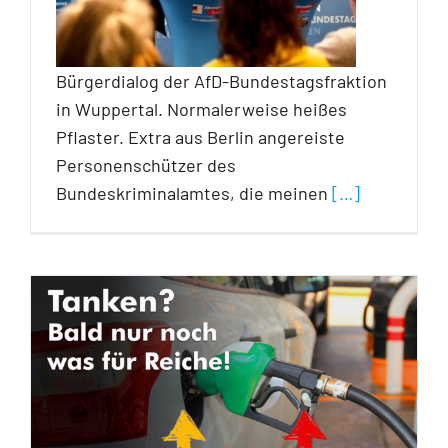
Bürgerdialog der AfD-Bundestagsfraktion
in Wuppertal. Normalerweise heißes
Pflaster. Extra aus Berlin angereiste
Personenschützer des
Bundeskriminalamtes, die meinen
[…]