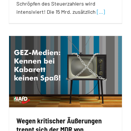
Schröpfen des Steuerzahlers wird
intensiviert! Die 15 Mrd. zusätzlich
[…]
Wegen kritischer Äußerungen
trennt sich der MDR von