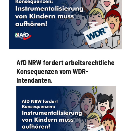
AfD NRW fordert arbeitsrechtliche
Konsequenzen vom WDR-
Intendanten.