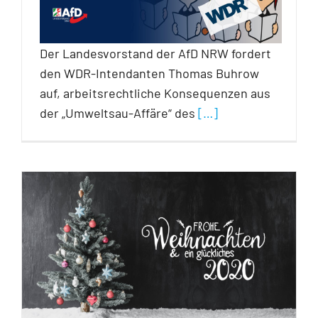
Der Landesvorstand der AfD NRW fordert
den WDR-Intendanten Thomas Buhrow
auf, arbeitsrechtliche Konsequenzen aus
der „Umweltsau-Affäre“ des
[…]