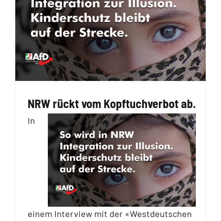
NRW rückt vom Kopftuchverbot ab.
In
einem Interview mit der «Westdeutschen