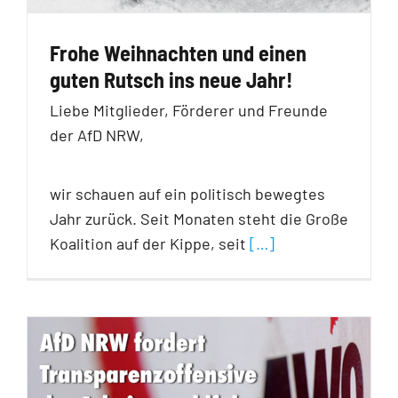
Frohe Weihnachten und einen
guten Rutsch ins neue Jahr!
Liebe Mitglieder, Förderer und Freunde
der AfD NRW,
wir schauen auf ein politisch bewegtes
Jahr zurück. Seit Monaten steht die Große
Koalition auf der Kippe, seit
[…]