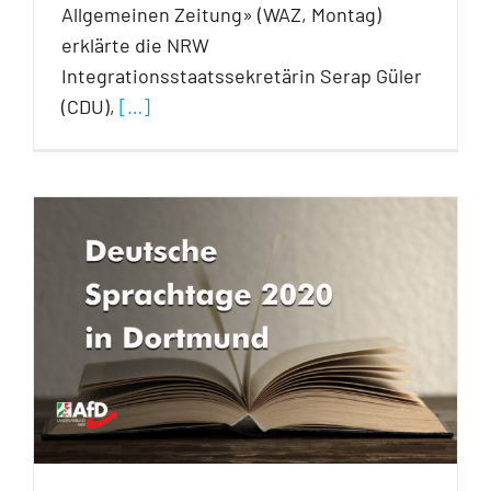
Allgemeinen Zeitung» (WAZ, Montag)
erklärte die NRW
Integrationsstaatssekretärin Serap Güler
(CDU),
[…]