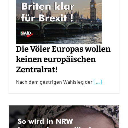
Die Völer Europas wollen
keinen europäischen
Zentralrat!
Nach dem gestrigen Wahlsieg der
[…]