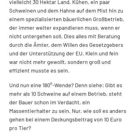
vielleicht 30 Hektar Land, Kühen, ein paar
Schweinen und dem Hahne auf dem Mist hin zu
einem spezialisierten bäuerlichen Großbetrieb,
der immer weiter expandieren muss, wenn er
nicht untergehen soll. Dies alles mit Beratung
durch die Ämter, dem Willen des Gesetzgebers
und der Unterstützung der EU. Klein und fein
war nicht mehr gewollt, sondern groß und
effizient musste es sein.
Und nun eine 180°-Wende? Denn siehe: Gibt es
mehr als 10 Schweine auf einem Betrieb, steht
der Bauer schon im Verdacht, ein
Massentierhalter zu sein. Nur, wie soll es anders
gehen bei einem Deckungsbeitrag von 10 Euro
pro Tier?