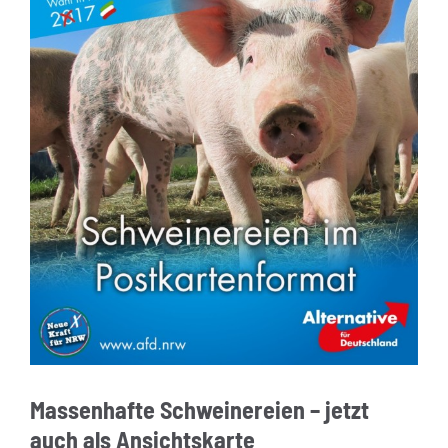
Massenhafte Schweinereien – jetzt
auch als Ansichtskarte