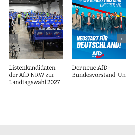
Listenkandidaten
Der neue AfD-
der AfD NRW zur
Bundesvorstand: Unser
Landtagswahl 2027