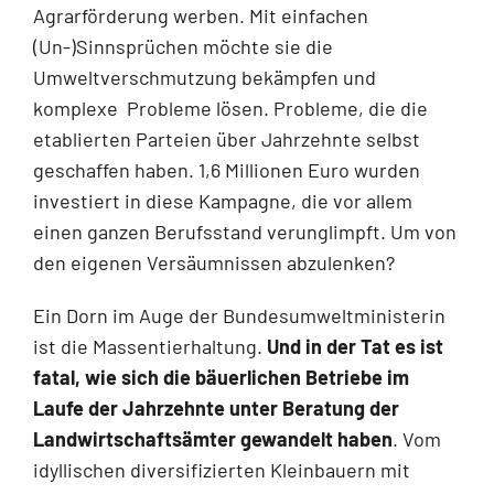
Agrarförderung werben. Mit einfachen
(Un-)Sinnsprüchen möchte sie die
Umweltverschmutzung bekämpfen und
komplexe Probleme lösen. Probleme, die die
etablierten Parteien über Jahrzehnte selbst
geschaffen haben. 1,6 Millionen Euro wurden
investiert in diese Kampagne, die vor allem
einen ganzen Berufsstand verunglimpft. Um von
den eigenen Versäumnissen abzulenken?
Ein Dorn im Auge der Bundesumweltministerin
ist die Massentierhaltung.
Und in der Tat es ist
fatal, wie sich die bäuerlichen Betriebe im
Laufe der Jahrzehnte unter Beratung der
Landwirtschaftsämter gewandelt haben
. Vom
idyllischen diversifizierten Kleinbauern mit