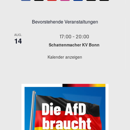
Bevorstehende Veranstaltungen
AUG.
17:00
-
20:00
14
Schattenmacher KV Bonn
Kalender anzeigen