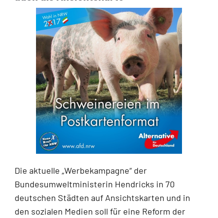
Die aktuelle „Werbekampagne“ der
Bundesumweltministerin Hendricks in 70
deutschen Städten auf Ansichtskarten und in
den sozialen Medien soll für eine Reform der