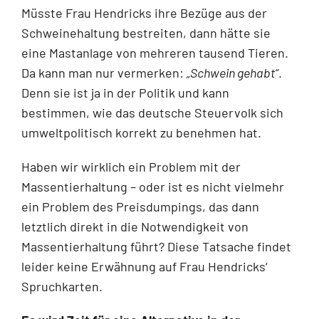
Müsste Frau Hendricks ihre Bezüge aus der
Schweinehaltung bestreiten, dann hätte sie
eine Mastanlage von mehreren tausend Tieren.
Da kann man nur vermerken:
„Schwein gehabt“
.
Denn sie ist ja in der Politik und kann
bestimmen, wie das deutsche Steuervolk sich
umweltpolitisch korrekt zu benehmen hat.
Haben wir wirklich ein Problem mit der
Massentierhaltung – oder ist es nicht vielmehr
ein Problem des Preisdumpings, das dann
letztlich direkt in die Notwendigkeit von
Massentierhaltung führt? Diese Tatsache findet
leider keine Erwähnung auf Frau Hendricks‘
Spruchkarten.