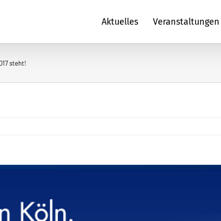
Aktuelles
Veranstaltungen
17 steht!