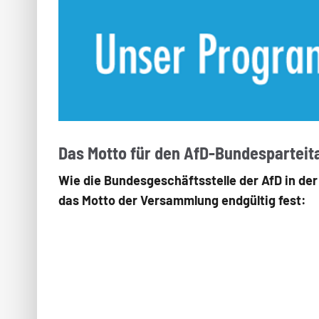
Das Motto für den AfD-Bundesparteita
Wie die Bundesgeschäftsstelle der AfD in de
das Motto der Versammlung endgültig fest: