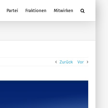
Partei
Fraktionen
Mitwirken
Zurück
Vor