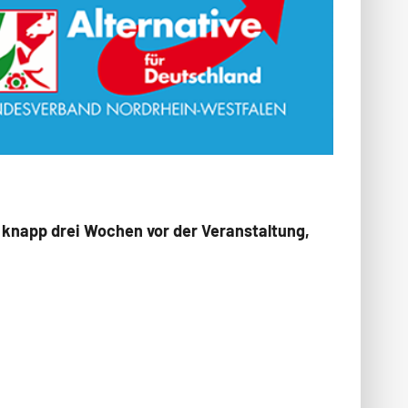
 knapp drei Wochen vor der Veranstaltung,