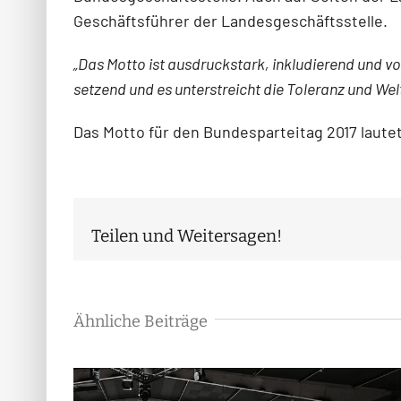
Geschäftsführer der Landesgeschäftsstelle.
„Das Motto ist ausdruckstark, inkludierend und vol
setzend und es unterstreicht die Toleranz und Wel
Das Motto für den Bundesparteitag 2017 lautet
Teilen und Weitersagen!
Ähnliche Beiträge