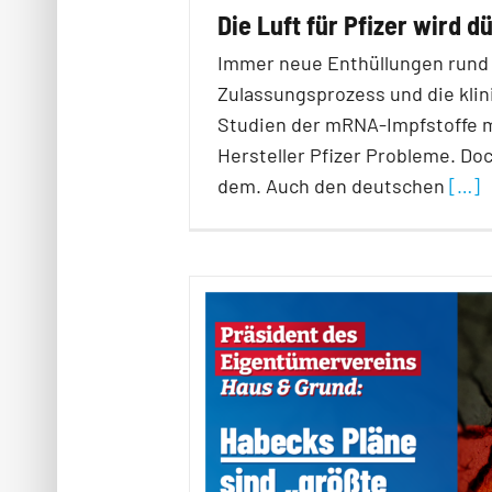
Die Luft für Pfizer wird d
Immer neue Enthüllungen rund
Zulassungsprozess und die kli
Studien der mRNA-Impfstoffe
Hersteller Pfizer Probleme. Doc
dem. Auch den deutschen
[…]