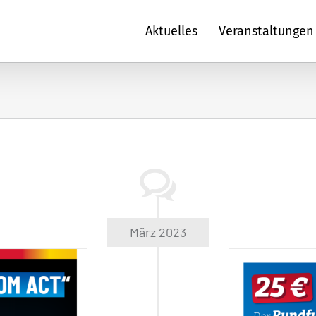
Aktuelles
Veranstaltungen
März 2023