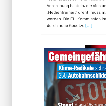
Verordnung basteln, die sich 
„Medienfreiheit“ dreht, muss m
werden. Die EU-Kommission ist
durch neue Gesetze
[…]