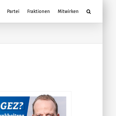
Partei
Fraktionen
Mitwirken