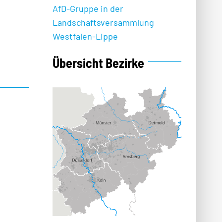
AfD-Gruppe in der
Landschaftsversammlung
Westfalen-Lippe
Übersicht Bezirke