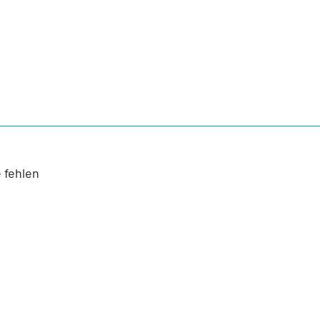
 fehlen