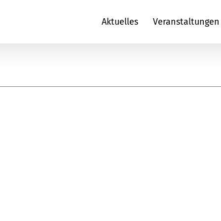
Aktuelles
Veranstaltungen