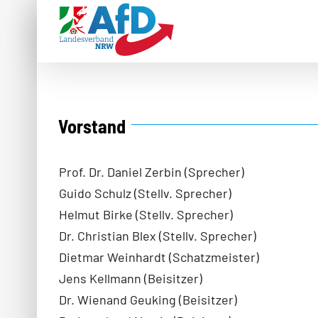
Zum
Inhalt
springen
Vorstand
Prof. Dr. Daniel Zerbin (Sprecher)
Guido Schulz (Stellv. Sprecher)
Helmut Birke (Stellv. Sprecher)
Dr. Christian Blex (Stellv. Sprecher)
Dietmar Weinhardt (Schatzmeister)
Jens Kellmann (Beisitzer)
Dr. Wienand Geuking (Beisitzer)