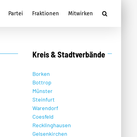
Partei
Fraktionen
Mitwirken
Kreis & Stadtverbände
Borken
Bottrop
Münster
Steinfurt
Warendorf
Coesfeld
Recklinghausen
Gelsenkirchen