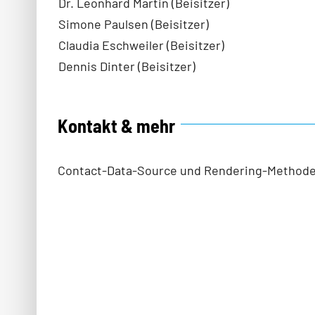
Dr. Leonhard Martin (Beisitzer)
Simone Paulsen (Beisitzer)
Claudia Eschweiler (Beisitzer)
Dennis Dinter (Beisitzer)
Kontakt & mehr
Contact-Data-Source und Rendering-Methode