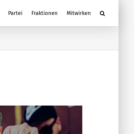
Partei
Fraktionen
Mitwirken