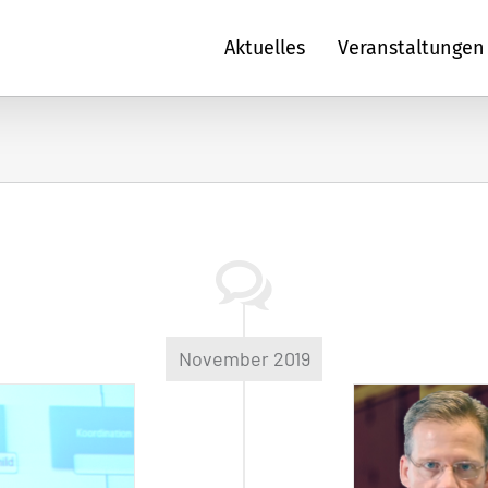
Aktuelles
Veranstaltungen
November 2019