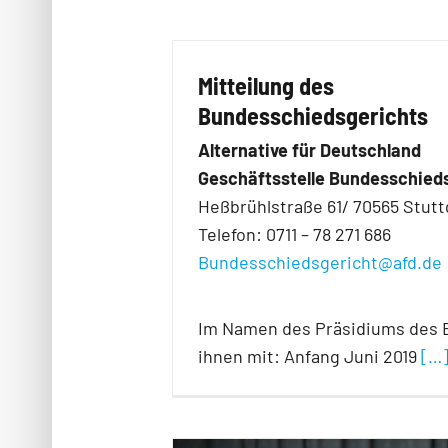
Mitteilung des
Bundesschiedsgerichts
Alternative für Deutschland
Geschäftsstelle Bundesschied
Heßbrühlstraße 61/ 70565 Stutt
Telefon: 0711 – 78 271 686
Bundesschiedsgericht@afd.de
Im Namen des Präsidiums des B
ihnen mit: Anfang Juni 2019
[…