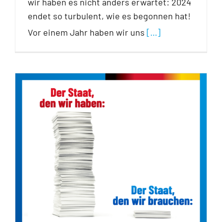
wir haben es nicht anders erwartet: 2024
endet so turbulent, wie es begonnen hat!
Vor einem Jahr haben wir uns
[…]