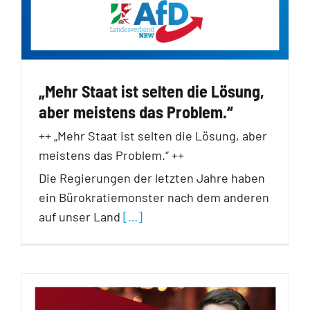
„Mehr Staat ist selten die Lösung,
aber meistens das Problem.“
++ „Mehr Staat ist selten die Lösung, aber
meistens das Problem.“ ++
Die Regierungen der letzten Jahre haben
ein Bürokratiemonster nach dem anderen
auf unser Land
[…]