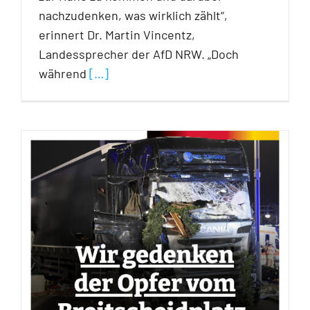
nachzudenken, was wirklich zählt“,
erinnert Dr. Martin Vincentz,
Landessprecher der AfD NRW. „Doch
während
[…]