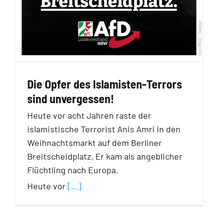
Die Opfer des Islamisten-Terrors
sind unvergessen!
Heute vor acht Jahren raste der
islamistische Terrorist Anis Amri in den
Weihnachtsmarkt auf dem Berliner
Breitscheidplatz. Er kam als angeblicher
Flüchtling nach Europa.
Heute vor
[…]