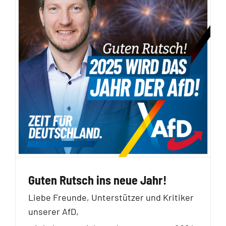
Guten Rutsch ins neue Jahr!
Liebe Freunde, Unterstützer und Kritiker
unserer AfD,