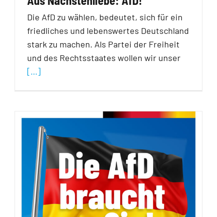
Aus Nächstenliebe: AfD!
Die AfD zu wählen, bedeutet, sich für ein
friedliches und lebenswertes Deutschland
stark zu machen. Als Partei der Freiheit
und des Rechtsstaates wollen wir unser
[…]