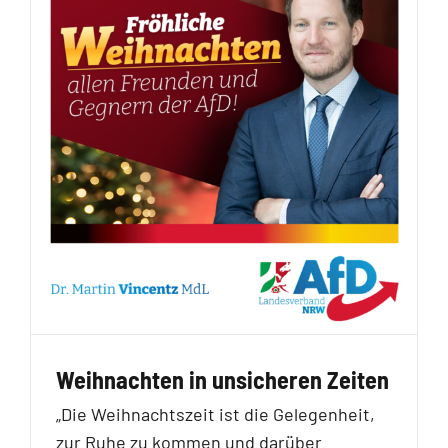
Weihnachten in unsicheren Zeiten
„Die Weihnachtszeit ist die Gelegenheit,
zur Ruhe zu kommen und darüber