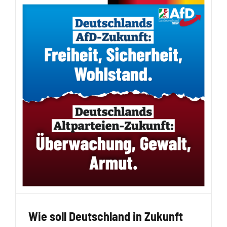
Wie soll Deutschland in Zukunft