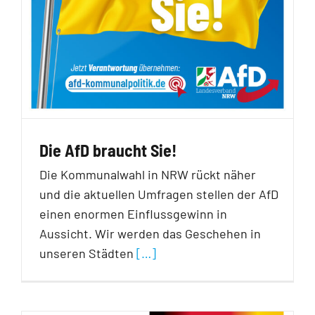
Die AfD braucht Sie!
Die Kommunalwahl in NRW rückt näher
und die aktuellen Umfragen stellen der AfD
einen enormen Einflussgewinn in
Aussicht. Wir werden das Geschehen in
unseren Städten
[…]