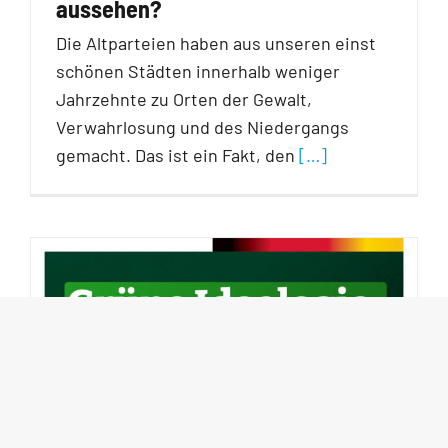
aussehen?
Die Altparteien haben aus unseren einst
schönen Städten innerhalb weniger
Jahrzehnte zu Orten der Gewalt,
Verwahrlosung und des Niedergangs
gemacht. Das ist ein Fakt, den
[…]