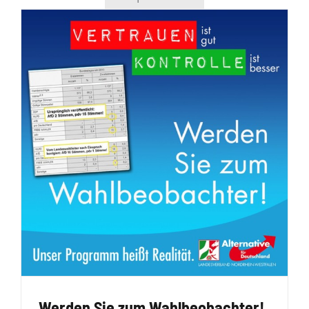
Werden Sie zum Wahlbeobachter!