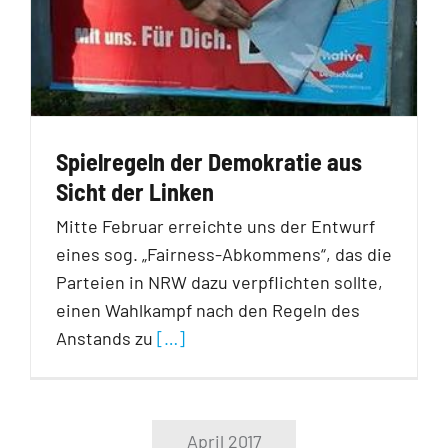
Spielregeln der Demokratie aus
Sicht der Linken
Mitte Februar erreichte uns der Entwurf
eines sog. „Fairness-Abkommens“, das die
Parteien in NRW dazu verpflichten sollte,
einen Wahlkampf nach den Regeln des
Anstands zu
[…]
April 2017