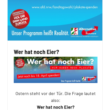
Wer hat noch Eier?
Ostern steht vor der Tür. Die Frage lautet
also:
Wer hat noch Eier?