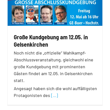
Große Kundgebung am 12.05. in
Gelsenkirchen
Noch nicht die „offizielle“ Wahlkampf-
Abschlussveranstaltung, gleichwohl eine
große Kundgebung mit prominenten
Gästen findet am 12.05. in Gelsenkirchen
statt.
Angesagt haben sich die wohl auffälligsten
Protagonisten des
[…]