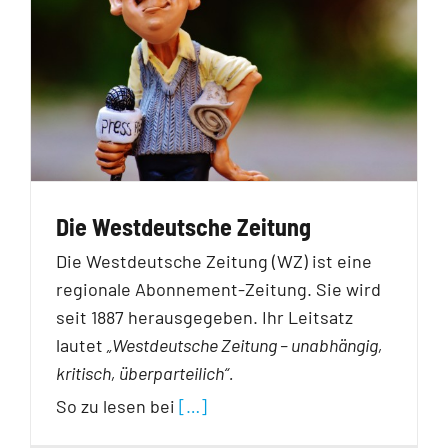
Die Westdeutsche Zeitung
Die Westdeutsche Zeitung (WZ) ist eine
regionale Abonnement-Zeitung. Sie wird
seit 1887 herausgegeben. Ihr Leitsatz
lautet
„Westdeutsche Zeitung – unabhängig,
kritisch, überparteilich“.
So zu lesen bei
[…]