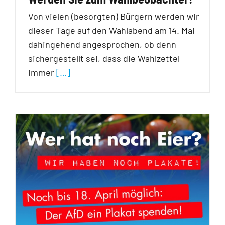
Von vielen (besorgten) Bürgern werden wir
dieser Tage auf den Wahlabend am 14. Mai
dahingehend angesprochen, ob denn
siche
rgestellt sei, dass die Wahlzettel
immer
[…]