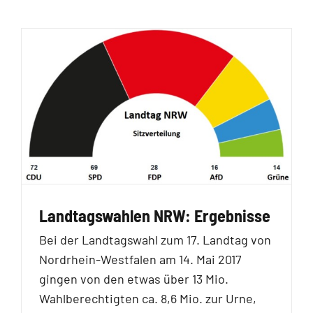
Landtagswahlen NRW: Ergebnisse
Bei der Landtagswahl zum 17. Landtag von
Nordrhein-Westfalen am 14. Mai 2017
gingen von den etwas über 13 Mio.
Wahlberechtigten ca. 8,6 Mio. zur Urne,