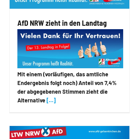
AfD NRW zieht in den Landtag
Mit einem (vorläufigen, das amtliche
Endergebnis folgt noch) Anteil von 7,4%
der abgegebenen Stimmen zieht die
Alternative
[…]