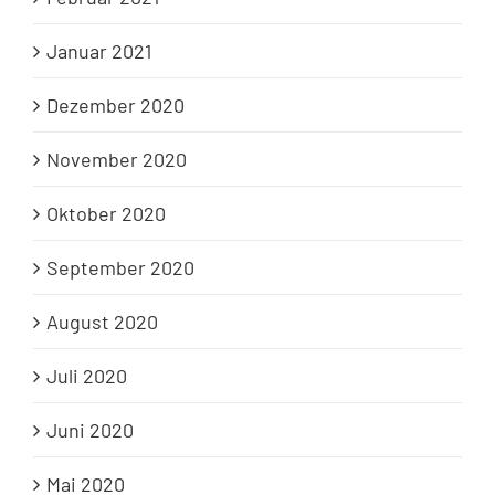
Januar 2021
Dezember 2020
November 2020
Oktober 2020
September 2020
August 2020
Juli 2020
Juni 2020
Mai 2020