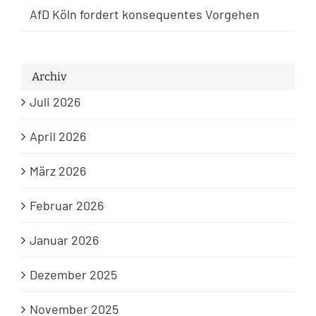
AfD Köln fordert konsequentes Vorgehen
Archiv
Juli 2026
April 2026
März 2026
Februar 2026
Januar 2026
Dezember 2025
November 2025