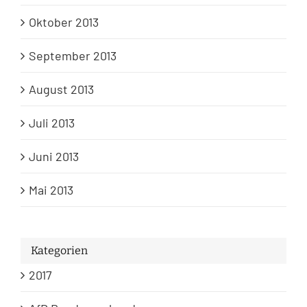
Oktober 2013
September 2013
August 2013
Juli 2013
Juni 2013
Mai 2013
Kategorien
2017