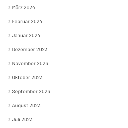
März 2024
Februar 2024
Januar 2024
Dezember 2023
November 2023
Oktober 2023
September 2023
August 2023
Juli 2023