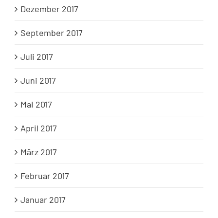
Dezember 2017
September 2017
Juli 2017
Juni 2017
Mai 2017
April 2017
März 2017
Februar 2017
Januar 2017