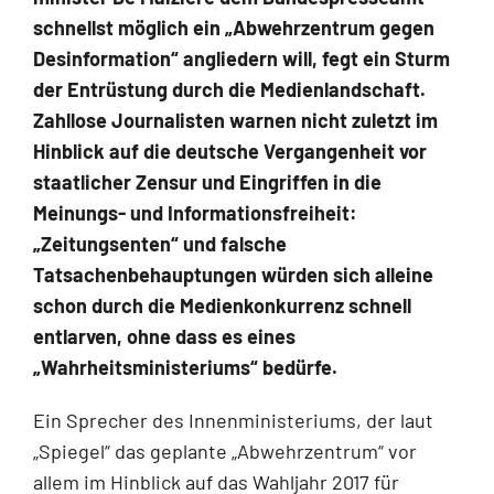
schnellst möglich ein „Abwehrzentrum gegen
Desinformation“ angliedern will, fegt ein Sturm
der Entrüstung durch die Medienlandschaft.
Zahllose Journalisten warnen nicht zuletzt im
Hinblick auf die deutsche Vergangenheit vor
staatlicher Zensur und Eingriffen in die
Meinungs- und Informationsfreiheit:
„Zeitungsenten“ und falsche
Tatsachenbehauptungen würden sich alleine
schon durch die Medienkonkurrenz schnell
entlarven, ohne dass es eines
„Wahrheitsministeriums“ bedürfe.
Ein Sprecher des Innenministeriums, der laut
„Spiegel“ das geplante „Abwehrzentrum“ vor
allem im Hinblick auf das Wahljahr 2017 für