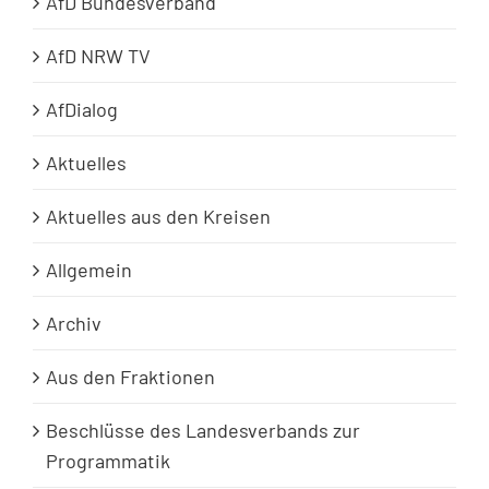
AfD Bundesverband
AfD NRW TV
AfDialog
Aktuelles
Aktuelles aus den Kreisen
Allgemein
Archiv
Aus den Fraktionen
Beschlüsse des Landesverbands zur
Programmatik