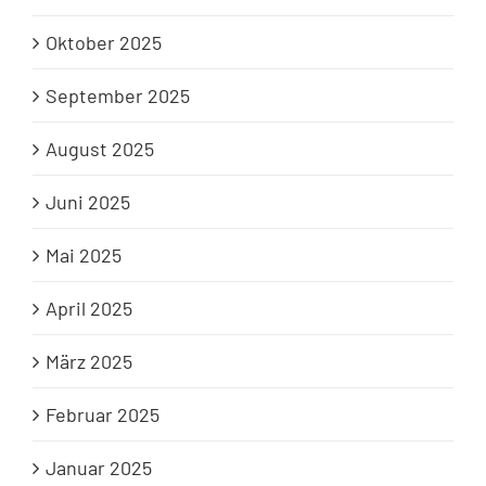
Oktober 2025
September 2025
August 2025
Juni 2025
Mai 2025
April 2025
März 2025
Februar 2025
Januar 2025