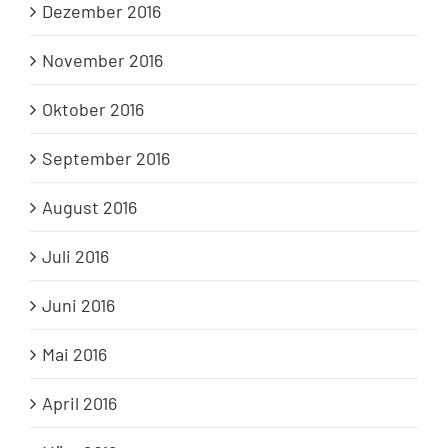
Dezember 2016
November 2016
Oktober 2016
September 2016
August 2016
Juli 2016
Juni 2016
Mai 2016
April 2016