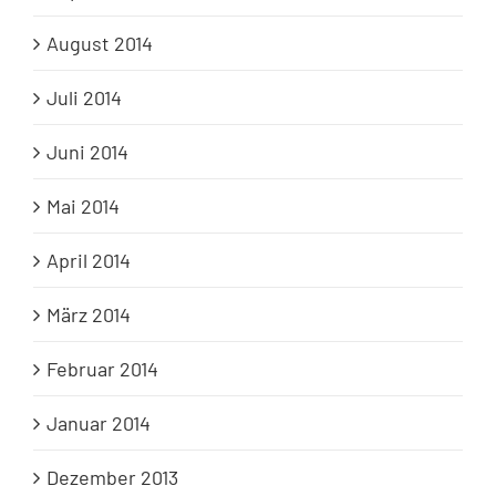
August 2014
Juli 2014
Juni 2014
Mai 2014
April 2014
März 2014
Februar 2014
Januar 2014
Dezember 2013