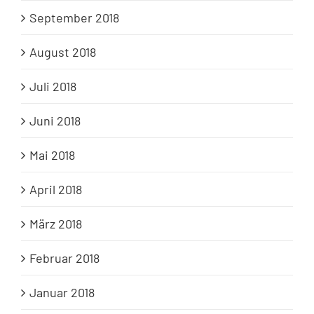
September 2018
August 2018
Juli 2018
Juni 2018
Mai 2018
April 2018
März 2018
Februar 2018
Januar 2018