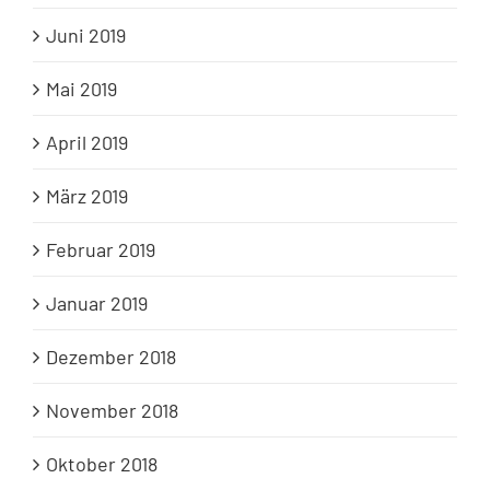
Juni 2019
Mai 2019
April 2019
März 2019
Februar 2019
Januar 2019
Dezember 2018
November 2018
Oktober 2018