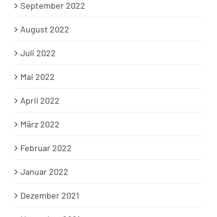
September 2022
August 2022
Juli 2022
Mai 2022
April 2022
März 2022
Februar 2022
Januar 2022
Dezember 2021