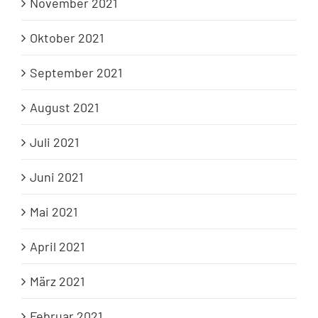
November 2021
Oktober 2021
September 2021
August 2021
Juli 2021
Juni 2021
Mai 2021
April 2021
März 2021
Februar 2021