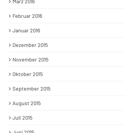
März 2016
Februar 2016
Januar 2016
Dezember 2015
November 2015
Oktober 2015
September 2015
August 2015
Juli 2015
Juni 2015