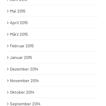
Mai 2015
April 2015
März 2015
Februar 2015
Januar 2015
Dezember 2014
November 2014
Oktober 2014
September 2014