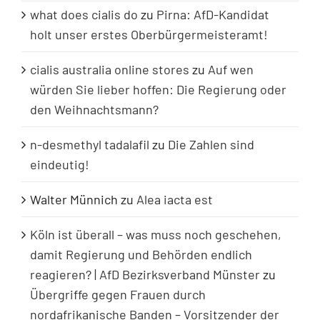
what does cialis do
zu
Pirna: AfD-Kandidat
holt unser erstes Oberbürgermeisteramt!
cialis australia online stores
zu
Auf wen
würden Sie lieber hoffen: Die Regierung oder
den Weihnachtsmann?
n-desmethyl tadalafil
zu
Die Zahlen sind
eindeutig!
Walter Münnich
zu
Alea iacta est
Köln ist überall – was muss noch geschehen,
damit Regierung und Behörden endlich
reagieren? | AfD Bezirksverband Münster
zu
Übergriffe gegen Frauen durch
nordafrikanische Banden – Vorsitzender der