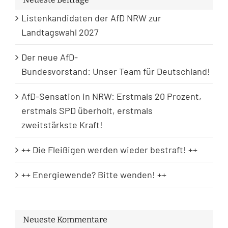
Listenkandidaten der AfD NRW zur
Landtagswahl 2027
Der neue AfD-
Bundesvorstand: Unser Team für Deutschland!
AfD-Sensation in NRW: Erstmals 20 Prozent,
erstmals SPD überholt, erstmals
zweitstärkste Kraft!
++ Die Fleißigen werden wieder bestraft! ++
++ Energiewende? Bitte wenden! ++
Neueste Kommentare