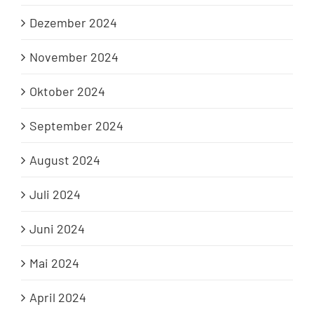
Dezember 2024
November 2024
Oktober 2024
September 2024
August 2024
Juli 2024
Juni 2024
Mai 2024
April 2024