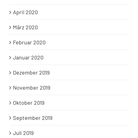
April 2020
März 2020
Februar 2020
Januar 2020
Dezember 2019
November 2019
Oktober 2019
September 2019
Juli 2019