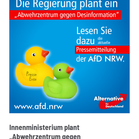
Innenministerium plant
„Abwehrzentrum gegen