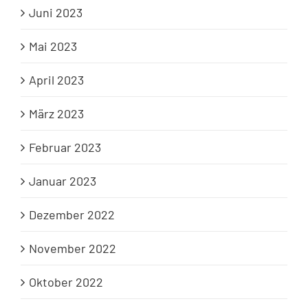
Juni 2023
Mai 2023
April 2023
März 2023
Februar 2023
Januar 2023
Dezember 2022
November 2022
Oktober 2022