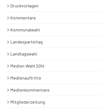
Druckvorlagen
Kommentare
Kommunalwahl
Landesparteitag
Landtagswahl
Medien Wahl 2014
Medienauftritte
Medienkommentare
Mitgliederzeitung