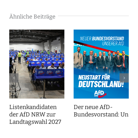
Ähnliche Beiträge
Listenkandidaten
Der neue AfD-
der AfD NRW zur
Bundesvorstand: Unser
Landtagswahl 2027