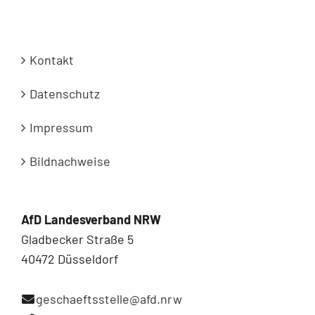
Kontakt
Datenschutz
Impressum
Bildnachweise
AfD Landesverband NRW
Gladbecker Straße 5
40472 Düsseldorf
geschaeftsstelle@afd.nrw