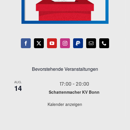
Bevorstehende Veranstaltungen
AUG.
17:00
-
20:00
14
Schattenmacher KV Bonn
Kalender anzeigen