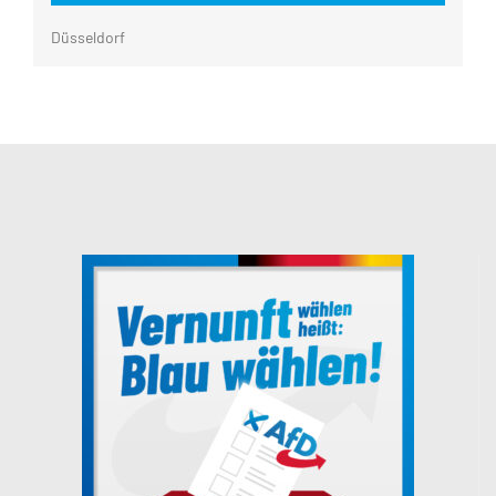
Düsseldorf