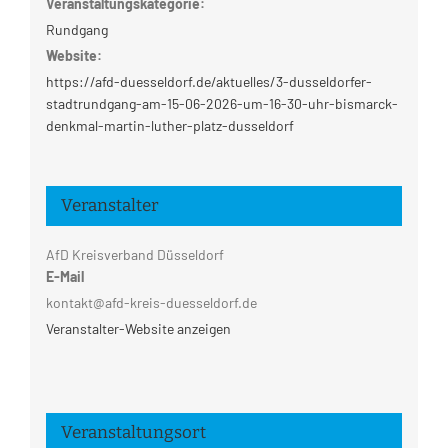
Veranstaltungskategorie:
Rundgang
Website:
https://afd-duesseldorf.de/aktuelles/3-dusseldorfer-
stadtrundgang-am-15-06-2026-um-16-30-uhr-bismarck-
denkmal-martin-luther-platz-dusseldorf
Veranstalter
AfD Kreisverband Düsseldorf
E-Mail
kontakt@afd-kreis-duesseldorf.de
Veranstalter-Website anzeigen
Veranstaltungsort