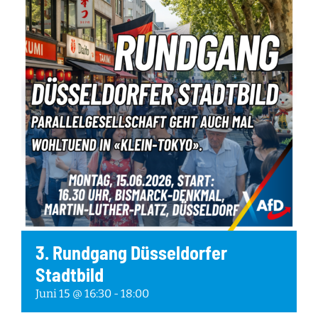
3. Rundgang Düsseldorfer
Stadtbild
Juni 15 @ 16:30
-
18:00