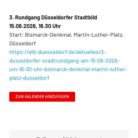
3. Rundgang Düsseldorfer Stadtbild
15.06.2026, 16.30 Uhr
Start: Bismarck-Denkmal, Martin-Luther-Platz,
Düsseldorf
https://afd-duesseldorf.de/aktuelles/3-
dusseldorfer-stadtrundgang-am-15-06-2026-
um-16-30-uhr-bismarck-denkmal-martin-luther-
platz-dusseldorf
ZUM KALENDER HINZUFÜGEN