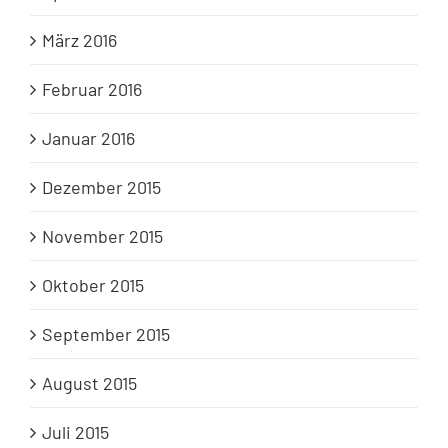
März 2016
Februar 2016
Januar 2016
Dezember 2015
November 2015
Oktober 2015
September 2015
August 2015
Juli 2015