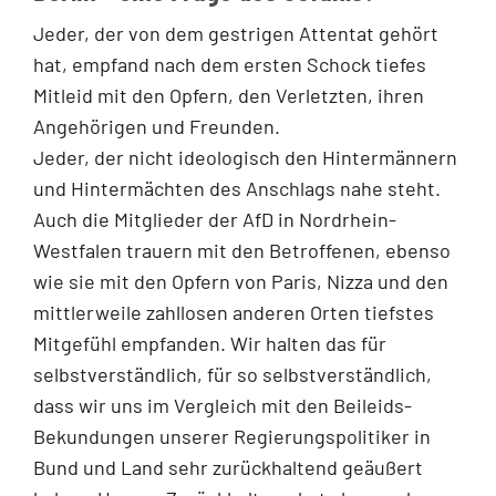
Jeder, der von dem gestrigen Attentat gehört
hat, empfand nach dem ersten Schock tiefes
Mitleid mit den Opfern, den Verletzten, ihren
Angehörigen und Freunden.
Jeder, der nicht ideologisch den Hintermännern
und Hintermächten des Anschlags nahe steht.
Auch die Mitglieder der AfD in Nordrhein-
Westfalen trauern mit den Betroffenen, ebenso
wie sie mit den Opfern von Paris, Nizza und den
mittlerweile zahllosen anderen Orten tiefstes
Mitgefühl empfanden. Wir halten das für
selbstverständlich, für so selbstverständlich,
dass wir uns im Vergleich mit den Beileids-
Bekundungen unserer Regierungspolitiker in
Bund und Land sehr zurückhaltend geäußert