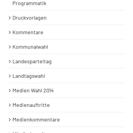
Programmatik
Druckvorlagen
Kommentare
Kommunalwahl
Landesparteitag
Landtagswahl
Medien Wahl 2014
Medienauftritte
Medienkommentare