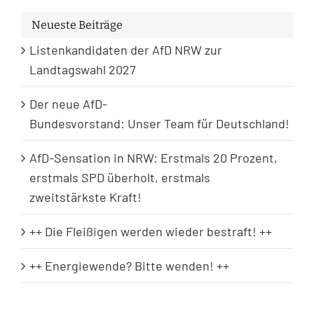
Neueste Beiträge
Listenkandidaten der AfD NRW zur
Landtagswahl 2027
Der neue AfD-
Bundesvorstand: Unser Team für Deutschland!
AfD-Sensation in NRW: Erstmals 20 Prozent,
erstmals SPD überholt, erstmals
zweitstärkste Kraft!
++ Die Fleißigen werden wieder bestraft! ++
++ Energiewende? Bitte wenden! ++