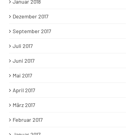
Januar 2018
Dezember 2017
September 2017
Juli 2017
Juni 2017
Mai 2017
April 2017
März 2017
Februar 2017
Januar 2017