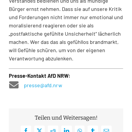
Verstandes bedienen und uns als mündige
Bürger ernst nehmen. Dass sie auf unsere Kritik
und Forderungen nicht immer nur emotional und
moralisierend reagieren oder sie als
„postfaktische gefühlte Unsicherheit“ lächerlich
machen. Wer das das als gefühllos brandmarkt,
will Gefühle schüren, um von der eigenen
Verantwortung abzulenken.
Presse-Kontakt AfD NRW:
presse@afd.nrw
Teilen und Weitersagen!