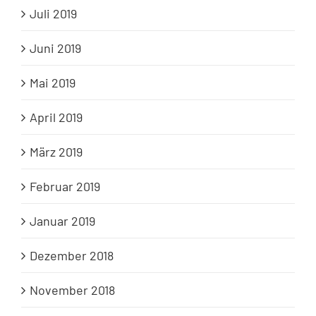
Juli 2019
Juni 2019
Mai 2019
April 2019
März 2019
Februar 2019
Januar 2019
Dezember 2018
November 2018