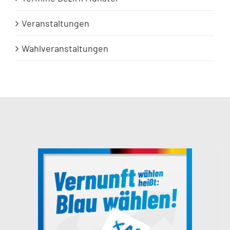
Veranstaltungen
Wahlveranstaltungen