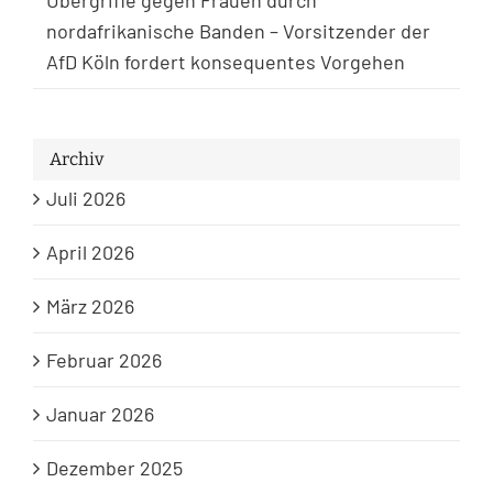
nordafrikanische Banden – Vorsitzender der
AfD Köln fordert konsequentes Vorgehen
Archiv
Juli 2026
April 2026
März 2026
Februar 2026
Januar 2026
Dezember 2025