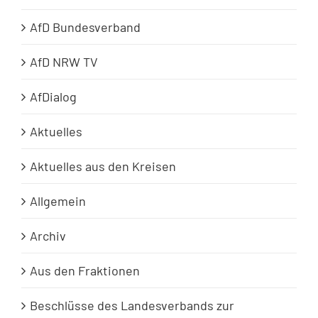
AfD Bundesverband
AfD NRW TV
AfDialog
Aktuelles
Aktuelles aus den Kreisen
Allgemein
Archiv
Aus den Fraktionen
Beschlüsse des Landesverbands zur