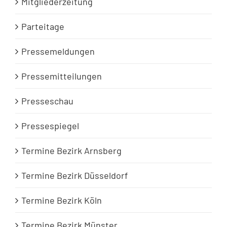
Mitgliederzeitung
Parteitage
Pressemeldungen
Pressemitteilungen
Presseschau
Pressespiegel
Termine Bezirk Arnsberg
Termine Bezirk Düsseldorf
Termine Bezirk Köln
Termine Bezirk Münster