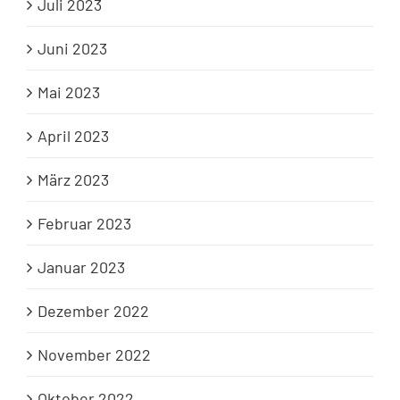
Juli 2023
Juni 2023
Mai 2023
April 2023
März 2023
Februar 2023
Januar 2023
Dezember 2022
November 2022
Oktober 2022