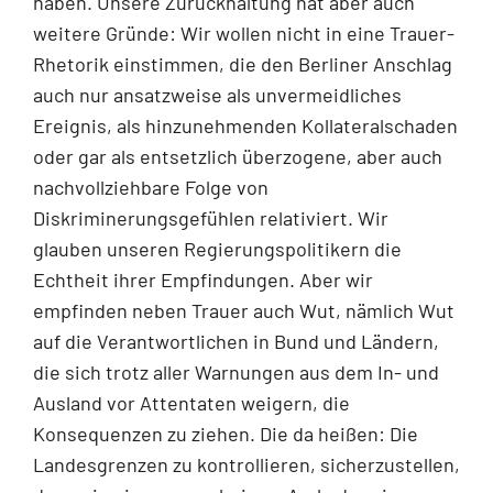
haben. Unsere Zurückhaltung hat aber auch
weitere Gründe: Wir wollen nicht in eine Trauer-
Rhetorik einstimmen, die den Berliner Anschlag
auch nur ansatzweise als unvermeidliches
Ereignis, als hinzunehmenden Kollateralschaden
oder gar als entsetzlich überzogene, aber auch
nachvollziehbare Folge von
Diskriminerungsgefühlen relativiert. Wir
glauben unseren Regierungspolitikern die
Echtheit ihrer Empfindungen. Aber wir
empfinden neben Trauer auch Wut, nämlich Wut
auf die Verantwortlichen in Bund und Ländern,
die sich trotz aller Warnungen aus dem In- und
Ausland vor Attentaten weigern, die
Konsequenzen zu ziehen. Die da heißen: Die
Landesgrenzen zu kontrollieren, sicherzustellen,