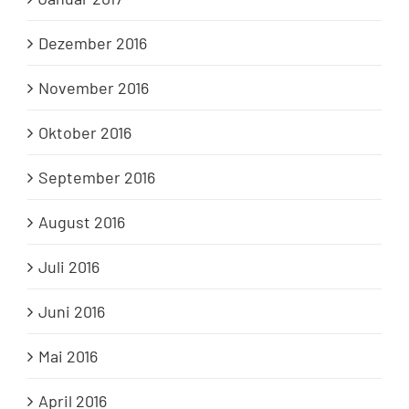
Dezember 2016
November 2016
Oktober 2016
September 2016
August 2016
Juli 2016
Juni 2016
Mai 2016
April 2016