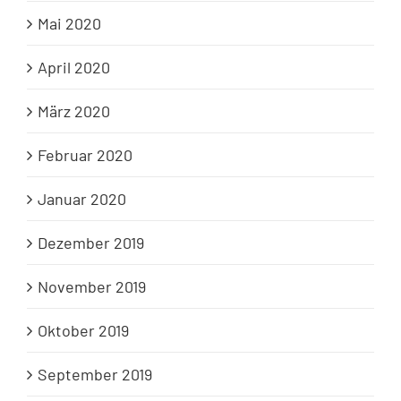
Mai 2020
April 2020
März 2020
Februar 2020
Januar 2020
Dezember 2019
November 2019
Oktober 2019
September 2019