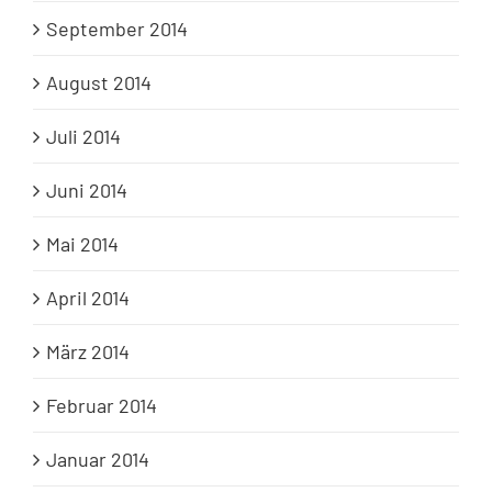
September 2014
August 2014
Juli 2014
Juni 2014
Mai 2014
April 2014
März 2014
Februar 2014
Januar 2014