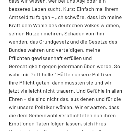
dass wir wissen, wer bei uns Asyl oder ein
besseres Leben sucht. Kurz: Einfach mal ihrem
Amtseid zu folgen – „Ich schwöre, dass ich meine
Kraft dem Wohle des deutschen Volkes widmen,
seinen Nutzen mehren, Schaden von ihm
wenden, das Grundgesetz und die Gesetze des
Bundes wahren und verteidigen, meine
Pflichten gewissenhaft erfüllen und
Gerechtigkeit gegen jedermann üben werde. So
wahr mir Gott helfe.“ Hätten unsere Politiker
ihre Pflicht getan, dann müssten sie und wir
jetzt vielleicht nicht trauern. Und Gefühle in allen
Ehren – sie sind nicht das, aus denen und für die
wir unsere Politiker wählen. Wir erwarten, dass
die dem Gemeinwohl Verpflichteten nun ihren
Emotionen Taten folgen lassen, sich ihres