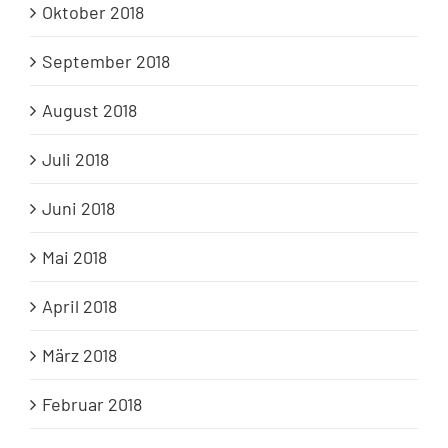
Oktober 2018
September 2018
August 2018
Juli 2018
Juni 2018
Mai 2018
April 2018
März 2018
Februar 2018