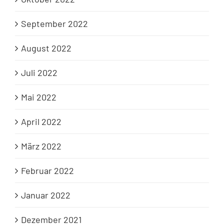
September 2022
August 2022
Juli 2022
Mai 2022
April 2022
März 2022
Februar 2022
Januar 2022
Dezember 2021