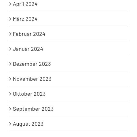
April 2024
März 2024
Februar 2024
Januar 2024
Dezember 2023
November 2023
Oktober 2023
September 2023
August 2023