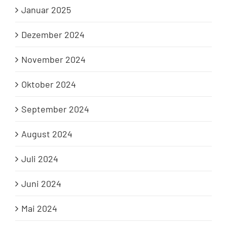
Januar 2025
Dezember 2024
November 2024
Oktober 2024
September 2024
August 2024
Juli 2024
Juni 2024
Mai 2024