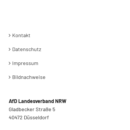
Kontakt
Datenschutz
Impressum
Bildnachweise
AfD Landesverband NRW
Gladbecker Straße 5
40472 Düsseldorf