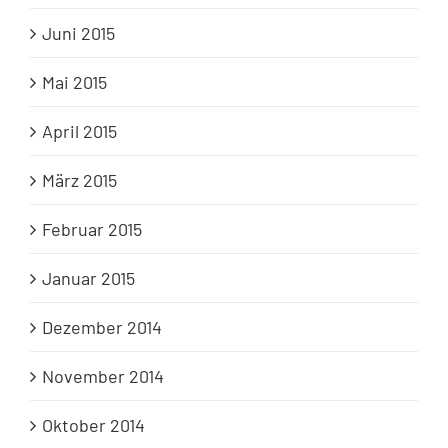
Juni 2015
Mai 2015
April 2015
März 2015
Februar 2015
Januar 2015
Dezember 2014
November 2014
Oktober 2014