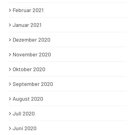
Februar 2021
Januar 2021
Dezember 2020
November 2020
Oktober 2020
September 2020
August 2020
Juli 2020
Juni 2020