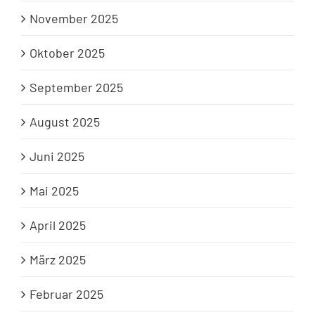
November 2025
Oktober 2025
September 2025
August 2025
Juni 2025
Mai 2025
April 2025
März 2025
Februar 2025