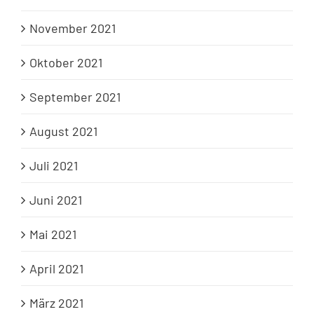
November 2021
Oktober 2021
September 2021
August 2021
Juli 2021
Juni 2021
Mai 2021
April 2021
März 2021