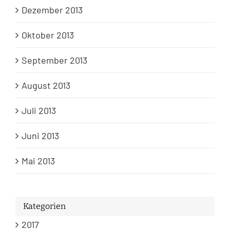
Dezember 2013
Oktober 2013
September 2013
August 2013
Juli 2013
Juni 2013
Mai 2013
Kategorien
2017