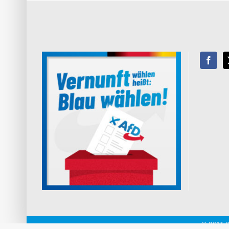
© 2013-2