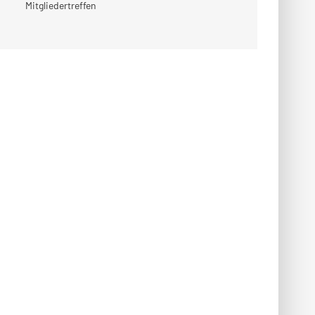
Mitgliedertreffen