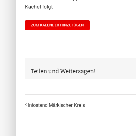
Kachel folgt
ZUM KALENDER HINZUFÜGEN
Teilen und Weitersagen!
Infostand Märkischer Kreis