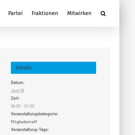
Partei
Fraktionen
Mitwirken
Details
Datum:
Juni 19
Zeit:
18:30 - 21:00
Veranstaltungskategorie:
Mitgliedertreff
Veranstaltung-Tags: