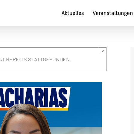
Aktuelles
Veranstaltungen
×
AT BEREITS STATTGEFUNDEN.