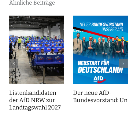
Ähnliche Beiträge
Listenkandidaten
Der neue AfD-
der AfD NRW zur
Bundesvorstand: Unser
Landtagswahl 2027