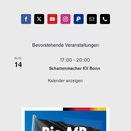
Bevorstehende Veranstaltungen
AUG.
17:00
-
20:00
14
Schattenmacher KV Bonn
Kalender anzeigen