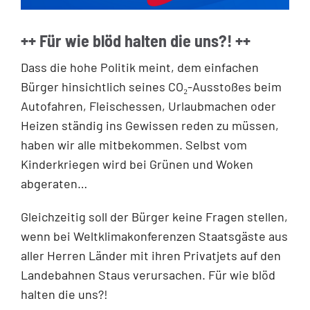
++ Für wie blöd halten die uns?! ++
Dass die hohe Politik meint, dem einfachen
Bürger hinsichtlich seines CO₂-Ausstoßes beim
Autofahren, Fleischessen, Urlaubmachen oder
Heizen ständig ins Gewissen reden zu müssen,
haben wir alle mitbekommen. Selbst vom
Kinderkriegen wird bei Grünen und Woken
abgeraten…
Gleichzeitig soll der Bürger keine Fragen stellen,
wenn bei Weltklimakonferenzen Staatsgäste aus
aller Herren Länder mit ihren Privatjets auf den
Landebahnen Staus verursachen. Für wie blöd
halten die uns?!