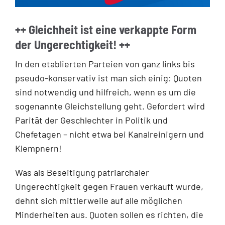
++ Gleichheit ist eine verkappte Form
der Ungerechtigkeit! ++
In den etablierten Parteien von ganz links bis
pseudo-konservativ ist man sich einig: Quoten
sind notwendig und hilfreich, wenn es um die
sogenannte Gleichstellung geht. Gefordert wird
Parität der Geschlechter in Politik und
Chefetagen – nicht etwa bei Kanalreinigern und
Klempnern!
Was als Beseitigung patriarchaler
Ungerechtigkeit gegen Frauen verkauft wurde,
dehnt sich mittlerweile auf alle möglichen
Minderheiten aus. Quoten sollen es richten, die