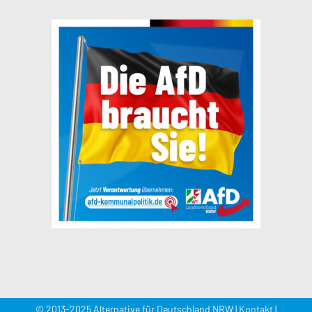
© 2013-2025 Alternative für Deutschland NRW |
Kontakt
|