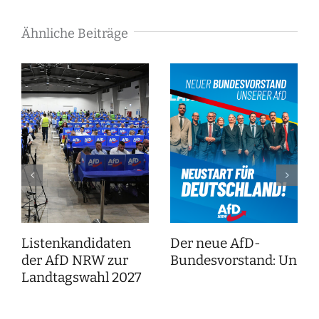
Ähnliche Beiträge
Listenkandidaten
Der neue AfD-
der AfD NRW zur
Bundesvorstand: Unser
Landtagswahl 2027