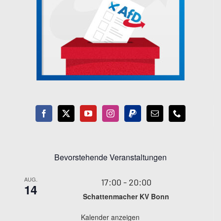
Bevorstehende Veranstaltungen
AUG.
17:00
-
20:00
14
Schattenmacher KV Bonn
Kalender anzeigen