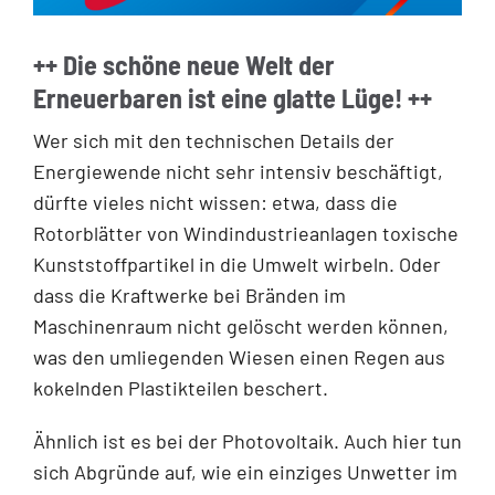
++ Die schöne neue Welt der
Erneuerbaren ist eine glatte Lüge! ++
Wer sich mit den technischen Details der
Energiewende nicht sehr intensiv beschäftigt,
dürfte vieles nicht wissen: etwa, dass die
Rotorblätter von Windindustrieanlagen toxische
Kunststoffpartikel in die Umwelt wirbeln. Oder
dass die Kraftwerke bei Bränden im
Maschinenraum nicht gelöscht werden können,
was den umliegenden Wiesen einen Regen aus
kokelnden Plastikteilen beschert.
Ähnlich ist es bei der Photovoltaik. Auch hier tun
sich Abgründe auf, wie ein einziges Unwetter im