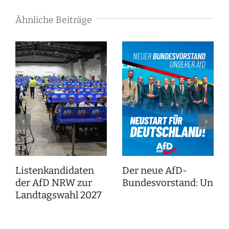
Ähnliche Beiträge
Listenkandidaten
Der neue AfD-
der AfD NRW zur
Bundesvorstand: Unser
Landtagswahl 2027