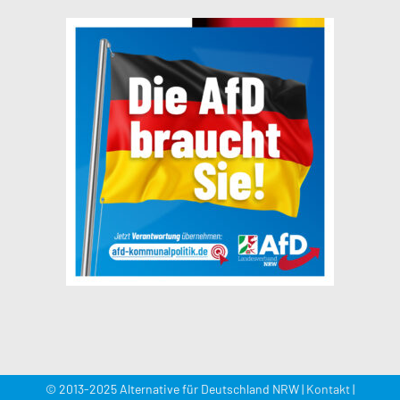
© 2013-2025 Alternative für Deutschland NRW |
Kontakt
|