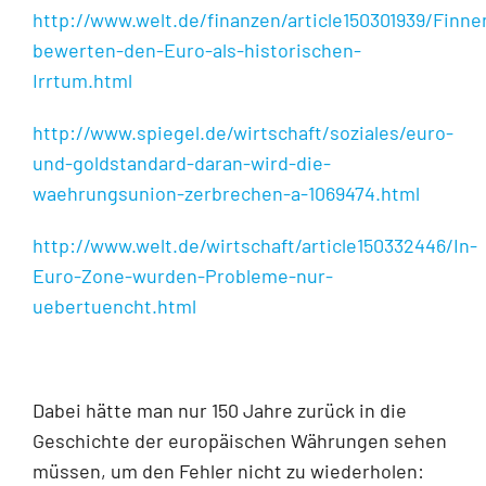
http://www.welt.de/finanzen/article150301939/Finne
bewerten-den-Euro-als-historischen-
Irrtum.html
http://www.spiegel.de/wirtschaft/soziales/euro-
und-goldstandard-daran-wird-die-
waehrungsunion-zerbrechen-a-1069474.html
http://www.welt.de/wirtschaft/article150332446/In-
Euro-Zone-wurden-Probleme-nur-
uebertuencht.html
Dabei hätte man nur 150 Jahre zurück in die
Geschichte der europäischen Währungen sehen
müssen, um den Fehler nicht zu wiederholen: