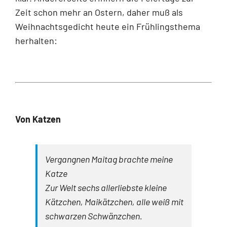
Zeit schon mehr an Ostern, daher muß als
Weihnachtsgedicht heute ein Frühlingsthema
herhalten:
Von Katzen
Vergangnen Maitag brachte meine
Katze
Zur Welt sechs allerliebste kleine
Kätzchen, Maikätzchen, alle weiß mit
schwarzen Schwänzchen.