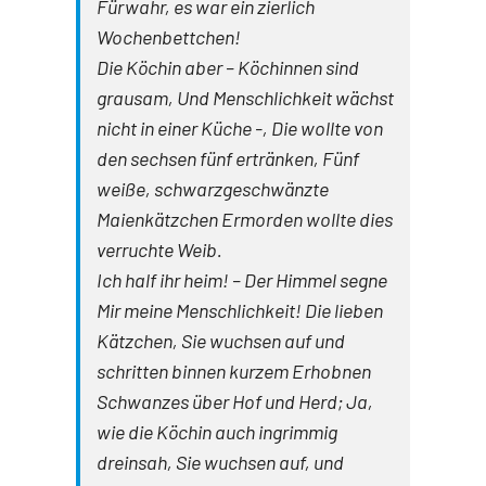
Fürwahr, es war ein zierlich
Wochenbettchen!
Die Köchin aber – Köchinnen sind
grausam, Und Menschlichkeit wächst
nicht in einer Küche -, Die wollte von
den sechsen fünf ertränken, Fünf
weiße, schwarzgeschwänzte
Maienkätzchen Ermorden wollte dies
verruchte Weib.
Ich half ihr heim! – Der Himmel segne
Mir meine Menschlichkeit! Die lieben
Kätzchen, Sie wuchsen auf und
schritten binnen kurzem Erhobnen
Schwanzes über Hof und Herd; Ja,
wie die Köchin auch ingrimmig
dreinsah, Sie wuchsen auf, und