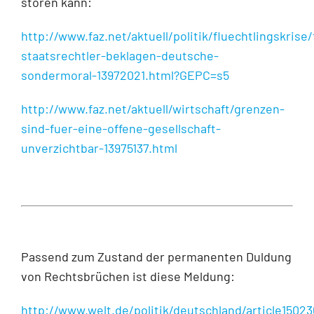
stören kann:
http://www.faz.net/aktuell/politik/fluechtlingskrise/
staatsrechtler-beklagen-deutsche-
sondermoral-13972021.html?GEPC=s5
http://www.faz.net/aktuell/wirtschaft/grenzen-
sind-fuer-eine-offene-gesellschaft-
unverzichtbar-13975137.html
Passend zum Zustand der permanenten Duldung
von Rechtsbrüchen ist diese Meldung:
http://www.welt.de/politik/deutschland/article1502