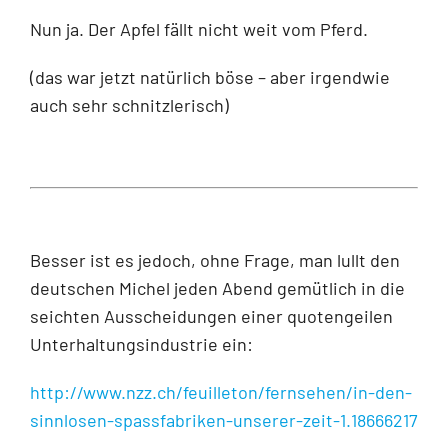
Nun ja. Der Apfel fällt nicht weit vom Pferd.
(das war jetzt natürlich böse – aber irgendwie
auch sehr schnitzlerisch)
Besser ist es jedoch, ohne Frage, man lullt den
deutschen Michel jeden Abend gemütlich in die
seichten Ausscheidungen einer quotengeilen
Unterhaltungsindustrie ein:
http://www.nzz.ch/feuilleton/fernsehen/in-den-
sinnlosen-spassfabriken-unserer-zeit-1.18666217