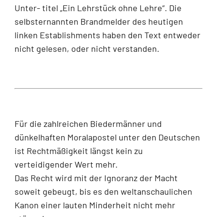
Unter- titel „Ein Lehrstück ohne Lehre“. Die
selbsternannten Brandmelder des heutigen
linken Establishments haben den Text entweder
nicht gelesen, oder nicht verstanden.
Für die zahlreichen Biedermänner und
dünkelhaften Moralapostel unter den Deutschen
ist Rechtmäßigkeit längst kein zu
verteidigender Wert mehr.
Das Recht wird mit der Ignoranz der Macht
soweit gebeugt, bis es den weltanschaulichen
Kanon einer lauten Minderheit nicht mehr