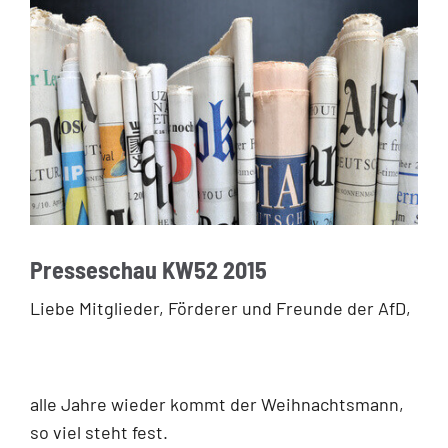
Presseschau KW52 2015
Liebe Mitglieder, Förderer und Freunde der AfD,
alle Jahre wieder kommt der Weihnachtsmann,
so viel steht fest.