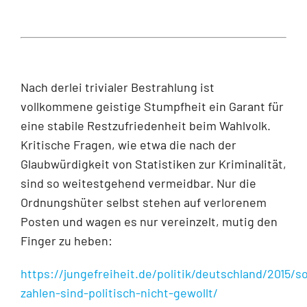
Nach derlei trivialer Bestrahlung ist
vollkommene geistige Stumpfheit ein Garant für
eine stabile Restzufriedenheit beim Wahlvolk.
Kritische Fragen, wie etwa die nach der
Glaubwürdigkeit von Statistiken zur Kriminalität,
sind so weitestgehend vermeidbar. Nur die
Ordnungshüter selbst stehen auf verlorenem
Posten und wagen es nur vereinzelt, mutig den
Finger zu heben:
https://jungefreiheit.de/politik/deutschland/2015/s
zahlen-sind-politisch-nicht-gewollt/