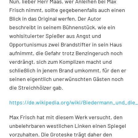
Nun, lieber Herr Maas, wer Anleihen bei Max
Frisch nimmt, sollte gegebenenfalls auch einen
Blick in das Original werfen. Der Autor
beschreibt in seinem Bühnenstück, wie ein
wohlsituierter Spießer aus Angst und
Opportunismus zwei Brandstifter in sein Haus
aufnimmt, die Gefahr trotz Benzingeruch noch
verdrängt, sich zum Komplizen macht und
schließlich in jenem Brand umkommt, für den er
seinen eigentlich unerwünschten Gästen noch
die Streichhölzer gab.
https://de.wikipedia.org/wiki/Biedermann_und_die_
Max Frisch hat mit diesem Werk versucht, den
unbelehrbaren westlichen Linken einen Spiegel
vorzuhalten. Die Groteske trägt daher den