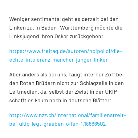
Weniger sentimental geht es derzeit bei den
Linken zu. In Baden- Württemberg möchte die
Linksjugend ihren Oskar zurückgeben:
https://www.freitag.de/autoren/hoipolloi/die-
echte-intoleranz-mancher-junger-linker
Aber anders als bei uns, taugt interner Zoff bei
den Roten Brüdern nicht zur Schlagzeile in den
Leitmedien. Ja, selbst der Zwist in der UKIP
schafft es kaum noch in deutsche Blätter:
http://www.nzz.ch/international/familienstreit-
bei-ukip-legt-graeben-offen-1.18666502