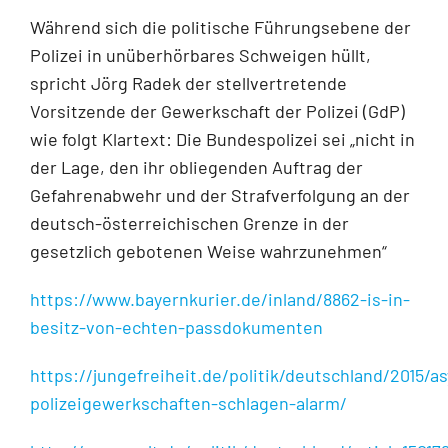
Während sich die politische Führungsebene der
Polizei in unüberhörbares Schweigen hüllt,
spricht Jörg Radek der stellvertretende
Vorsitzende der Gewerkschaft der Polizei (GdP)
wie folgt Klartext: Die Bundespolizei sei „nicht in
der Lage, den ihr obliegenden Auftrag der
Gefahrenabwehr und der Strafverfolgung an der
deutsch-österreichischen Grenze in der
gesetzlich gebotenen Weise wahrzunehmen“
https://www.bayernkurier.de/inland/8862-is-in-
besitz-von-echten-passdokumenten
https://jungefreiheit.de/politik/deutschland/2015/as
polizeigewerkschaften-schlagen-alarm/