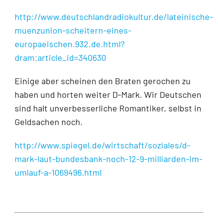
http://www.deutschlandradiokultur.de/lateinische-
muenzunion-scheitern-eines-
europaeischen.932.de.html?
dram:article_id=340630
Einige aber scheinen den Braten gerochen zu
haben und horten weiter D-Mark. Wir Deutschen
sind halt unverbesserliche Romantiker, selbst in
Geldsachen noch.
http://www.spiegel.de/wirtschaft/soziales/d-
mark-laut-bundesbank-noch-12-9-milliarden-im-
umlauf-a-1069496.html