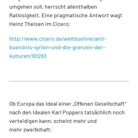
umgehen soll, herrscht allenthalben
Ratlosigkeit. Eine pragmatische Antwort wagt
Heinz Theisen im Cicero:
http://www.cicero.de/weltbuehne/anti-
buendnis-syrien-und-die-grenzen-der-
kulturen/60263
Ob Europa das Ideal einer „Offenen Gesellschaft“
nach den Idealen Karl Poppers tatsächlich noch
verteidigen kann, scheint mehr und
mehr zweifelhaft: