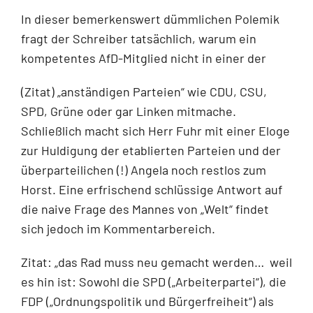
In dieser bemerkenswert dümmlichen Polemik
fragt der Schreiber tatsächlich, warum ein
kompetentes AfD-Mitglied nicht in einer der
(Zitat) „anständigen Parteien“ wie CDU, CSU,
SPD, Grüne oder gar Linken mitmache.
Schließlich macht sich Herr Fuhr mit einer Eloge
zur Huldigung der etablierten Parteien und der
überparteilichen (!) Angela noch restlos zum
Horst. Eine erfrischend schlüssige Antwort auf
die naive Frage des Mannes von „Welt“ findet
sich jedoch im Kommentarbereich.
Zitat: „das Rad muss neu gemacht werden… weil
es hin ist: Sowohl die SPD („Arbeiterpartei“), die
FDP („Ordnungspolitik und Bürgerfreiheit“) als