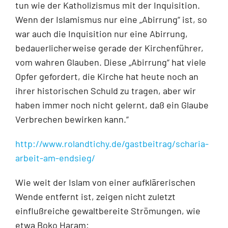
tun wie der Katholizismus mit der Inquisition.
Wenn der Islamismus nur eine „Abirrung“ ist, so
war auch die Inquisition nur eine Abirrung,
bedauerlicherweise gerade der Kirchenführer,
vom wahren Glauben. Diese „Abirrung“ hat viele
Opfer gefordert, die Kirche hat heute noch an
ihrer historischen Schuld zu tragen, aber wir
haben immer noch nicht gelernt, daß ein Glaube
Verbrechen bewirken kann.“
http://www.rolandtichy.de/gastbeitrag/scharia-
arbeit-am-endsieg/
Wie weit der Islam von einer aufklärerischen
Wende entfernt ist, zeigen nicht zuletzt
einflußreiche gewaltbereite Strömungen, wie
etwa Boko Haram: