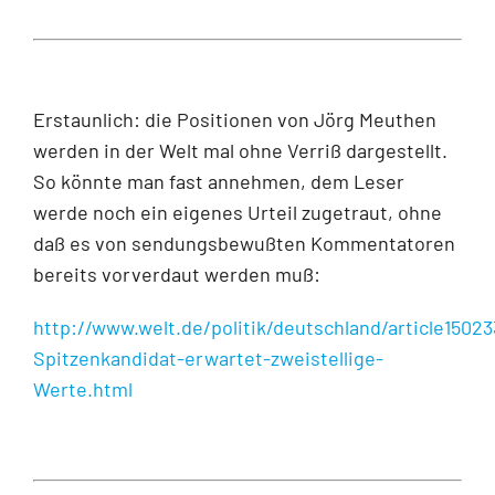
Erstaunlich: die Positionen von Jörg Meuthen
werden in der Welt mal ohne Verriß dargestellt.
So könnte man fast annehmen, dem Leser
werde noch ein eigenes Urteil zugetraut, ohne
daß es von sendungsbewußten Kommentatoren
bereits vorverdaut werden muß:
http://www.welt.de/politik/deutschland/article15023
Spitzenkandidat-erwartet-zweistellige-
Werte.html