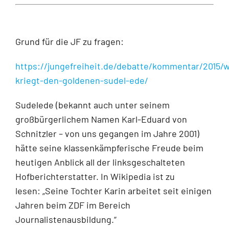
Grund für die JF zu fragen:
https://jungefreiheit.de/debatte/kommentar/2015/
kriegt-den-goldenen-sudel-ede/
Sudelede (bekannt auch unter seinem
großbürgerlichem Namen Karl-Eduard von
Schnitzler – von uns gegangen im Jahre 2001)
hätte seine klassenkämpferische Freude beim
heutigen Anblick all der linksgeschalteten
Hofberichterstatter. In Wikipedia ist zu
lesen: „Seine Tochter Karin arbeitet seit einigen
Jahren beim ZDF im Bereich
Journalistenausbildung.“