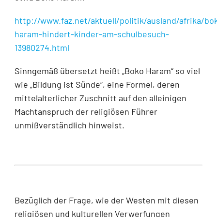
http://www.faz.net/aktuell/politik/ausland/afrika/bo
haram-hindert-kinder-am-schulbesuch-
13980274.html
Sinngemäß übersetzt heißt „Boko Haram“ so viel
wie „Bildung ist Sünde“, eine Formel, deren
mittelalterlicher Zuschnitt auf den alleinigen
Machtanspruch der religiösen Führer
unmißverständlich hinweist.
Bezüglich der Frage, wie der Westen mit diesen
religiösen und kulturellen Verwerfungen