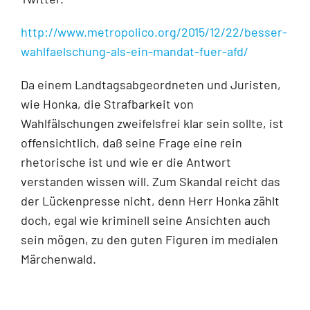
http://www.metropolico.org/2015/12/22/besser-
wahlfaelschung-als-ein-mandat-fuer-afd/
Da einem Landtagsabgeordneten und Juristen,
wie Honka, die Strafbarkeit von
Wahlfälschungen zweifelsfrei klar sein sollte, ist
offensichtlich, daß seine Frage eine rein
rhetorische ist und wie er die Antwort
verstanden wissen will. Zum Skandal reicht das
der Lückenpresse nicht, denn Herr Honka zählt
doch, egal wie kriminell seine Ansichten auch
sein mögen, zu den guten Figuren im medialen
Märchenwald.