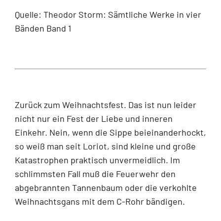
Quelle: Theodor Storm: Sämtliche Werke in vier
Bänden Band 1
Zurück zum Weihnachtsfest. Das ist nun leider
nicht nur ein Fest der Liebe und inneren
Einkehr. Nein, wenn die Sippe beieinanderhockt,
so weiß man seit Loriot, sind kleine und große
Katastrophen praktisch unvermeidlich. Im
schlimmsten Fall muß die Feuerwehr den
abgebrannten Tannenbaum oder die verkohlte
Weihnachtsgans mit dem C-Rohr bändigen.