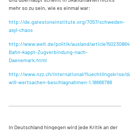
mehr so zu sein, wie es einmal war:
http://de.gatestoneinstitute.org/7057/schweden-
asyl-chaos
http://www.welt.de/politik/ausland/article1502308
Bahn-kappt-Zugverbindung-nach-
Daenemark.html
http://www.nzz.ch/international/fluechtlingskrise/
will-wertsachen-beschlagnahmen-1.18666788
In Deutschland hingegen wird jede Kritik an der