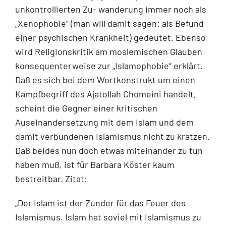
unkontrollierten Zu- wanderung immer noch als
„Xenophobie“ (man will damit sagen: als Befund
einer psychischen Krankheit) gedeutet. Ebenso
wird Religionskritik am moslemischen Glauben
konsequenterweise zur „Islamophobie“ erklärt.
Daß es sich bei dem Wortkonstrukt um einen
Kampfbegriff des Ajatollah Chomeini handelt,
scheint die Gegner einer kritischen
Auseinandersetzung mit dem Islam und dem
damit verbundenen Islamismus nicht zu kratzen.
Daß beides nun doch etwas miteinander zu tun
haben muß, ist für Barbara Köster kaum
bestreitbar. Zitat:
„Der Islam ist der Zunder für das Feuer des
Islamismus. Islam hat soviel mit Islamismus zu