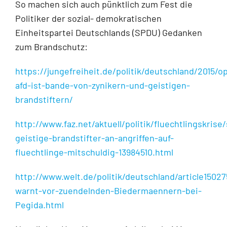
So machen sich auch pünktlich zum Fest die
Politiker der sozial- demokratischen
Einheitspartei Deutschlands (SPDU) Gedanken
zum Brandschutz:
https://jungefreiheit.de/politik/deutschland/2015/
afd-ist-bande-von-zynikern-und-geistigen-
brandstiftern/
http://www.faz.net/aktuell/politik/fluechtlingskrise
geistige-brandstifter-an-angriffen-auf-
fluechtlinge-mitschuldig-13984510.html
http://www.welt.de/politik/deutschland/article1502
warnt-vor-zuendelnden-Biedermaennern-bei-
Pegida.html