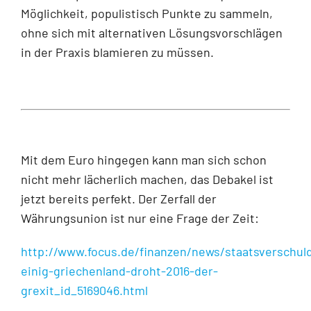
Möglichkeit, populistisch Punkte zu sammeln,
ohne sich mit alternativen Lösungsvorschlägen
in der Praxis blamieren zu müssen.
Mit dem Euro hingegen kann man sich schon
nicht mehr lächerlich machen, das Debakel ist
jetzt bereits perfekt. Der Zerfall der
Währungsunion ist nur eine Frage der Zeit:
http://www.focus.de/finanzen/news/staatsverschul
einig-griechenland-droht-2016-der-
grexit_id_5169046.html