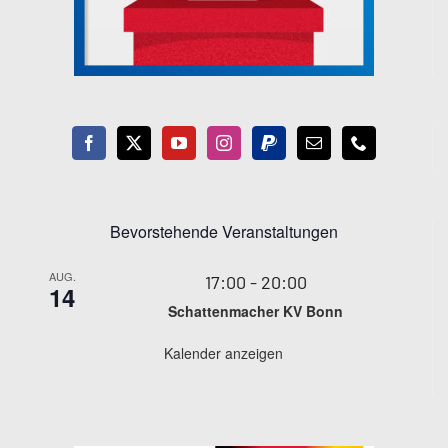
Bevorstehende Veranstaltungen
AUG.
17:00
-
20:00
14
Schattenmacher KV Bonn
Kalender anzeigen