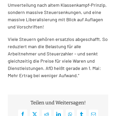
Umverteilung nach altem Klassenkampf-Prinzip,
sondern massive Steuersenkungen, und eine
massive Liberalisierung mit Blick auf Auflagen
und Vorschriften!
Viele Steuern gehören ersatzlos abgeschafft. So
reduziert man die Belastung für alle
Arbeitnehmer und Steuerzahler – und senkt
gleichzeitig die Preise für viele Waren und
Dienstleistungen. AfD heißt gerade am 1. Mai:
Mehr Ertrag bei weniger Aufwand.“
Teilen und Weitersagen!