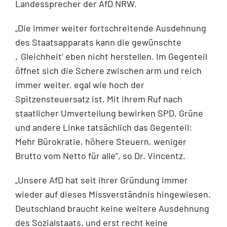
Landessprecher der AfD NRW.
„Die immer weiter fortschreitende Ausdehnung
des Staatsapparats kann die gewünschte
‚Gleichheit‘ eben nicht herstellen. Im Gegenteil
öffnet sich die Schere zwischen arm und reich
immer weiter, egal wie hoch der
Spitzensteuersatz ist. Mit ihrem Ruf nach
staatlicher Umverteilung bewirken SPD, Grüne
und andere Linke tatsächlich das Gegenteil:
Mehr Bürokratie, höhere Steuern, weniger
Brutto vom Netto für alle“, so Dr. Vincentz.
„Unsere AfD hat seit ihrer Gründung immer
wieder auf dieses Missverständnis hingewiesen.
Deutschland braucht keine weitere Ausdehnung
des Sozialstaats, und erst recht keine