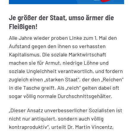
Je größer der Staat, umso ärmer die
Fleißigen!
Alle Jahre wieder proben Linke zum 1. Mai den
Aufstand gegen den ihnen so verhassten
Kapitalismus. Die soziale Marktwirtschaft
machen sie für Armut, niedrige Löhne und
soziale Ungleichheit verantwortlich, und fordern
zugleich einen „starken Staat“, der den „Reichen“
in die Tasche greift. Als „reich“ gelten dabei oft
sogar völlig normale Durchschnittsgehälter.
„Dieser Ansatz unverbesserlicher Sozialisten ist
nicht nur antiquiert, sondern auch völlig
kontraproduktiv“, urteilt Dr. Martin Vincentz,