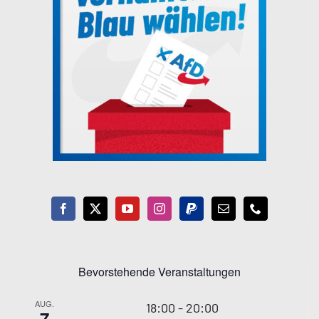
Bevorstehende Veranstaltungen
AUG.
18:00
-
20:00
7