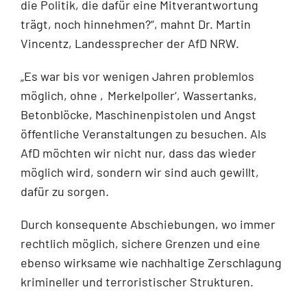
die Politik, die dafür eine Mitverantwortung
trägt, noch hinnehmen?“, mahnt Dr. Martin
Vincentz, Landessprecher der AfD NRW.
„Es war bis vor wenigen Jahren problemlos
möglich, ohne ‚Merkelpoller‘, Wassertanks,
Betonblöcke, Maschinenpistolen und Angst
öffentliche Veranstaltungen zu besuchen. Als
AfD möchten wir nicht nur, dass das wieder
möglich wird, sondern wir sind auch gewillt,
dafür zu sorgen.
Durch konsequente Abschiebungen, wo immer
rechtlich möglich, sichere Grenzen und eine
ebenso wirksame wie nachhaltige Zerschlagung
krimineller und terroristischer Strukturen.