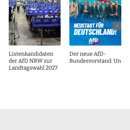
Listenkandidaten
Der neue AfD-
der AfD NRW zur
Bundesvorstand: Unser
Landtagswahl 2027