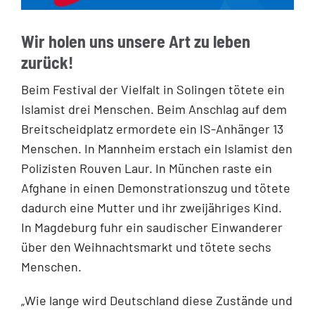
Wir holen uns unsere Art zu leben
zurück!
Beim Festival der Vielfalt in Solingen tötete ein
Islamist drei Menschen. Beim Anschlag auf dem
Breitscheidplatz ermordete ein IS-Anhänger 13
Menschen. In Mannheim erstach ein Islamist den
Polizisten Rouven Laur. In München raste ein
Afghane in einen Demonstrationszug und tötete
dadurch eine Mutter und ihr zweijähriges Kind.
In Magdeburg fuhr ein saudischer Einwanderer
über den Weihnachtsmarkt und tötete sechs
Menschen.
„Wie lange wird Deutschland diese Zustände und