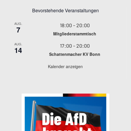
Bevorstehende Veranstaltungen
AUG.
18:00
-
20:00
7
Mitgliederstammtisch
AUG.
17:00
-
20:00
14
Schattenmacher KV Bonn
Kalender anzeigen