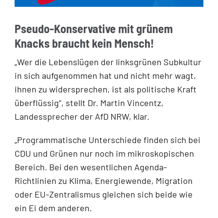
Pseudo-Konservative mit grünem
Knacks braucht kein Mensch!
„Wer die Lebenslügen der linksgrünen Subkultur
in sich aufgenommen hat und nicht mehr wagt,
ihnen zu widersprechen, ist als politische Kraft
überflüssig“, stellt Dr. Martin Vincentz,
Landessprecher der AfD NRW, klar.
„Programmatische Unterschiede finden sich bei
CDU und Grünen nur noch im mikroskopischen
Bereich. Bei den wesentlichen Agenda-
Richtlinien zu Klima, Energiewende, Migration
oder EU-Zentralismus gleichen sich beide wie
ein Ei dem anderen.