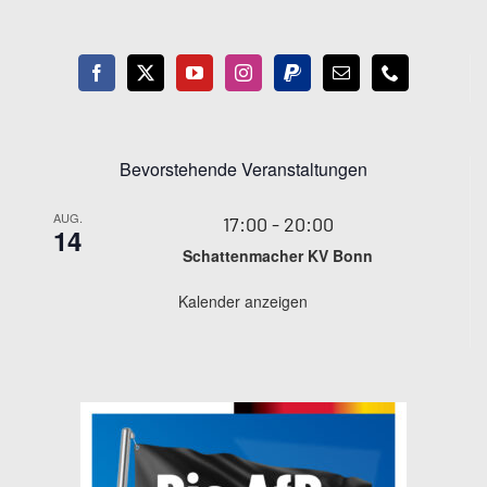
Bevorstehende Veranstaltungen
AUG.
17:00
-
20:00
14
Schattenmacher KV Bonn
Kalender anzeigen