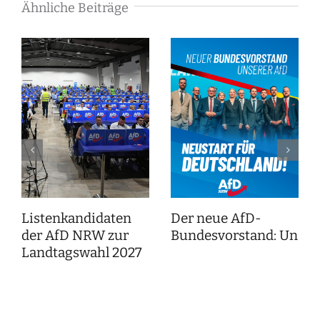
Ähnliche Beiträge
Listenkandidaten
Der neue AfD-
der AfD NRW zur
Bundesvorstand: Unser
Landtagswahl 2027