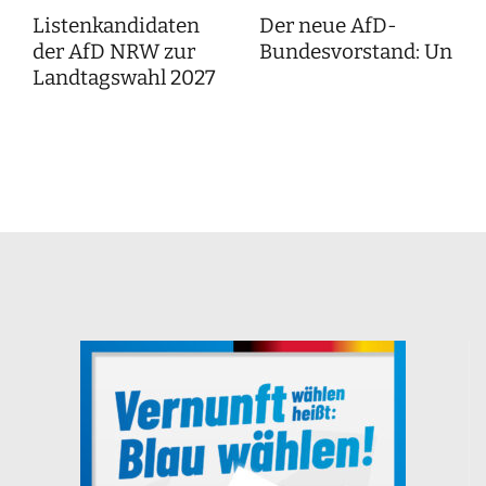
Listenkandidaten
Der neue AfD-
der AfD NRW zur
Bundesvorstand: Unser
Landtagswahl 2027