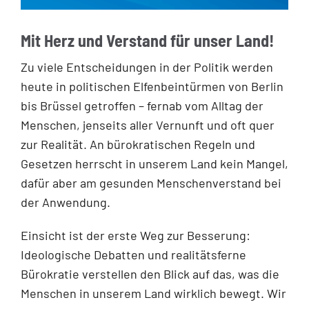
Mit Herz und Verstand für unser Land!
Zu viele Entscheidungen in der Politik werden
heute in politischen Elfenbeintürmen von Berlin
bis Brüssel getroffen – fernab vom Alltag der
Menschen, jenseits aller Vernunft und oft quer
zur Realität. An bürokratischen Regeln und
Gesetzen herrscht in unserem Land kein Mangel,
dafür aber am gesunden Menschenverstand bei
der Anwendung.
Einsicht ist der erste Weg zur Besserung:
Ideologische Debatten und realitätsferne
Bürokratie verstellen den Blick auf das, was die
Menschen in unserem Land wirklich bewegt. Wir