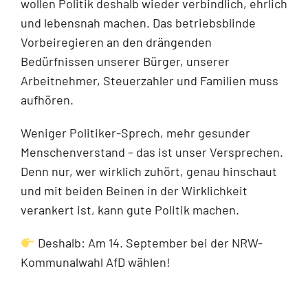
wollen Politik deshalb wieder verbindlich, ehrlich
und lebensnah machen. Das betriebsblinde
Vorbeiregieren an den drängenden
Bedürfnissen unserer Bürger, unserer
Arbeitnehmer, Steuerzahler und Familien muss
aufhören.
Weniger Politiker-Sprech, mehr gesunder
Menschenverstand – das ist unser Versprechen.
Denn nur, wer wirklich zuhört, genau hinschaut
und mit beiden Beinen in der Wirklichkeit
verankert ist, kann gute Politik machen.
Deshalb: Am 14. September bei der NRW-
Kommunalwahl AfD wählen!