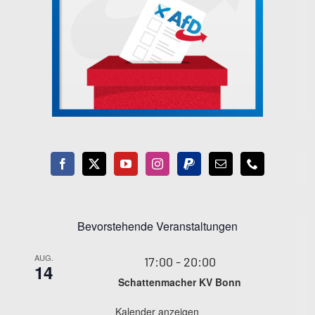
Bevorstehende Veranstaltungen
AUG.
17:00
-
20:00
14
Schattenmacher KV Bonn
Kalender anzeigen