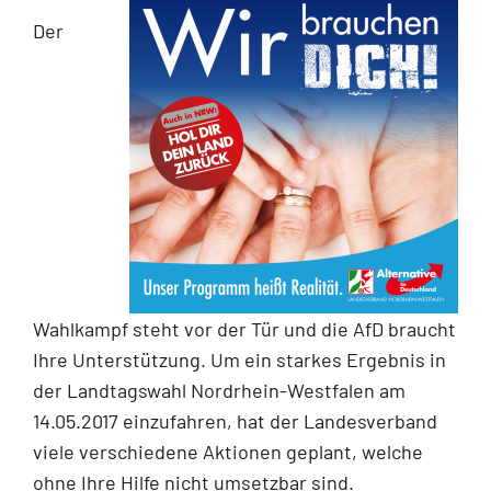
Der
Wahlkampf steht vor der Tür und die AfD braucht
Ihre Unterstützung. Um ein starkes Ergebnis in
der Landtagswahl Nordrhein-Westfalen am
14.05.2017 einzufahren, hat der Landesverband
viele verschiedene Aktionen geplant, welche
ohne Ihre Hilfe nicht umsetzbar sind.