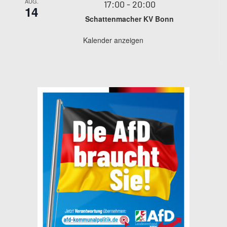
AUG.
17:00
-
20:00
14
Schattenmacher KV Bonn
Kalender anzeigen