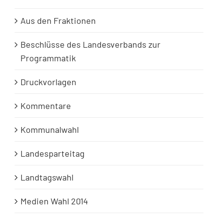
Aus den Fraktionen
Beschlüsse des Landesverbands zur
Programmatik
Druckvorlagen
Kommentare
Kommunalwahl
Landesparteitag
Landtagswahl
Medien Wahl 2014