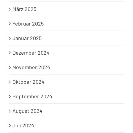
März 2025
Februar 2025
Januar 2025
Dezember 2024
November 2024
Oktober 2024
September 2024
August 2024
Juli 2024