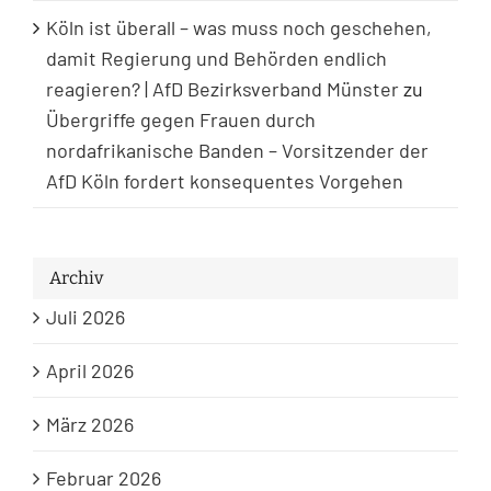
Köln ist überall – was muss noch geschehen,
damit Regierung und Behörden endlich
reagieren? | AfD Bezirksverband Münster
zu
Übergriffe gegen Frauen durch
nordafrikanische Banden – Vorsitzender der
AfD Köln fordert konsequentes Vorgehen
Archiv
Juli 2026
April 2026
März 2026
Februar 2026