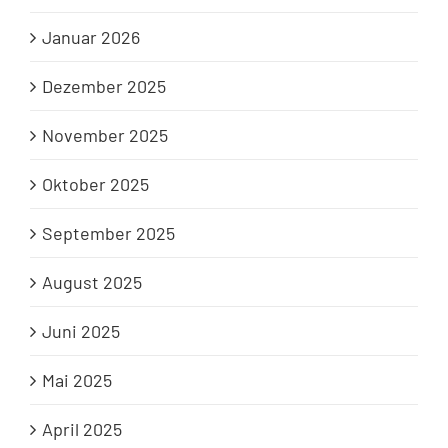
Januar 2026
Dezember 2025
November 2025
Oktober 2025
September 2025
August 2025
Juni 2025
Mai 2025
April 2025