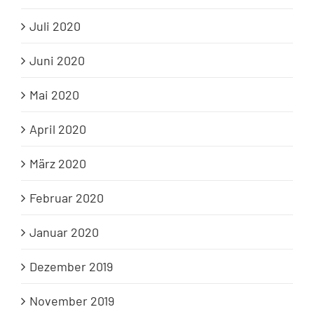
Juli 2020
Juni 2020
Mai 2020
April 2020
März 2020
Februar 2020
Januar 2020
Dezember 2019
November 2019