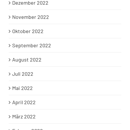
Dezember 2022
November 2022
Oktober 2022
September 2022
August 2022
Juli 2022
Mai 2022
April 2022
März 2022