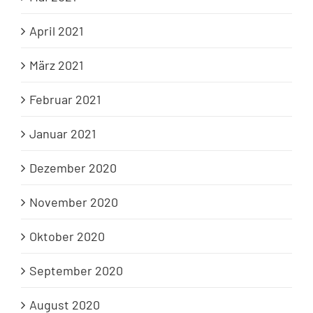
April 2021
März 2021
Februar 2021
Januar 2021
Dezember 2020
November 2020
Oktober 2020
September 2020
August 2020