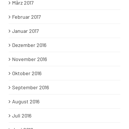
März 2017
Februar 2017
Januar 2017
Dezember 2016
November 2016
Oktober 2016
September 2016
August 2016
Juli 2016