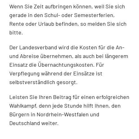
Wenn Sie Zeit aufbringen können, weil Sie sich
gerade in den Schul- oder Semesterferien,
Rente oder Urlaub befinden, so melden Sie sich
bitte.
Der Landesverband wird die Kosten für die An-
und Abreise übernehmen, als auch bei längerem
Einsatz die Übernachtungskosten. Für
Verpflegung während der Einsätze ist
selbstverständlich gesorgt.
Leisten Sie Ihren Beitrag für einen erfolgreichen
Wahlkampf, denn jede Stunde hilft Ihnen, den
Bürgern in Nordrhein-Westfalen und
Deutschland weiter.