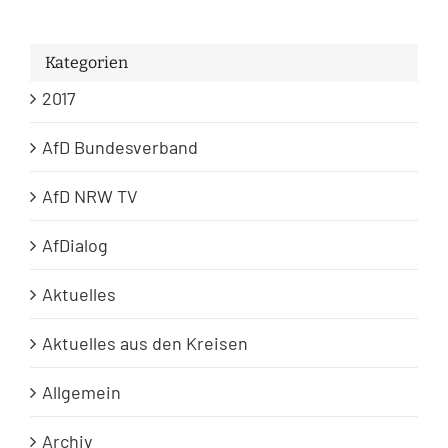
Kategorien
2017
AfD Bundesverband
AfD NRW TV
AfDialog
Aktuelles
Aktuelles aus den Kreisen
Allgemein
Archiv