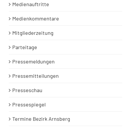
Medienauftritte
Medienkommentare
Mitgliederzeitung
Parteitage
Pressemeldungen
Pressemitteilungen
Presseschau
Pressespiegel
Termine Bezirk Arnsberg