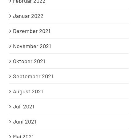
Februar 2022
Januar 2022
Dezember 2021
November 2021
Oktober 2021
September 2021
August 2021
Juli 2021
Juni 2021
Mai 2021