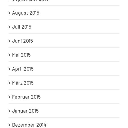
August 2015
Juli 2015
Juni 2015
Mai 2015
April 2015
März 2015
Februar 2015
Januar 2015
Dezember 2014