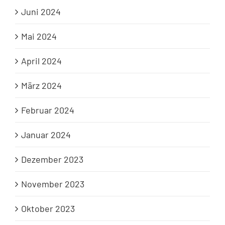
Juni 2024
Mai 2024
April 2024
März 2024
Februar 2024
Januar 2024
Dezember 2023
November 2023
Oktober 2023