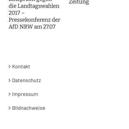
Zeitung
die Landtagswahlen
2017 –
Pressekonferenz der
AfD NRW am 27.07
Kontakt
Datenschutz
Impressum
Bildnachweise