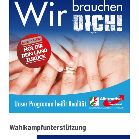
Wahlkampfunterstützung