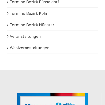
Termine Bezirk Düsseldorf
Termine Bezirk Köln
Termine Bezirk Münster
Veranstaltungen
Wahlveranstaltungen