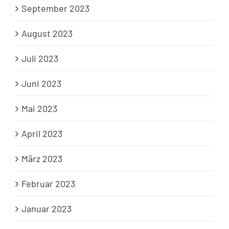
September 2023
August 2023
Juli 2023
Juni 2023
Mai 2023
April 2023
März 2023
Februar 2023
Januar 2023