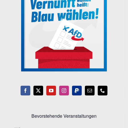
Bevorstehende Veranstaltungen