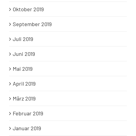
Oktober 2019
September 2019
Juli 2019
Juni 2019
Mai 2019
April 2019
März 2019
Februar 2019
Januar 2019