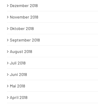
Dezember 2018
November 2018
Oktober 2018
September 2018
August 2018
Juli 2018
Juni 2018
Mai 2018
April 2018