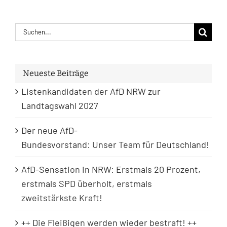
Suche
nach:
Neueste Beiträge
Listenkandidaten der AfD NRW zur
Landtagswahl 2027
Der neue AfD-
Bundesvorstand: Unser Team für Deutschland!
AfD-Sensation in NRW: Erstmals 20 Prozent,
erstmals SPD überholt, erstmals
zweitstärkste Kraft!
++ Die Fleißigen werden wieder bestraft! ++