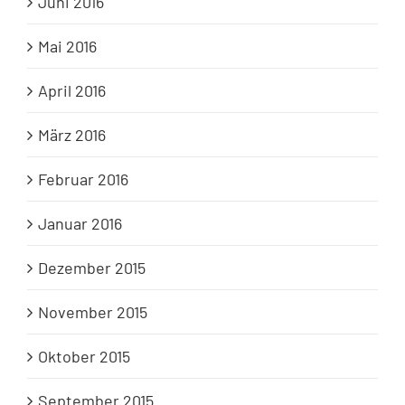
Juni 2016
Mai 2016
April 2016
März 2016
Februar 2016
Januar 2016
Dezember 2015
November 2015
Oktober 2015
September 2015