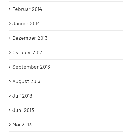
Februar 2014
Januar 2014
Dezember 2013
Oktober 2013
September 2013
August 2013
Juli 2013
Juni 2013
Mai 2013