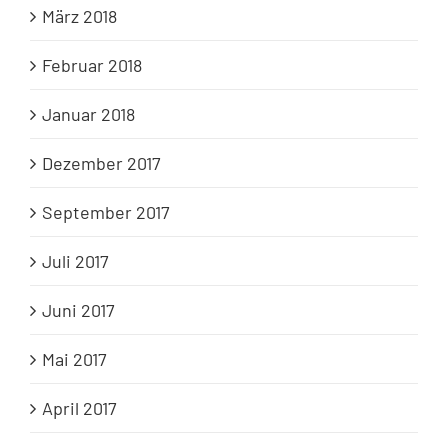
März 2018
Februar 2018
Januar 2018
Dezember 2017
September 2017
Juli 2017
Juni 2017
Mai 2017
April 2017