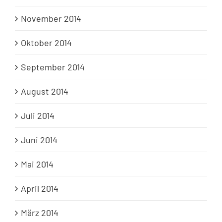
November 2014
Oktober 2014
September 2014
August 2014
Juli 2014
Juni 2014
Mai 2014
April 2014
März 2014