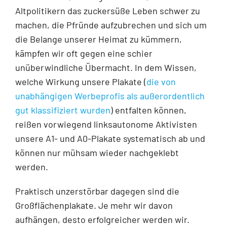
Altpolitikern das zuckersüße Leben schwer zu
machen, die Pfründe aufzubrechen und sich um
die Belange unserer Heimat zu kümmern,
kämpfen wir oft gegen eine schier
unüberwindliche Übermacht. In dem Wissen,
welche Wirkung unsere Plakate (
die von
unabhängigen Werbeprofis als außerordentlich
gut klassifiziert wurden
) entfalten können,
reißen vorwiegend linksautonome Aktivisten
unsere A1- und A0-Plakate systematisch ab und
können nur mühsam wieder nachgeklebt
werden.
Praktisch unzerstörbar dagegen sind die
Großflächenplakate. Je mehr wir davon
aufhängen, desto erfolgreicher werden wir.