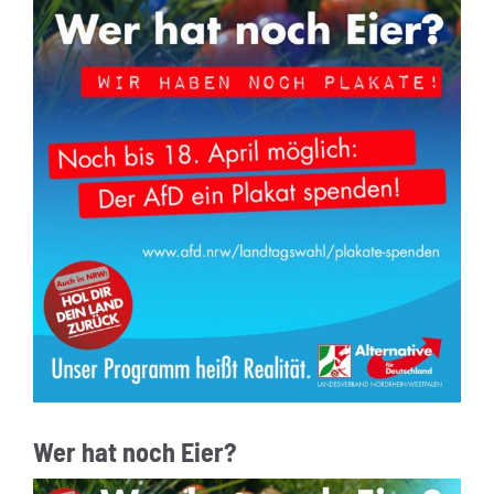
Wer hat noch Eier?