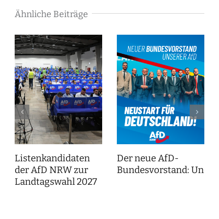
Ähnliche Beiträge
Listenkandidaten
Der neue AfD-
der AfD NRW zur
Bundesvorstand: Unser
Landtagswahl 2027