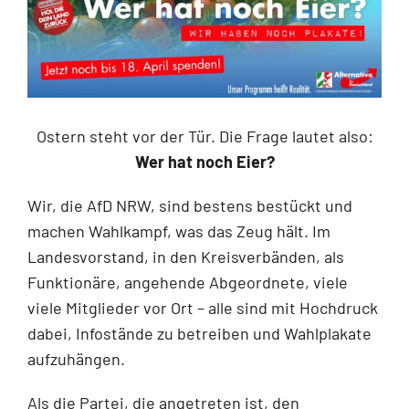
Ostern steht vor der Tür. Die Frage lautet also:
Wer hat noch Eier?
Wir, die AfD NRW, sind bestens bestückt und
machen Wahlkampf, was das Zeug hält. Im
Landesvorstand, in den Kreisverbänden, als
Funktionäre, angehende Abgeordnete, viele
viele Mitglieder vor Ort – alle sind mit Hochdruck
dabei, Infostände zu betreiben und Wahlplakate
aufzuhängen.
Als die Partei, die angetreten ist, den