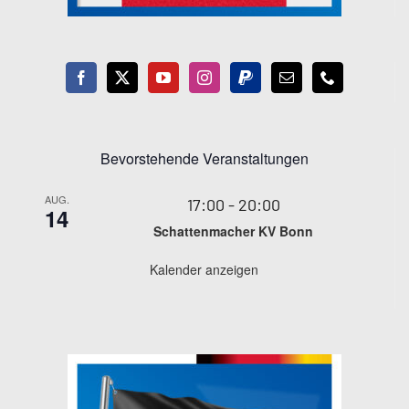
Bevorstehende Veranstaltungen
AUG.
17:00
-
20:00
14
Schattenmacher KV Bonn
Kalender anzeigen