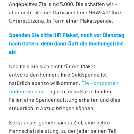
Angepeiltes Ziel sind 5.000. Die schaffen wir –
aber nicht alleine! Da braucht die NRW-AfD Ihre
Unterstützung, in Form einer Plakatspende.
Spenden Sie bitte IHR Plakat, noch vor Dienstag
nach Ostern, denn dann läuft die Buchungsfrist
ab!
Und falls Sie sich nicht für ein Plakat
entscheiden können: Ihre Geldspende ist
natürlich ebenso willkommen.
Die Kontodaten
finden Sie hier
. Logisch, dass Sie in beiden
Fällen eine Spendenquittung erhalten und dies
steuerlich in Abzug bringen können.
Es ist unser gemeinsames Ziel, eine echte
Mannschaftsleistung, zu der jeder seinen Teil