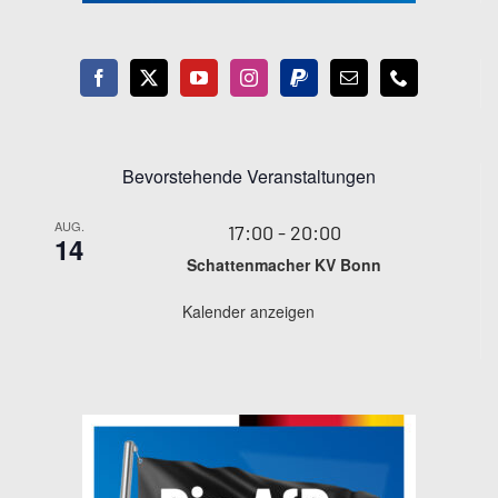
Bevorstehende Veranstaltungen
AUG.
17:00
-
20:00
14
Schattenmacher KV Bonn
Kalender anzeigen