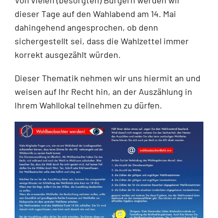
dieser Tage auf den Wahlabend am 14. Mai
dahingehend angesprochen, ob denn
siche
rgestellt sei, dass die Wahlzettel immer
korrekt ausgezählt würden.
Dieser Thematik nehmen wir uns hiermit an und
weisen auf Ihr Recht hin, an der Auszählung in
Ihrem Wahllokal teilnehmen zu dürfen.