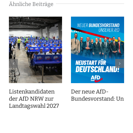
Ähnliche Beiträge
Listenkandidaten
Der neue AfD-
der AfD NRW zur
Bundesvorstand: Unser
Landtagswahl 2027