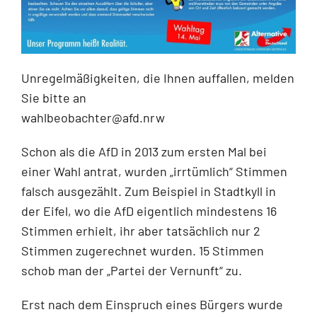
Unregelmäßigkeiten, die Ihnen auffallen, melden
Sie bitte an
wahlbeobachter@afd.nrw
Schon als die AfD in 2013 zum ersten Mal bei
einer Wahl antrat, wurden „irrtümlich“ Stimmen
falsch ausgezählt. Zum Beispiel in Stadtkyll in
der Eifel, wo die AfD eigentlich mindestens 16
Stimmen erhielt, ihr aber tatsächlich nur 2
Stimmen zugerechnet wurden. 15 Stimmen
schob man der „Partei der Vernunft“ zu.
Erst nach dem Einspruch eines Bürgers wurde