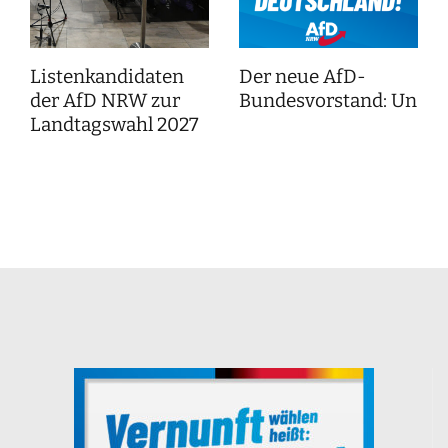
Listenkandidaten
Der neue AfD-
der AfD NRW zur
Bundesvorstand: Unser
Landtagswahl 2027