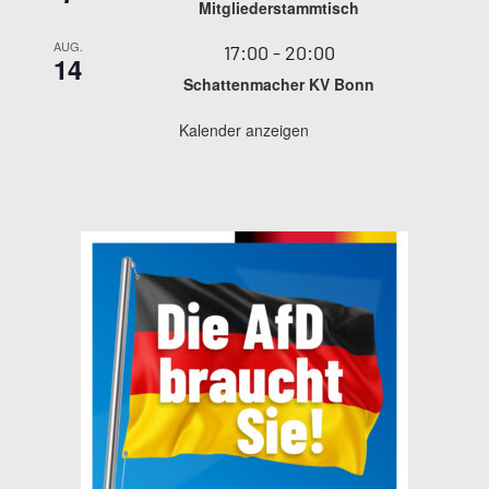
Mitgliederstammtisch
AUG.
17:00
-
20:00
14
Schattenmacher KV Bonn
Kalender anzeigen