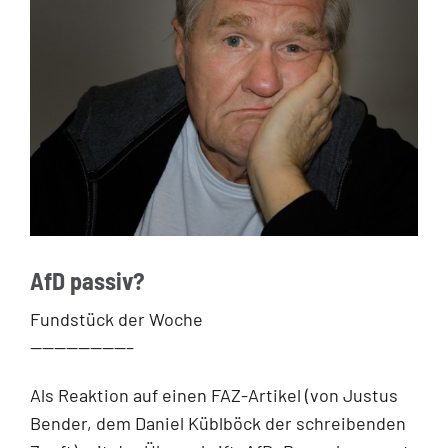
AfD passiv?
Fundstück der Woche
————————–
Als Reaktion auf einen FAZ-Artikel (von Justus
Bender, dem Daniel Küblböck der schreibenden