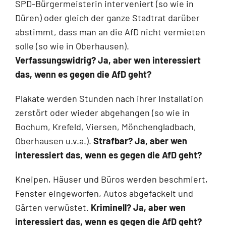
SPD-Bürgermeisterin interveniert (so wie in
Düren) oder gleich der ganze Stadtrat darüber
abstimmt, dass man an die AfD nicht vermieten
solle (so wie in Oberhausen).
Verfassungswidrig? Ja, aber wen interessiert
das, wenn es gegen die AfD geht?
Plakate werden Stunden nach ihrer Installation
zerstört oder wieder abgehangen (so wie in
Bochum, Krefeld, Viersen, Mönchengladbach,
Oberhausen u.v.a.).
Strafbar? Ja, aber wen
interessiert das, wenn es gegen die AfD geht?
Kneipen, Häuser und Büros werden beschmiert,
Fenster eingeworfen, Autos abgefackelt und
Gärten verwüstet.
Kriminell? Ja, aber wen
interessiert das, wenn es gegen die AfD geht?