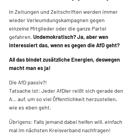
In Zeitungen und Zeitschriften werden immer
wieder Verleumdungskampagnen gegen
einzelne Mitglieder oder die ganze Partei
gefahren.
Undemokratisch? Ja, aber wen
interessiert das, wenn es gegen die AfD geht?
All das bindet zusätzliche Energien, deswegen
macht man es ja!
Die AfD passiv?!
Tatsache ist: Jeder AfDler reißt sich gerade den
A… auf, um so viel Öffentlichkeit herzustellen,
wie es eben geht.
Übrigens: Falls jemand dabei helfen will, einfach
mal im nächsten Kreisverband nachfragen!