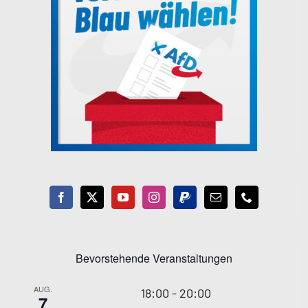
Bevorstehende Veranstaltungen
AUG.
18:00
-
20:00
7