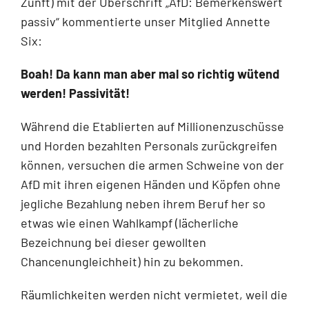
Zunft) mit der Überschrift „AfD: Bemerkenswert
passiv“ kommentierte unser Mitglied Annette
Six:
Boah! Da kann man aber mal so richtig wütend
werden! Passivität!
Während die Etablierten auf Millionenzuschüsse
und Horden bezahlten Personals zurückgreifen
können, versuchen die armen Schweine von der
AfD mit ihren eigenen Händen und Köpfen ohne
jegliche Bezahlung neben ihrem Beruf her so
etwas wie einen Wahlkampf (lächerliche
Bezeichnung bei dieser gewollten
Chancenungleichheit) hin zu bekommen.
Räumlichkeiten werden nicht vermietet, weil die