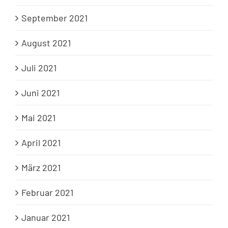
September 2021
August 2021
Juli 2021
Juni 2021
Mai 2021
April 2021
März 2021
Februar 2021
Januar 2021