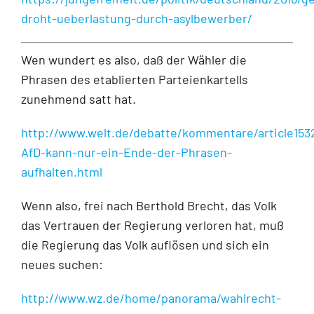
droht-ueberlastung-durch-asylbewerber/
Wen wundert es also, daß der Wähler die
Phrasen des etablierten Parteienkartells
zunehmend satt hat.
http://www.welt.de/debatte/kommentare/article153
AfD-kann-nur-ein-Ende-der-Phrasen-
aufhalten.html
Wenn also, frei nach Berthold Brecht, das Volk
das Vertrauen der Regierung verloren hat, muß
die Regierung das Volk auflösen und sich ein
neues suchen:
http://www.wz.de/home/panorama/wahlrecht-