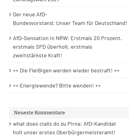
Der neue AfD-
Bundesvorstand: Unser Team für Deutschland!
AfD-Sensation in NRW: Erstmals 20 Prozent,
erstmals SPD überholt, erstmals
zweitstärkste Kraft!
++ Die Fleißigen werden wieder bestraft! ++
++ Energiewende? Bitte wenden! ++
Neueste Kommentare
what does cialis do
zu
Pirna: AfD-Kandidat
holt unser erstes Oberbürgermeisteramt!