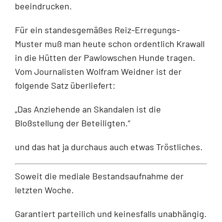
beeindrucken.
Für ein standesgemäßes Reiz-Erregungs-
Muster muß man heute schon ordentlich Krawall
in die Hütten der Pawlowschen Hunde tragen.
Vom Journalisten Wolfram Weidner ist der
folgende Satz überliefert:
„Das Anziehende an Skandalen ist die
Bloßstellung der Beteiligten.“
und das hat ja durchaus auch etwas Tröstliches.
Soweit die mediale Bestandsaufnahme der
letzten Woche.
Garantiert parteilich und keinesfalls unabhängig.