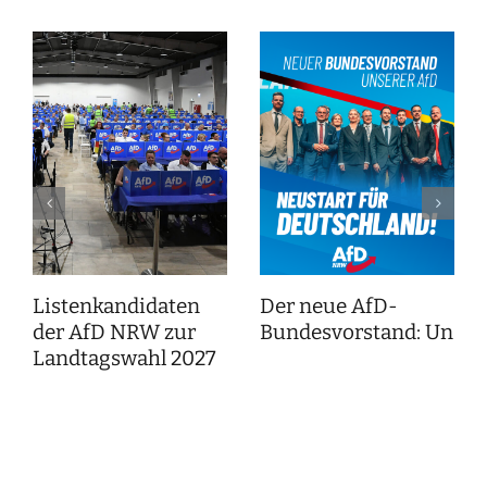
Listenkandidaten
Der neue AfD-
der AfD NRW zur
Bundesvorstand: Unser
Landtagswahl 2027