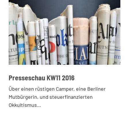
Presseschau KW11 2016
Über einen rüstigen Camper, eine Berliner
Mutbürgerin, und steuerfinanzierten
Okkultismus…