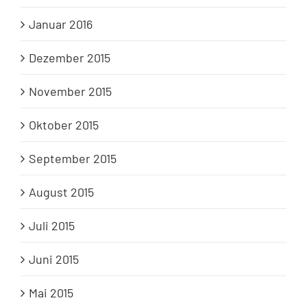
Januar 2016
Dezember 2015
November 2015
Oktober 2015
September 2015
August 2015
Juli 2015
Juni 2015
Mai 2015