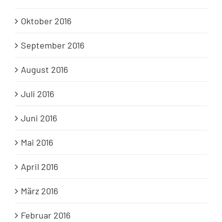
Oktober 2016
September 2016
August 2016
Juli 2016
Juni 2016
Mai 2016
April 2016
März 2016
Februar 2016