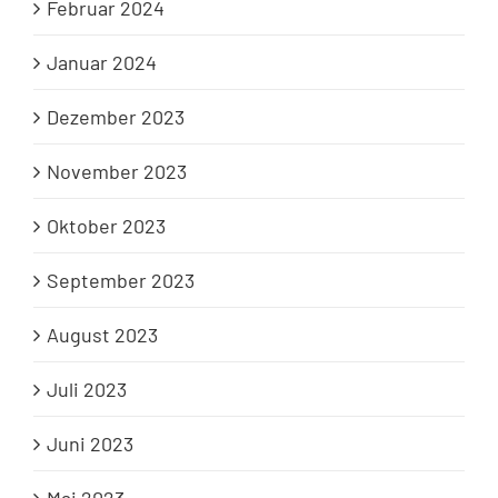
Februar 2024
Januar 2024
Dezember 2023
November 2023
Oktober 2023
September 2023
August 2023
Juli 2023
Juni 2023