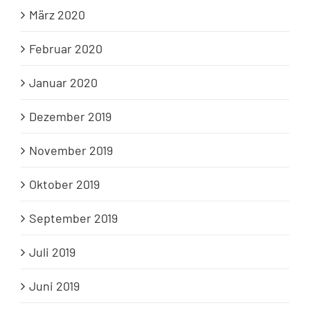
März 2020
Februar 2020
Januar 2020
Dezember 2019
November 2019
Oktober 2019
September 2019
Juli 2019
Juni 2019