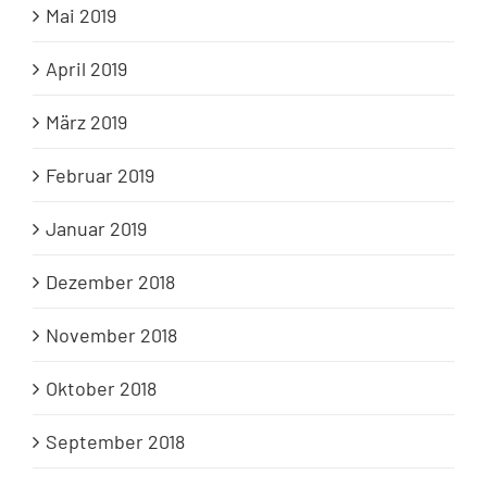
Mai 2019
April 2019
März 2019
Februar 2019
Januar 2019
Dezember 2018
November 2018
Oktober 2018
September 2018