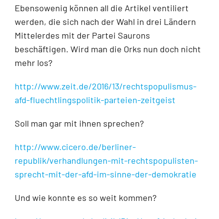
Ebensowenig können all die Artikel ventiliert
werden, die sich nach der Wahl in drei Ländern
Mittelerdes mit der Partei Saurons
beschäftigen. Wird man die Orks nun doch nicht
mehr los?
http://www.zeit.de/2016/13/rechtspopulismus-
afd-fluechtlingspolitik-parteien-zeitgeist
Soll man gar mit ihnen sprechen?
http://www.cicero.de/berliner-
republik/verhandlungen-mit-rechtspopulisten-
sprecht-mit-der-afd-im-sinne-der-demokratie
Und wie konnte es so weit kommen?