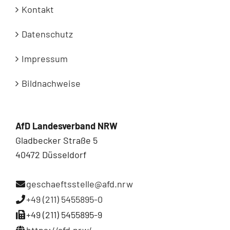
Kontakt
Datenschutz
Impressum
Bildnachweise
AfD Landesverband NRW
Gladbecker Straße 5
40472 Düsseldorf
geschaeftsstelle@afd.nrw
+49 (211) 5455895-0
+49 (211) 5455895-9