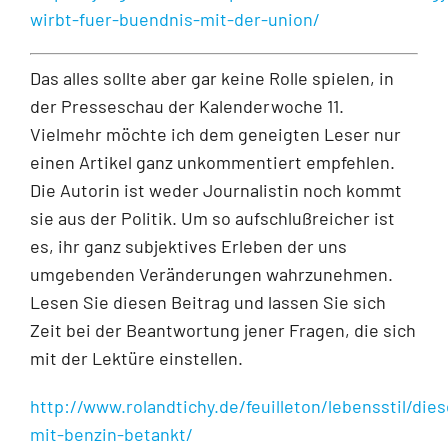
wirbt-fuer-buendnis-mit-der-union/
Das alles sollte aber gar keine Rolle spielen, in
der Presseschau der Kalenderwoche 11.
Vielmehr möchte ich dem geneigten Leser nur
einen Artikel ganz unkommentiert empfehlen.
Die Autorin ist weder Journalistin noch kommt
sie aus der Politik. Um so aufschlußreicher ist
es, ihr ganz subjektives Erleben der uns
umgebenden Veränderungen wahrzunehmen.
Lesen Sie diesen Beitrag und lassen Sie sich
Zeit bei der Beantwortung jener Fragen, die sich
mit der Lektüre einstellen.
http://www.rolandtichy.de/feuilleton/lebensstil/dies
mit-benzin-betankt/