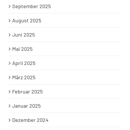
September 2025
August 2025
Juni 2025
Mai 2025
April 2025
März 2025
Februar 2025
Januar 2025
Dezember 2024