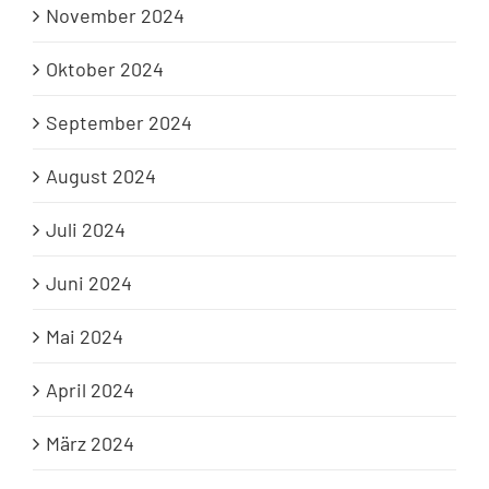
November 2024
Oktober 2024
September 2024
August 2024
Juli 2024
Juni 2024
Mai 2024
April 2024
März 2024