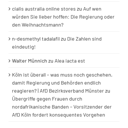
cialis australia online stores
zu
Auf wen
würden Sie lieber hoffen: Die Regierung oder
den Weihnachtsmann?
n-desmethyl tadalafil
zu
Die Zahlen sind
eindeutig!
Walter Münnich
zu
Alea iacta est
Köln ist überall – was muss noch geschehen,
damit Regierung und Behörden endlich
reagieren? | AfD Bezirksverband Münster
zu
Übergriffe gegen Frauen durch
nordafrikanische Banden – Vorsitzender der
AfD Köln fordert konsequentes Vorgehen