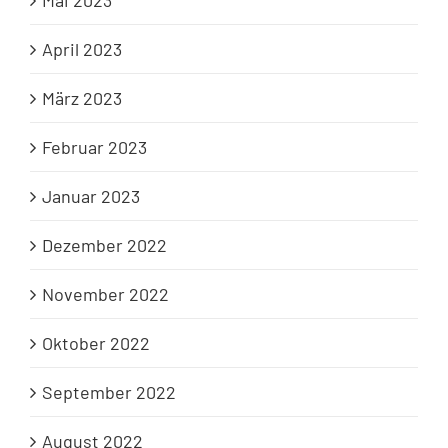
Mai 2023
April 2023
März 2023
Februar 2023
Januar 2023
Dezember 2022
November 2022
Oktober 2022
September 2022
August 2022