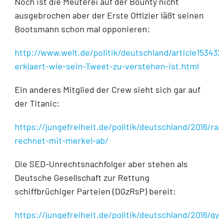
Noch ist die Meuterei auf der Bounty nicht
ausgebrochen aber der Erste Offizier läßt seinen
Bootsmann schon mal opponieren:
http://www.welt.de/politik/deutschland/article15343
erklaert-wie-sein-Tweet-zu-verstehen-ist.html
Ein anderes Mitglied der Crew sieht sich gar auf
der Titanic:
https://jungefreiheit.de/politik/deutschland/2016/
rechnet-mit-merkel-ab/
Die SED-Unrechtsnachfolger aber stehen als
Deutsche Gesellschaft zur Rettung
schiffbrüchiger Parteien (DGzRsP) bereit:
https://jungefreiheit.de/politik/deutschland/2016/gy