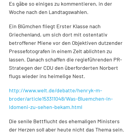
Es gäbe so einiges zu kommentieren, in der
Woche nach den Landtagswahlen.
Ein Blümchen fliegt Erster Klasse nach
Griechenland, um sich dort mit ostentativ
betroffener Miene vor den Objektiven dutzender
Pressefotografen in einem Zelt ablichten zu
lassen. Danach schaffen die regieführenden PR-
Strategen der CDU den überforderten Norbert
flugs wieder ins heimelige Nest.
http://www.welt.de/debatte/henryk-m-
broder/article153311048/Was-Bluemchen-in-
Idomeni-zu-sehen-bekam.html
Die senile Bettflucht des ehemaligen Ministers
der Herzen soll aber heute nicht das Thema sein.