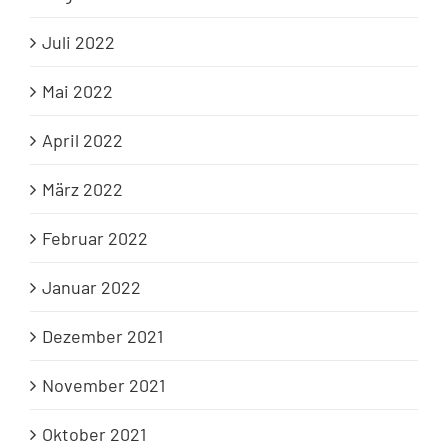
Juli 2022
Mai 2022
April 2022
März 2022
Februar 2022
Januar 2022
Dezember 2021
November 2021
Oktober 2021