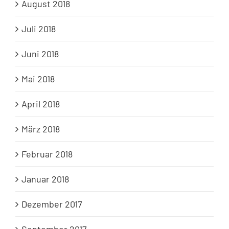
August 2018
Juli 2018
Juni 2018
Mai 2018
April 2018
März 2018
Februar 2018
Januar 2018
Dezember 2017