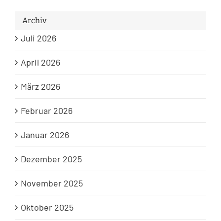
Archiv
Juli 2026
April 2026
März 2026
Februar 2026
Januar 2026
Dezember 2025
November 2025
Oktober 2025