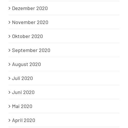
Dezember 2020
November 2020
Oktober 2020
September 2020
August 2020
Juli 2020
Juni 2020
Mai 2020
April 2020