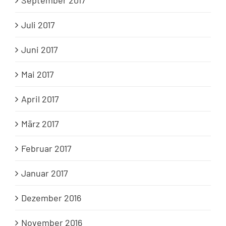
September 2017
Juli 2017
Juni 2017
Mai 2017
April 2017
März 2017
Februar 2017
Januar 2017
Dezember 2016
November 2016