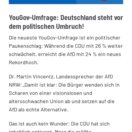
YouGov-Umfrage: Deutschland steht vor
dem politischen Umbruch!
Die neueste YouGov-Umfrage ist ein politischer
Paukenschlag: Während die CDU mit 26 % weiter
schwächelt, erreicht die AfD mit 24 % ein neues
Rekordhoch.
Dr. Martin Vincentz, Landessprecher der AfD
NRW: „Damit ist klar: Die Bürger wenden sich in
Scharen von einer visionslosen und
altersschwachen Union ab und setzen auf die
AfD als echte Alternative.
Das ist auch kein Wunder: Die CDU hat sich
inhaltlich entkernt, Merz die größte