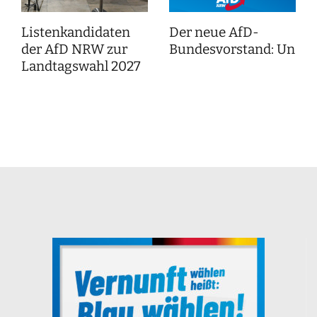
Listenkandidaten
Der neue AfD-
der AfD NRW zur
Bundesvorstand: Unser
Landtagswahl 2027