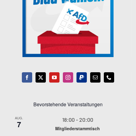
Bevorstehende Veranstaltungen
AUG.
18:00
-
20:00
7
Mitgliederstammtisch