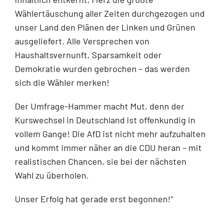
Wählertäuschung aller Zeiten durchgezogen und
unser Land den Plänen der Linken und Grünen
ausgeliefert. Alle Versprechen von
Haushaltsvernunft, Sparsamkeit oder
Demokratie wurden gebrochen – das werden
sich die Wähler merken!
Der Umfrage-Hammer macht Mut, denn der
Kurswechsel in Deutschland ist offenkundig in
vollem Gange! Die AfD ist nicht mehr aufzuhalten
und kommt immer näher an die CDU heran – mit
realistischen Chancen, sie bei der nächsten
Wahl zu überholen.
Unser Erfolg hat gerade erst begonnen!“