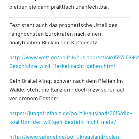
bleiben sie dann praktisch unanfechtbar.
Fest steht auch das prophetische Urteil des
ranghöchsten Eurokraten nach einem
analytischen Blick in den Kaffeesatz:
http://www.welt.de/politik/ausland/article152315894
Geschichte-wird-Merkel-recht-geben.html
Sein Orakel klingt schwer nach dem Pfeifen im
Walde, steht die Kanzlerin doch inzwischen auf
verlorenem Posten:
https://jungefreiheit.de/politik/ausland/2016/die-
koalition-der-willigen-besteht-nicht-mehr/
http://www.spiegel.de/politik/ausland/polen-