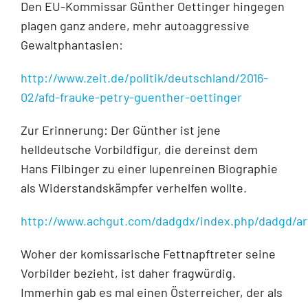
Den EU-Kommissar Günther Oettinger hingegen
plagen ganz andere, mehr autoaggressive
Gewaltphantasien:
http://www.zeit.de/politik/deutschland/2016-
02/afd-frauke-petry-guenther-oettinger
Zur Erinnerung: Der Günther ist jene
helldeutsche Vorbildfigur, die dereinst dem
Hans Filbinger zu einer lupenreinen Biographie
als Widerstandskämpfer verhelfen wollte.
http://www.achgut.com/dadgdx/index.php/dadgd/ar
Woher der komissarische Fettnapftreter seine
Vorbilder bezieht, ist daher fragwürdig.
Immerhin gab es mal einen Österreicher, der als