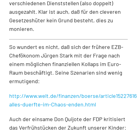
verschiedenen Dienststellen (also doppelt)
ausgezahlt. Klar ist auch, daß für den cleveren
Gesetzeshüter kein Grund besteht, dies zu
monieren.
So wundert es nicht, daß sich der frühere EZB-
Chefökonom Jürgen Stark mit der Frage nach
einem möglichen finanziellen Kollaps im Euro-
Raum beschäftigt. Seine Szenarien sind wenig
ermutigend:
http://www.welt.de/finanzen/boerse/article15227616
alles-duerfte-im-Chaos-enden.html
Auch der einsame Don Quijote der FDP kritisiert
das Verfrühstücken der Zukunft unserer Kinder: