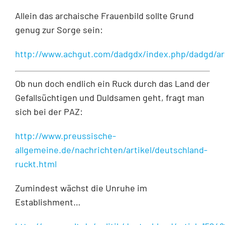
Allein das archaische Frauenbild sollte Grund
genug zur Sorge sein:
http://www.achgut.com/dadgdx/index.php/dadgd/ar
Ob nun doch endlich ein Ruck durch das Land der
Gefallsüchtigen und Duldsamen geht, fragt man
sich bei der PAZ:
http://www.preussische-
allgemeine.de/nachrichten/artikel/deutschland-
ruckt.html
Zumindest wächst die Unruhe im
Establishment…