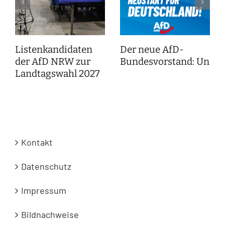
Listenkandidaten
Der neue AfD-
der AfD NRW zur
Bundesvorstand: Unser
Landtagswahl 2027
Kontakt
Datenschutz
Impressum
Bildnachweise