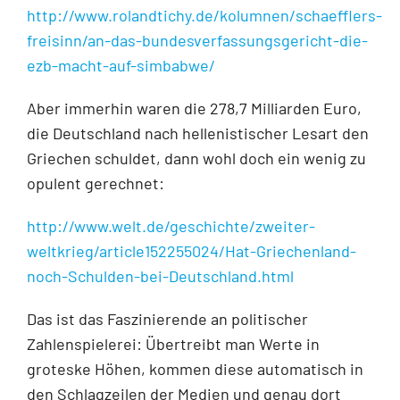
http://www.rolandtichy.de/kolumnen/schaefflers-
freisinn/an-das-bundesverfassungsgericht-die-
ezb-macht-auf-simbabwe/
Aber immerhin waren die 278,7 Milliarden Euro,
die Deutschland nach hellenistischer Lesart den
Griechen schuldet, dann wohl doch ein wenig zu
opulent gerechnet:
http://www.welt.de/geschichte/zweiter-
weltkrieg/article152255024/Hat-Griechenland-
noch-Schulden-bei-Deutschland.html
Das ist das Faszinierende an politischer
Zahlenspielerei: Übertreibt man Werte in
groteske Höhen, kommen diese automatisch in
den Schlagzeilen der Medien und genau dort