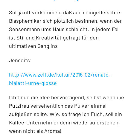
Soll ja oft vorkommen, daß auch eingefleischte
Blasphemiker sich plötzlich besinnen, wenn der
Sensenmann ums Haus schleicht. In jedem Fall
ist Stil und Kreativität gefragt für den
ultimativen Gang ins
Jenseits:
http://www.zeit.de/kultur/2016-02/renato-
bialetti-urne-glosse
Ich finde die Idee hervorragend, selbst wenn die
Putzfrau versehentlich das Pulver einmal
aufgießen sollte. Wie, so frage ich Euch, soll ein
Kaffee-Unternehmer denn wiederauferstehen,
wenn nicht als Aroma!