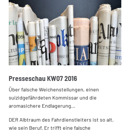
Presseschau KW07 2016
Über falsche Weichenstellungen, einen
suizidgefährdeten Kommissar und die
aromasichere Endlagerung…
DER Alb­traum des Fahrdienstleiters ist so alt,
wie sein Beruf. Er trifft eine falsche