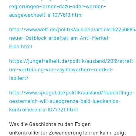
regierungen-lernen-dazu-oder-werden-
ausgewechselt-a-1077619.html
http://www.welt.de/politik/ausland/article152256885
neuer-Ostblock-arbeitet-am-Anti-Merkel-
Plan.html
https://jungefreiheit.de/politik/ausland/2016/streit-
um-verteilung-von-asylbewerbern-merkel-
isoliert/
http://www.spiegel.de/politik/ausland/fluechtlinge-
oesterreich-will-suedgrenze-bald-lueckenlos-
kontrollieren-a-1077721.html
Was die Geschichte zu den Folgen
unkontrollierter Zuwanderung lehren kann, zeigt