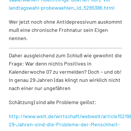
landtagswahl-probewaehlen_id_5265386.html
Wer jetzt noch ohne Antidepressivum auskommt
muß eine chronische Frohnatur sein Eigen
nennen.
Daher ausgleichend zum Schluß wie gewohnt die
Frage: War denn nichts Positives in
Kalenderwoche 07 zu vermelden? Doch – und ob!
In genau 29 Jahren (das klingt nun wirklich nicht
nach einer nur ungefähren
Schätzung) sind alle Probleme gelöst:
http://www.welt.de/wirtschaft/webwelt/article15219
29-Jahren-sind-die-Probleme-der-Menschheit-