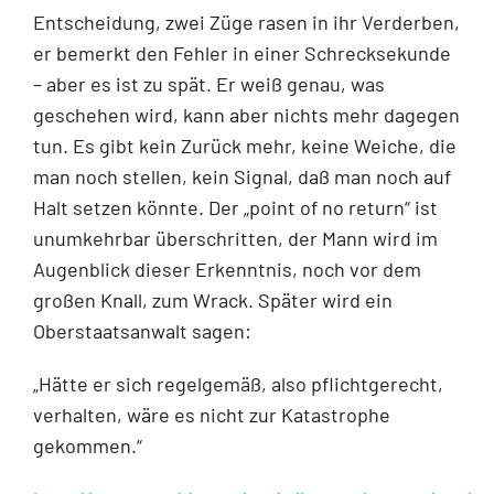
Entscheidung, zwei Züge rasen in ihr Verderben,
er bemerkt den Fehler in einer Schrecksekunde
– aber es ist zu spät. Er weiß genau, was
geschehen wird, kann aber nichts mehr dagegen
tun. Es gibt kein Zurück mehr, keine Weiche, die
man noch stellen, kein Signal, daß man noch auf
Halt setzen könnte. Der „point of no return“ ist
unumkehrbar überschritten, der Mann wird im
Augenblick dieser Erkenntnis, noch vor dem
großen Knall, zum Wrack. Später wird ein
Oberstaatsanwalt sagen:
„Hätte er sich regelgemäß, also pflichtgerecht,
verhalten, wäre es nicht zur Katastrophe
gekommen.“