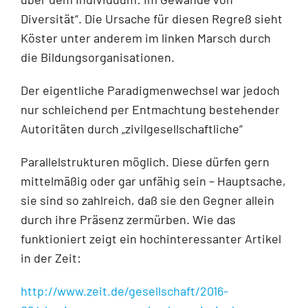
Diversität“. Die Ursache für diesen Regreß sieht
Köster unter anderem im linken Marsch durch
die Bildungsorganisationen.
Der eigentliche Paradigmenwechsel war jedoch
nur schleichend per Entmachtung bestehender
Autoritäten durch „zivilgesellschaftliche“
Parallelstrukturen möglich. Diese dürfen gern
mittelmäßig oder gar unfähig sein – Hauptsache,
sie sind so zahlreich, daß sie den Gegner allein
durch ihre Präsenz zermürben. Wie das
funktioniert zeigt ein hochinteressanter Artikel
in der Zeit:
http://www.zeit.de/gesellschaft/2016-