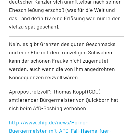
deutscher Kanzler sich unmittelbar nach seiner
Eheschließung erschoß (was für die Welt und
das Land definitiv eine Erlösung war, nur leider
viel zu spät geschah).
Nein, es gibt Grenzen des guten Geschmacks
und eine Ehe mit dem runzeligen Schwaben
kann der schönen Frauke nicht zugemutet
werden, auch wenn die von ihm angedrohten
Konsequenzen reizvoll wären.
Apropos „reizvoll“: Thomas Köppl (CDU),
amtierender Bürgermeister von Quickborn hat
sich beim AfD-Bashing verhoben:
http://www.chip.de/news/Porno-
Buergermeister-mit-AFD-Fail-Haeme-fuer-