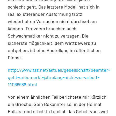
schlecht geht. Das letztere Modell hat sich in
real existierender Ausformung trotz
wiederholten Versuchen nicht durchsetzen
können. Trotzdem brauchen auch
Schwachmatiker nicht zu verzagen. Die
sicherste Möglichkeit, dem Wettbewerb zu
entgehen, ist eine Anstellung im öffentlichen
Dienst:
http://www.faz.net/aktuell/gesellschaft/beamter-
geht-unbemerkt-jahrelang-nicht-zur-arbeit-
14066688.html
Von einem ähnlichen Fall berichtete mir kürzlich
ein Grieche. Sein Bekannter sei in der Heimat
Polizist und erhält irrtümlich das Gehalt von zwei