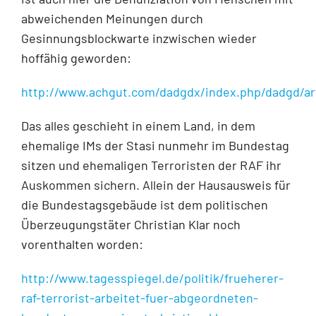
abweichenden Meinungen durch
Gesinnungsblockwarte inzwischen wieder
hoffähig geworden:
http://www.achgut.com/dadgdx/index.php/dadgd/ar
Das alles geschieht in einem Land, in dem
ehemalige IMs der Stasi nunmehr im Bundestag
sitzen und ehemaligen Terroristen der RAF ihr
Auskommen sichern. Allein der Hausausweis für
die Bundestagsgebäude ist dem politischen
Überzeugungstäter Christian Klar noch
vorenthalten worden:
http://www.tagesspiegel.de/politik/frueherer-
raf-terrorist-arbeitet-fuer-abgeordneten-