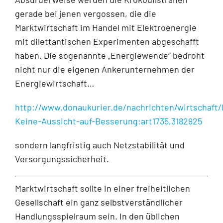
gerade bei jenen vergossen, die die
Marktwirtschaft im Handel mit Elektroenergie
mit dilettantischen Experimenten abgeschafft
haben. Die sogenannte „Energiewende“ bedroht
nicht nur die eigenen Ankerunternehmen der
Energiewirtschaft…
http://www.donaukurier.de/nachrichten/wirtschaft/l
Keine-Aussicht-auf-Besserung;art1735,3182925
sondern langfristig auch Netzstabilität und
Versorgungssicherheit.
Marktwirtschaft sollte in einer freiheitlichen
Gesellschaft ein ganz selbstverständlicher
Handlungsspielraum sein. In den üblichen