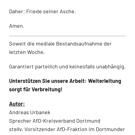
Daher: Friede seiner Asche.
Amen.
Soweit die mediale Bestandsaufnahme der
letzten Woche.
Garantiert parteilich und keinesfalls unabhängig.
Unterstützen Sie unsere Arbeit: Weiterleitung
sorgt für Verbreitung!
Autor:
Andreas Urbanek
Sprecher AfD-Kreisverband Dortmund
stellv. Vorsitzender AfD-Fraktion im Dortmunder