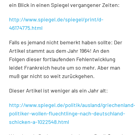
ein Blick in einen Spiegel vergangener Zeiten:
http://www.spiegel.de/spiegel/print/d-
46174775.html
Falls es jemand nicht bemerkt haben sollte: Der
Artikel stammt aus dem Jahr 1964! An den
Folgen dieser fortlaufenden Fehlentwicklung
leidet Frankreich heute um so mehr. Aber man
muß gar nicht so weit zurückgehen.
Dieser Artikel ist weniger als ein Jahr alt:
http://www.spiegel.de/politik/ausland/griechenland
politiker-wollen-fluechtlinge-nach-deutschland-
schicken-a-1022548.html