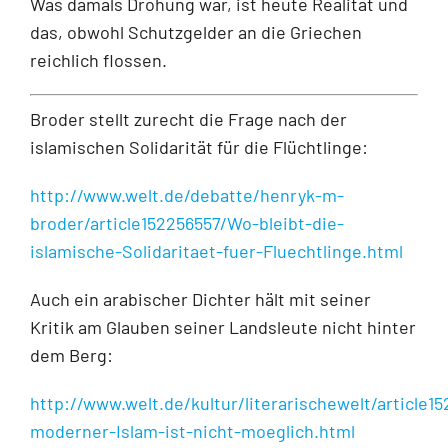
Was damals Drohung war, ist heute Realität und
das, obwohl Schutzgelder an die Griechen
reichlich flossen.
Broder stellt zurecht die Frage nach der
islamischen Solidarität für die Flüchtlinge:
http://www.welt.de/debatte/henryk-m-
broder/article152256557/Wo-bleibt-die-
islamische-Solidaritaet-fuer-Fluechtlinge.html
Auch ein arabischer Dichter hält mit seiner
Kritik am Glauben seiner Landsleute nicht hinter
dem Berg:
http://www.welt.de/kultur/literarischewelt/article1
moderner-Islam-ist-nicht-moeglich.html