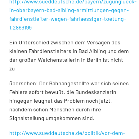
http://www.sueddeutsche.de/bayern/zugunglueck-
in-oberbayern-bad-aibling-ermittlungen-gegen-
fahrdienstleiter-wegen-fahrlaessiger-toetung-
1.2866199
Ein Unterschied zwischen dem Versagen des
kleinen Fahrdienstleiters in Bad Aibling und dem
der großen Weichenstellerin in Berlin ist nicht
zu
übersehen: Der Bahnangestellte war sich seines
Fehlers sofort bewußt, die Bundeskanzlerin
hingegen leugnet das Problem noch jetzt,
nachdem schon Menschen durch ihre
Signalstellung umgekommen sind.
http://www.sueddeutsche.de/politik/vor-dem-