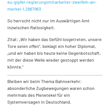
eu-gipfel-regierungsmitarbeiter-zweifeln-an-
merkel-1.2867963
So herrscht nicht nur im Auswärtigen Amt
inzwischen Ratlosigkeit.
Zitat: „Wir haben das Gefühl losgetreten, unsere
Tore seien offen“, beklagt ein hoher Diplomat,
„und wir haben bis heute keine Gegenbotschaft,
mit der diese Welle wieder gestoppt werden
könnte.“
Bleiben wir beim Thema Bahnverkehr:
absonderliche Zugbewegungen waren schon
mehrmals des Menetekel für ein
Systemversagen in Deutschland.