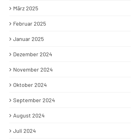
März 2025
Februar 2025
Januar 2025
Dezember 2024
November 2024
Oktober 2024
September 2024
August 2024
Juli 2024