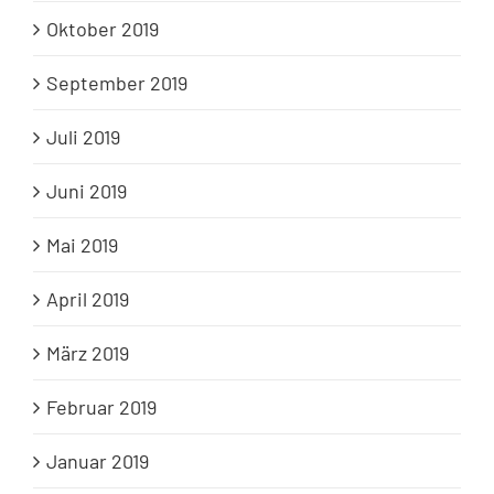
Oktober 2019
September 2019
Juli 2019
Juni 2019
Mai 2019
April 2019
März 2019
Februar 2019
Januar 2019