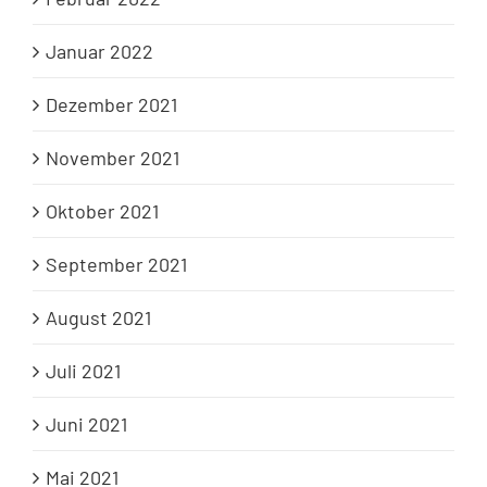
Januar 2022
Dezember 2021
November 2021
Oktober 2021
September 2021
August 2021
Juli 2021
Juni 2021
Mai 2021