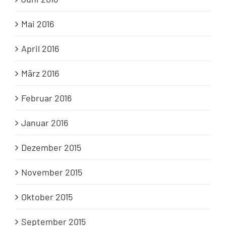
Mai 2016
April 2016
März 2016
Februar 2016
Januar 2016
Dezember 2015
November 2015
Oktober 2015
September 2015