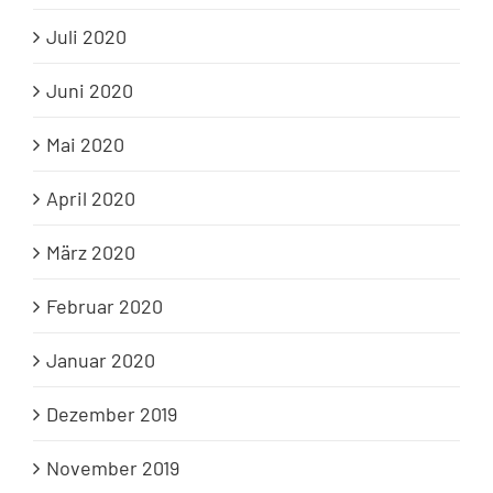
Juli 2020
Juni 2020
Mai 2020
April 2020
März 2020
Februar 2020
Januar 2020
Dezember 2019
November 2019