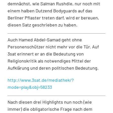
demnächst, wie Salman Rushdie, nur noch mit
einem halben Dutzend Bodyguards auf das
Berliner Pflaster treten darf, wird er bereuen,
diesen Satz geschrieben zu haben.
Auch Hamed Abdel-Samad geht ohne
Personenschützer nicht mehr vor die Tür. Auf
3sat erinnert er an die Bedeutung von
Religionskritik als notwendiges Mittel der
Aufklärung und deren politischen Bedeutung.
http://www.3sat.de/mediathek/?
mode=play&obj=58233
Nach diesen drei Highlights nun noch (wie
immer) die obligatorische Frage nach dem