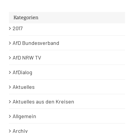
Kategorien
2017
AfD Bundesverband
AfD NRW TV
AfDialog
Aktuelles
Aktuelles aus den Kreisen
Allgemein
Archiv