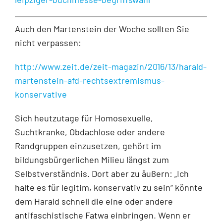
Auch den Martenstein der Woche sollten Sie
nicht verpassen:
http://www.zeit.de/zeit-magazin/2016/13/harald-
martenstein-afd-rechtsextremismus-
konservative
Sich heutzutage für Homosexuelle,
Suchtkranke, Obdachlose oder andere
Randgruppen einzusetzen, gehört im
bildungsbürgerlichen Milieu längst zum
Selbstverständnis. Dort aber zu äußern: „Ich
halte es für legitim, konservativ zu sein“ könnte
dem Harald schnell die eine oder andere
antifaschistische Fatwa einbringen. Wenn er