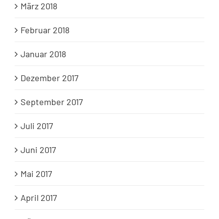
März 2018
Februar 2018
Januar 2018
Dezember 2017
September 2017
Juli 2017
Juni 2017
Mai 2017
April 2017