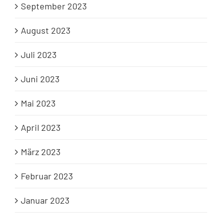
September 2023
August 2023
Juli 2023
Juni 2023
Mai 2023
April 2023
März 2023
Februar 2023
Januar 2023