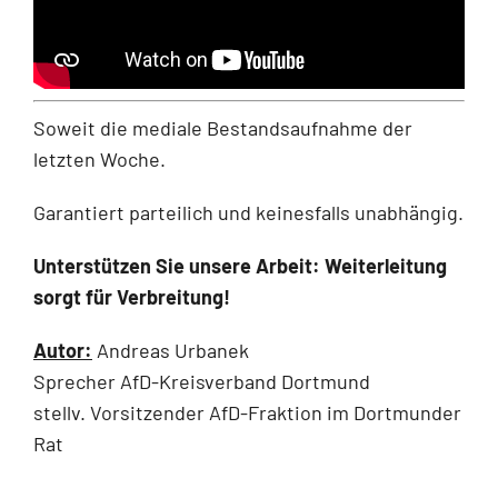
Soweit die mediale Bestandsaufnahme der
letzten Woche.
Garantiert parteilich und keinesfalls unabhängig.
Unterstützen Sie unsere Arbeit: Weiterleitung
sorgt für Verbreitung!
Autor:
Andreas Urbanek
Sprecher AfD-Kreisverband Dortmund
stellv. Vorsitzender AfD-Fraktion im Dortmunder
Rat