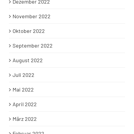
Dezember 2022
November 2022
Oktober 2022
September 2022
August 2022
Juli 2022
Mai 2022
April 2022
März 2022
Februar 2022