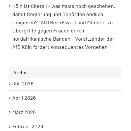
Köln ist überall – was muss noch geschehen,
damit Regierung und Behörden endlich
reagieren? | AfD Bezirksverband Münster
zu
Übergriffe gegen Frauen durch
nordafrikanische Banden – Vorsitzender der
AfD Köln fordert konsequentes Vorgehen
Archiv
Juli 2026
April 2026
März 2026
Februar 2026