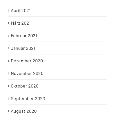
April 2021
März 2021
Februar 2021
Januar 2021
Dezember 2020
November 2020
Oktober 2020
September 2020
August 2020