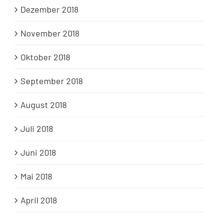
Dezember 2018
November 2018
Oktober 2018
September 2018
August 2018
Juli 2018
Juni 2018
Mai 2018
April 2018