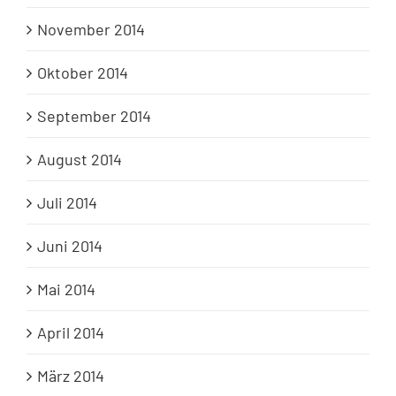
November 2014
Oktober 2014
September 2014
August 2014
Juli 2014
Juni 2014
Mai 2014
April 2014
März 2014