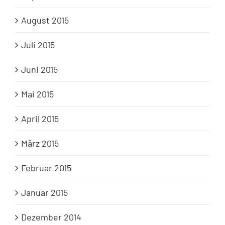
August 2015
Juli 2015
Juni 2015
Mai 2015
April 2015
März 2015
Februar 2015
Januar 2015
Dezember 2014