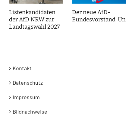
Listenkandidaten
Der neue AfD-
der AfD NRW zur
Bundesvorstand: Unser
Landtagswahl 2027
Kontakt
Datenschutz
Impressum
Bildnachweise