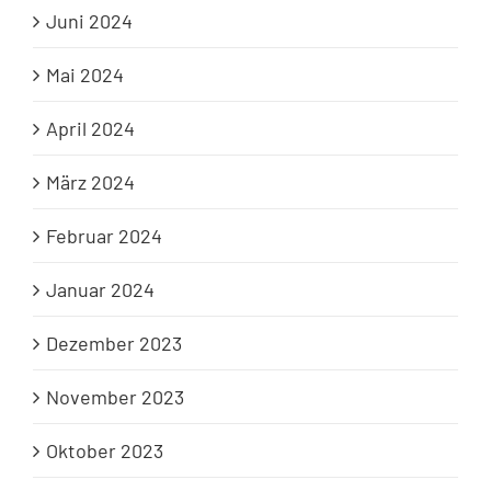
Juni 2024
Mai 2024
April 2024
März 2024
Februar 2024
Januar 2024
Dezember 2023
November 2023
Oktober 2023