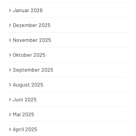
Januar 2026
Dezember 2025
November 2025
Oktober 2025
September 2025
August 2025
Juni 2025
Mai 2025
April 2025