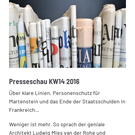
Presseschau KW14 2016
Über klare Linien, Personenschutz für
Martenstein und das Ende der Staatsschulden in
Frankreich…
Weniger ist mehr. So sprach der geniale
Architekt Ludwig Mies van der Rohe und