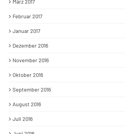
März 2017
Februar 2017
Januar 2017
Dezember 2016
November 2016
Oktober 2016
September 2016
August 2016
Juli 2016
Juni 2016