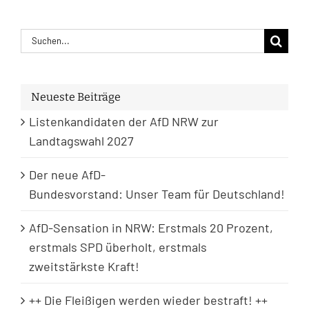
Suche
nach:
Neueste Beiträge
Listenkandidaten der AfD NRW zur
Landtagswahl 2027
Der neue AfD-
Bundesvorstand: Unser Team für Deutschland!
AfD-Sensation in NRW: Erstmals 20 Prozent,
erstmals SPD überholt, erstmals
zweitstärkste Kraft!
++ Die Fleißigen werden wieder bestraft! ++