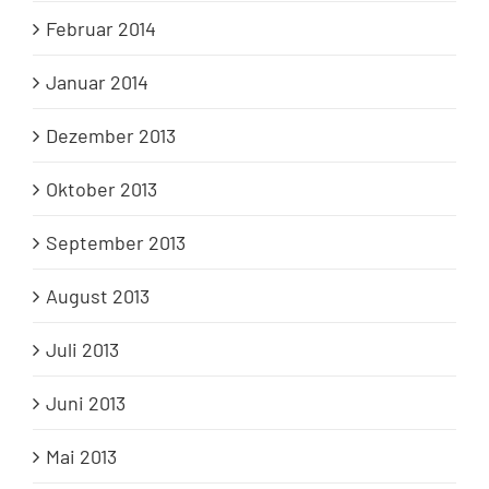
Februar 2014
Januar 2014
Dezember 2013
Oktober 2013
September 2013
August 2013
Juli 2013
Juni 2013
Mai 2013