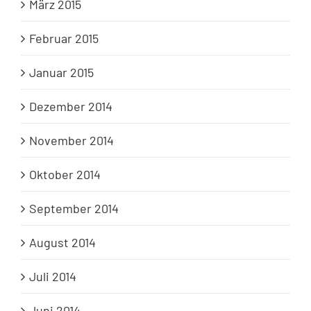
März 2015
Februar 2015
Januar 2015
Dezember 2014
November 2014
Oktober 2014
September 2014
August 2014
Juli 2014
Juni 2014