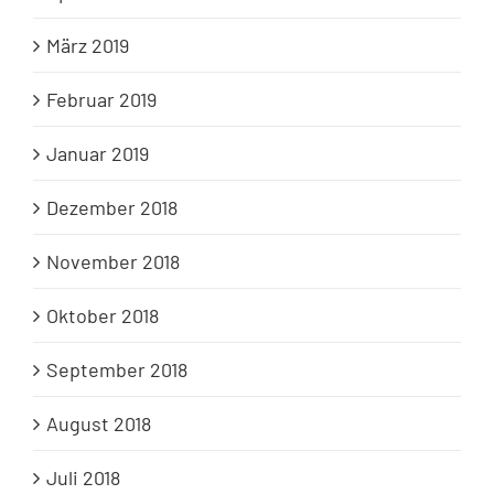
März 2019
Februar 2019
Januar 2019
Dezember 2018
November 2018
Oktober 2018
September 2018
August 2018
Juli 2018