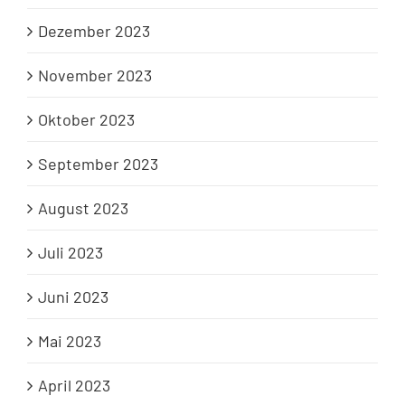
Dezember 2023
November 2023
Oktober 2023
September 2023
August 2023
Juli 2023
Juni 2023
Mai 2023
April 2023