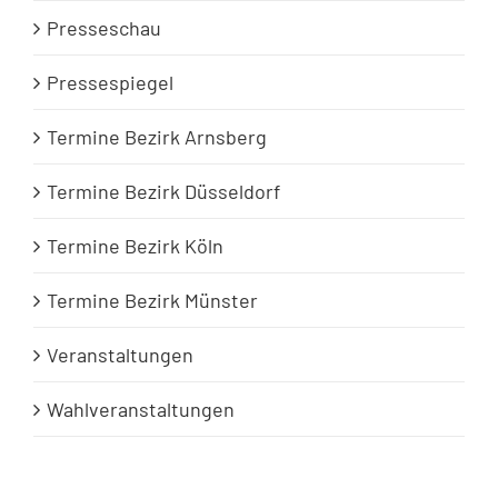
Presseschau
Pressespiegel
Termine Bezirk Arnsberg
Termine Bezirk Düsseldorf
Termine Bezirk Köln
Termine Bezirk Münster
Veranstaltungen
Wahlveranstaltungen