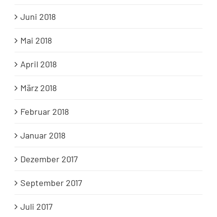
Juni 2018
Mai 2018
April 2018
März 2018
Februar 2018
Januar 2018
Dezember 2017
September 2017
Juli 2017