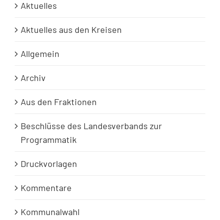
Aktuelles
Aktuelles aus den Kreisen
Allgemein
Archiv
Aus den Fraktionen
Beschlüsse des Landesverbands zur
Programmatik
Druckvorlagen
Kommentare
Kommunalwahl