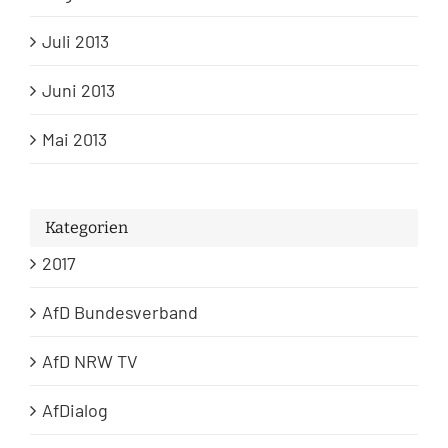
Juli 2013
Juni 2013
Mai 2013
Kategorien
2017
AfD Bundesverband
AfD NRW TV
AfDialog