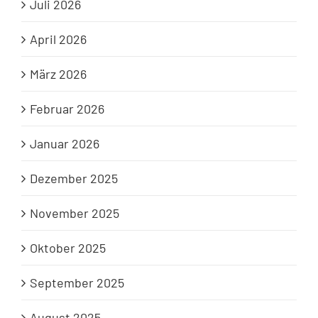
Juli 2026
April 2026
März 2026
Februar 2026
Januar 2026
Dezember 2025
November 2025
Oktober 2025
September 2025
August 2025