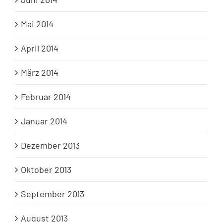
Mai 2014
April 2014
März 2014
Februar 2014
Januar 2014
Dezember 2013
Oktober 2013
September 2013
August 2013