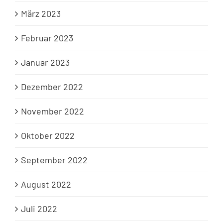
März 2023
Februar 2023
Januar 2023
Dezember 2022
November 2022
Oktober 2022
September 2022
August 2022
Juli 2022