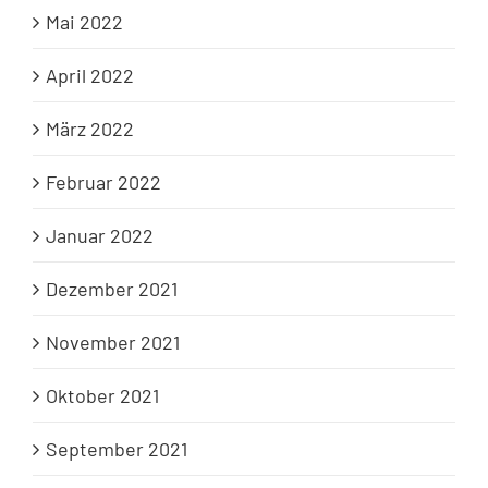
Mai 2022
April 2022
März 2022
Februar 2022
Januar 2022
Dezember 2021
November 2021
Oktober 2021
September 2021