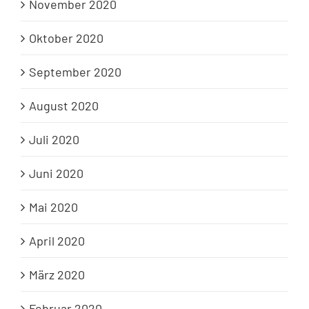
November 2020
Oktober 2020
September 2020
August 2020
Juli 2020
Juni 2020
Mai 2020
April 2020
März 2020
Februar 2020