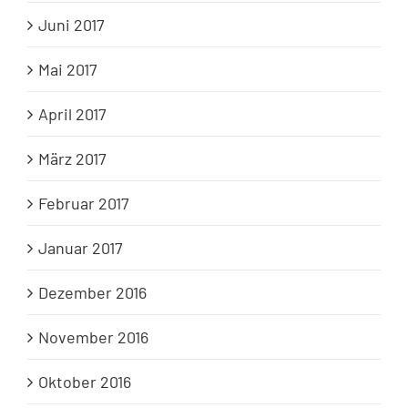
Juni 2017
Mai 2017
April 2017
März 2017
Februar 2017
Januar 2017
Dezember 2016
November 2016
Oktober 2016