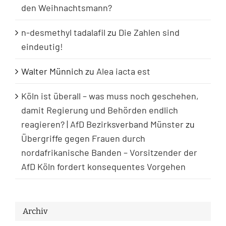
den Weihnachtsmann?
n-desmethyl tadalafil
zu
Die Zahlen sind
eindeutig!
Walter Münnich
zu
Alea iacta est
Köln ist überall – was muss noch geschehen,
damit Regierung und Behörden endlich
reagieren? | AfD Bezirksverband Münster
zu
Übergriffe gegen Frauen durch
nordafrikanische Banden – Vorsitzender der
AfD Köln fordert konsequentes Vorgehen
Archiv