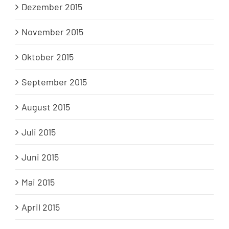
Dezember 2015
November 2015
Oktober 2015
September 2015
August 2015
Juli 2015
Juni 2015
Mai 2015
April 2015