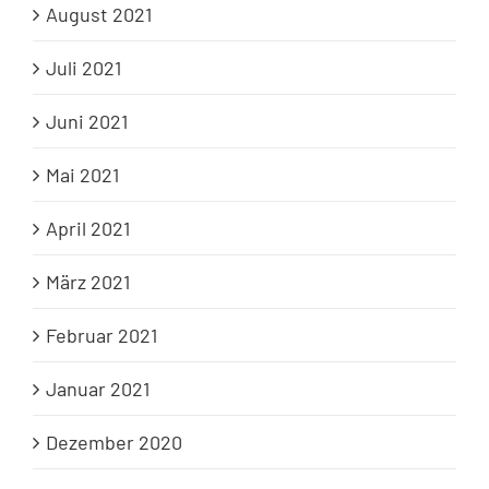
August 2021
Juli 2021
Juni 2021
Mai 2021
April 2021
März 2021
Februar 2021
Januar 2021
Dezember 2020