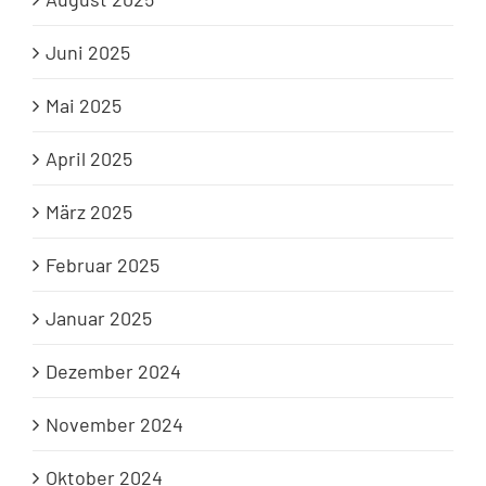
Juni 2025
Mai 2025
April 2025
März 2025
Februar 2025
Januar 2025
Dezember 2024
November 2024
Oktober 2024