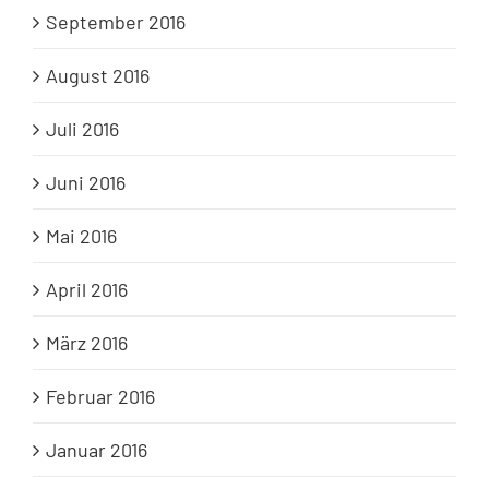
September 2016
August 2016
Juli 2016
Juni 2016
Mai 2016
April 2016
März 2016
Februar 2016
Januar 2016