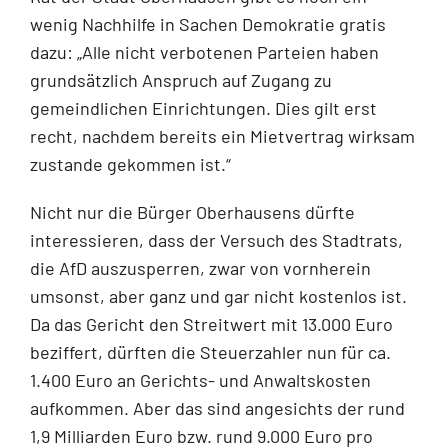
wenig Nachhilfe in Sachen De­mokratie gratis
dazu: „Alle nicht verbotenen Parteien haben
grundsätzlich Anspruch auf Zugang zu
gemeindlichen Einrichtungen. Dies gilt erst
recht, nachdem bereits ein Mietvertrag wirksam
zustande gekommen ist.“
Nicht nur die Bürger Oberhausens dürfte
interessieren, dass der Versuch des Stadtrats,
die AfD auszusperren, zwar von vornherein
umsonst, aber ganz und gar nicht kostenlos ist.
Da das Gericht den Streitwert mit 13.000 Euro
beziffert, dürften die Steuerzahler nun für ca.
1.400 Euro an Gerichts- und Anwaltskosten
aufkommen. Aber das sind angesichts der rund
1,9 Milliarden Euro bzw. rund 9.000 Euro pro