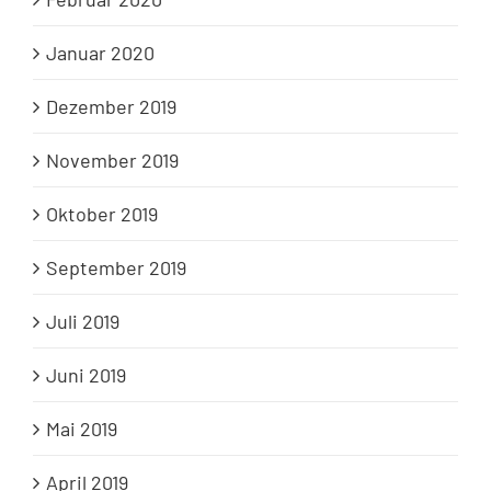
Januar 2020
Dezember 2019
November 2019
Oktober 2019
September 2019
Juli 2019
Juni 2019
Mai 2019
April 2019