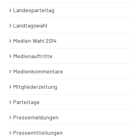
Landesparteitag
Landtagswahl
Medien Wahl 2014
Medienauftritte
Medienkommentare
Mitgliederzeitung
Parteitage
Pressemeldungen
Pressemitteilungen