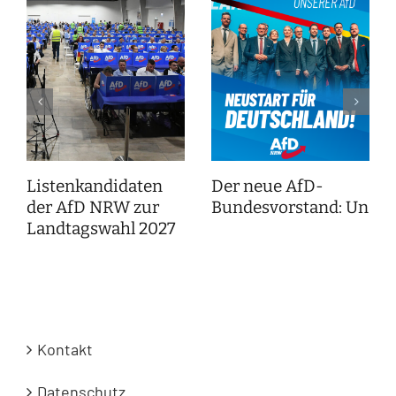
Listenkandidaten
Der neue AfD-
der AfD NRW zur
Bundesvorstand: Unser
Landtagswahl 2027
Kontakt
Datenschutz