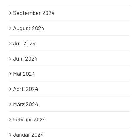
September 2024
August 2024
Juli 2024
Juni 2024
Mai 2024
April 2024
März 2024
Februar 2024
Januar 2024