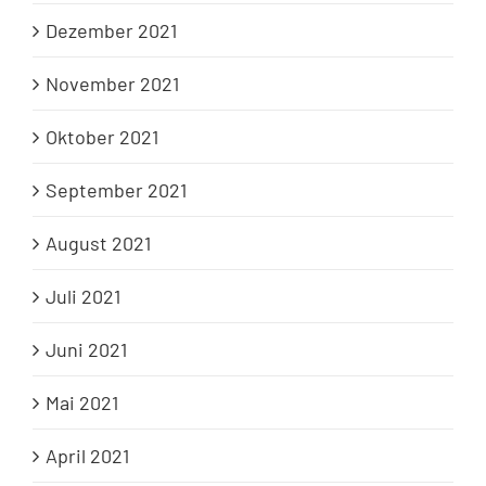
Dezember 2021
November 2021
Oktober 2021
September 2021
August 2021
Juli 2021
Juni 2021
Mai 2021
April 2021