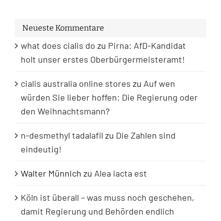
Neueste Kommentare
what does cialis do
zu
Pirna: AfD-Kandidat
holt unser erstes Oberbürgermeisteramt!
cialis australia online stores
zu
Auf wen
würden Sie lieber hoffen: Die Regierung oder
den Weihnachtsmann?
n-desmethyl tadalafil
zu
Die Zahlen sind
eindeutig!
Walter Münnich
zu
Alea iacta est
Köln ist überall – was muss noch geschehen,
damit Regierung und Behörden endlich