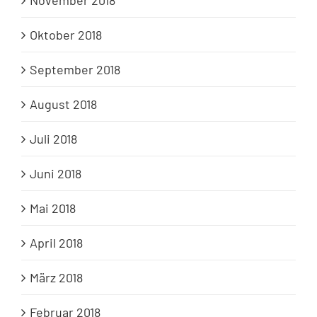
Oktober 2018
September 2018
August 2018
Juli 2018
Juni 2018
Mai 2018
April 2018
März 2018
Februar 2018