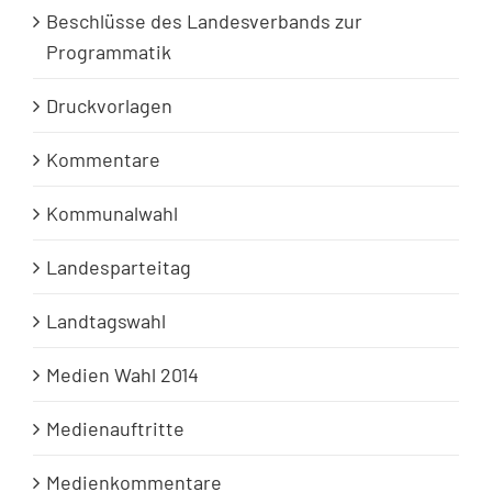
Beschlüsse des Landesverbands zur
Programmatik
Druckvorlagen
Kommentare
Kommunalwahl
Landesparteitag
Landtagswahl
Medien Wahl 2014
Medienauftritte
Medienkommentare