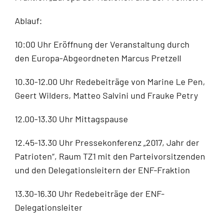
Ablauf:
10:00 Uhr Eröffnung der Veranstaltung durch
den Europa-Abgeordneten Marcus Pretzell
10.30-12.00 Uhr Redebeiträge von Marine Le Pen,
Geert Wilders, Matteo Salvini und Frauke Petry
12.00-13.30 Uhr Mittagspause
12.45-13.30 Uhr Pressekonferenz „2017, Jahr der
Patrioten“, Raum TZ1 mit den Parteivorsitzenden
und den Delegationsleitern der ENF-Fraktion
13.30-16.30 Uhr Redebeiträge der ENF-
Delegationsleiter