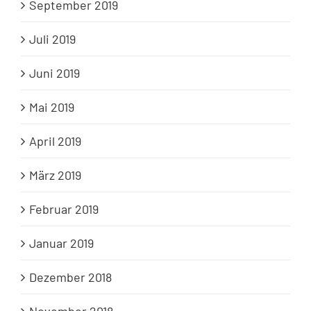
September 2019
Juli 2019
Juni 2019
Mai 2019
April 2019
März 2019
Februar 2019
Januar 2019
Dezember 2018
November 2018