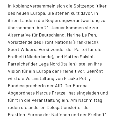
In Koblenz versammeln sich die Spitzenpolitiker
des neuen Europa. Sie stehen kurz davor, in
ihren Ländern die Regierungsverantwortung zu
übernehmen. Am 21. Januar kommen sie zur
Alternative für Deutschland. Marine Le Pen,
Vorsitzende des Front National (Frankreich),
Geert Wilders, Vorsitzender der Partei für die
Freiheit (Niederlande), und Matteo Salvini,
Parteichef der Lega Nord (Italien), stellen ihre
Vision für ein Europa der Freiheit vor. Gekrönt
wird die Veranstaltung von Frauke Petry,
Bundessprecherin der AfD. Der Europa-
Abgeordnete Marcus Pretzell hat eingeladen und
führt in die Veranstaltung ein. Am Nachmittag
reden die anderen Delegationsleiter der
Fraktion „Europa der Nationen und der Freiheit“.