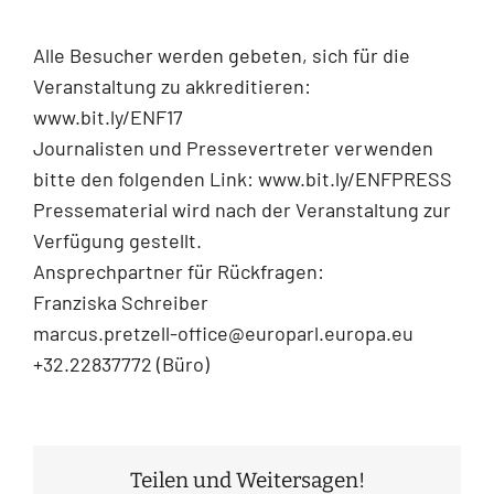
Alle Besucher werden gebeten, sich für die
Veranstaltung zu akkreditieren:
www.bit.ly/ENF17
Journalisten und Pressevertreter verwenden
bitte den folgenden Link: www.bit.ly/ENFPRESS
Pressematerial wird nach der Veranstaltung zur
Verfügung gestellt.
Ansprechpartner für Rückfragen:
Franziska Schreiber
marcus.pretzell-office@europarl.europa.eu
+32.22837772 (Büro)
Teilen und Weitersagen!