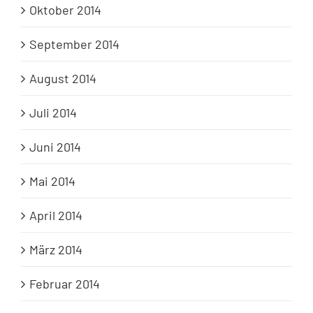
Oktober 2014
September 2014
August 2014
Juli 2014
Juni 2014
Mai 2014
April 2014
März 2014
Februar 2014