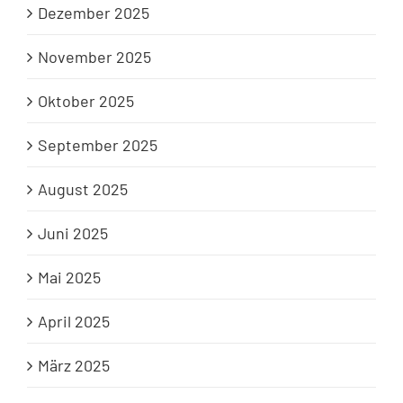
Dezember 2025
November 2025
Oktober 2025
September 2025
August 2025
Juni 2025
Mai 2025
April 2025
März 2025