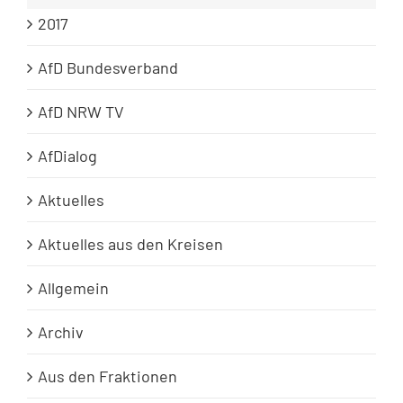
2017
AfD Bundesverband
AfD NRW TV
AfDialog
Aktuelles
Aktuelles aus den Kreisen
Allgemein
Archiv
Aus den Fraktionen