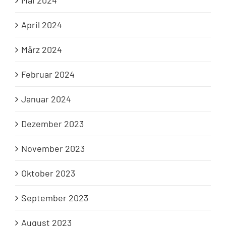
April 2024
März 2024
Februar 2024
Januar 2024
Dezember 2023
November 2023
Oktober 2023
September 2023
August 2023