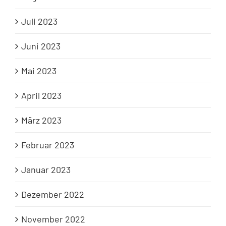
Juli 2023
Juni 2023
Mai 2023
April 2023
März 2023
Februar 2023
Januar 2023
Dezember 2022
November 2022