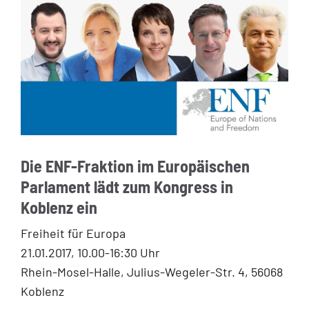
Die ENF-Fraktion im Europäischen
Parlament lädt zum Kongress in
Koblenz ein
Freiheit für Europa
21.01.2017, 10.00-16:30 Uhr
Rhein-Mosel-Halle, Julius-Wegeler-Str. 4, 56068
Koblenz