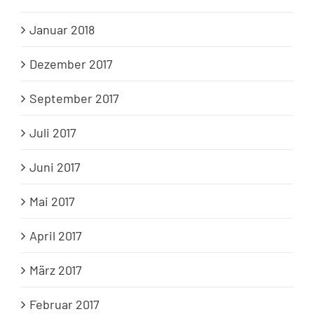
Januar 2018
Dezember 2017
September 2017
Juli 2017
Juni 2017
Mai 2017
April 2017
März 2017
Februar 2017