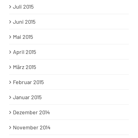
Juli 2015
Juni 2015
Mai 2015
April 2015
März 2015
Februar 2015
Januar 2015
Dezember 2014
November 2014