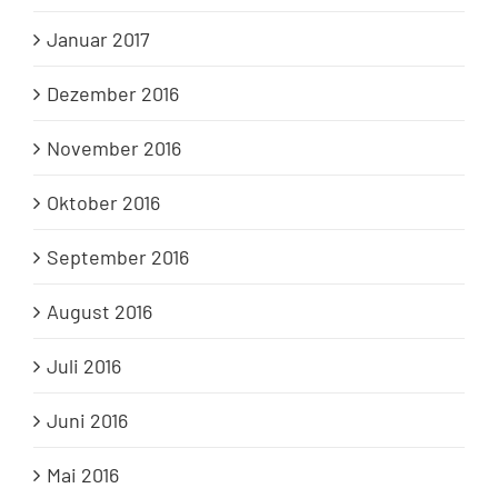
Januar 2017
Dezember 2016
November 2016
Oktober 2016
September 2016
August 2016
Juli 2016
Juni 2016
Mai 2016