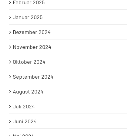
Februar 2025
Januar 2025
Dezember 2024
November 2024
Oktober 2024
September 2024
August 2024
Juli 2024
Juni 2024
Mai 2024