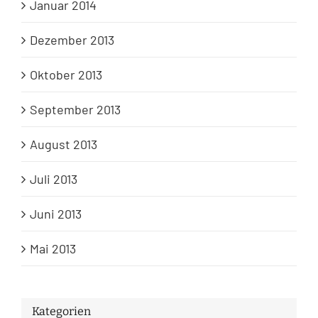
Januar 2014
Dezember 2013
Oktober 2013
September 2013
August 2013
Juli 2013
Juni 2013
Mai 2013
Kategorien