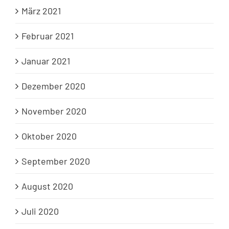
März 2021
Februar 2021
Januar 2021
Dezember 2020
November 2020
Oktober 2020
September 2020
August 2020
Juli 2020