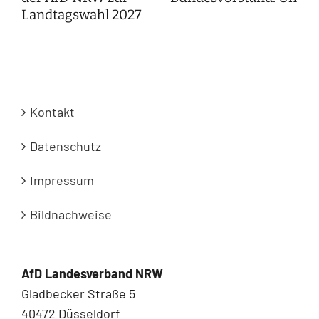
Landtagswahl 2027
Kontakt
Datenschutz
Impressum
Bildnachweise
AfD Landesverband NRW
Gladbecker Straße 5
40472 Düsseldorf