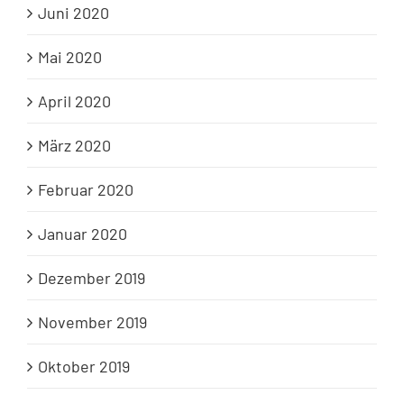
Juni 2020
Mai 2020
April 2020
März 2020
Februar 2020
Januar 2020
Dezember 2019
November 2019
Oktober 2019