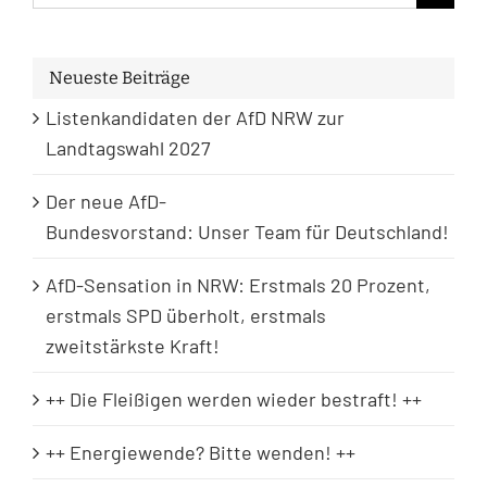
nach:
Neueste Beiträge
Listenkandidaten der AfD NRW zur
Landtagswahl 2027
Der neue AfD-
Bundesvorstand: Unser Team für Deutschland!
AfD-Sensation in NRW: Erstmals 20 Prozent,
erstmals SPD überholt, erstmals
zweitstärkste Kraft!
++ Die Fleißigen werden wieder bestraft! ++
++ Energiewende? Bitte wenden! ++