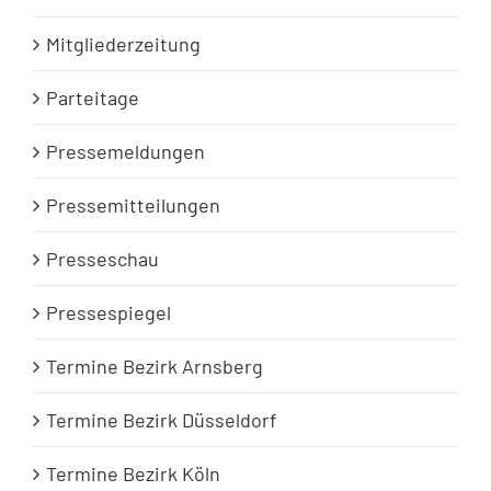
Mitgliederzeitung
Parteitage
Pressemeldungen
Pressemitteilungen
Presseschau
Pressespiegel
Termine Bezirk Arnsberg
Termine Bezirk Düsseldorf
Termine Bezirk Köln