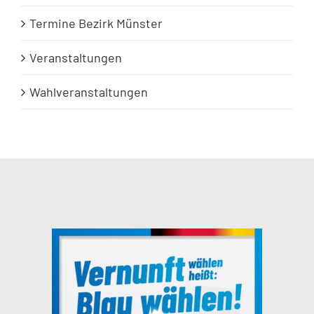
Termine Bezirk Münster
Veranstaltungen
Wahlveranstaltungen