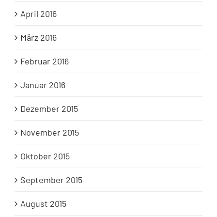
April 2016
März 2016
Februar 2016
Januar 2016
Dezember 2015
November 2015
Oktober 2015
September 2015
August 2015