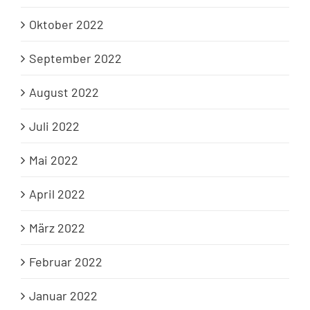
Oktober 2022
September 2022
August 2022
Juli 2022
Mai 2022
April 2022
März 2022
Februar 2022
Januar 2022