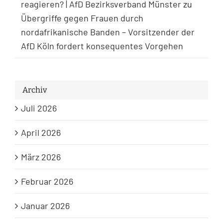
reagieren? | AfD Bezirksverband Münster
zu
Übergriffe gegen Frauen durch
nordafrikanische Banden – Vorsitzender der
AfD Köln fordert konsequentes Vorgehen
Archiv
Juli 2026
April 2026
März 2026
Februar 2026
Januar 2026