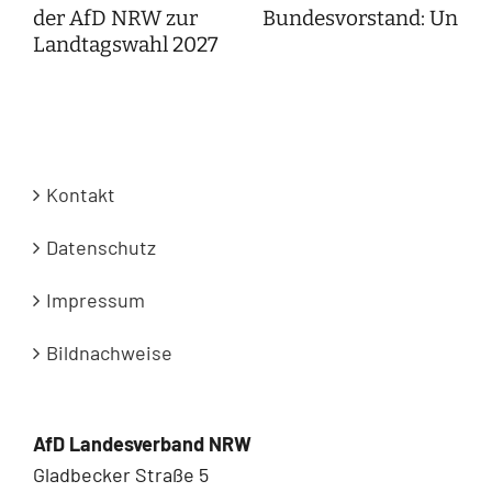
der AfD NRW zur
Bundesvorstand: Unser
Landtagswahl 2027
Kontakt
Datenschutz
Impressum
Bildnachweise
AfD Landesverband NRW
Gladbecker Straße 5