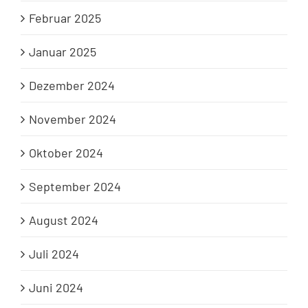
Februar 2025
Januar 2025
Dezember 2024
November 2024
Oktober 2024
September 2024
August 2024
Juli 2024
Juni 2024