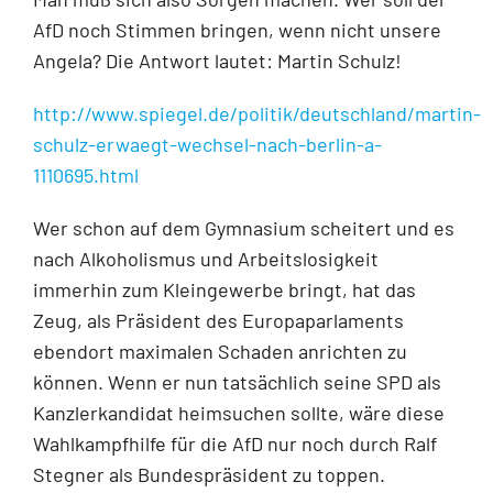
AfD noch Stimmen bringen, wenn nicht unsere
Angela? Die Antwort lautet: Martin Schulz!
http://www.spiegel.de/politik/deutschland/martin-
schulz-erwaegt-wechsel-nach-berlin-a-
1110695.html
Wer schon auf dem Gymnasium scheitert und es
nach Alkoholismus und Arbeitslosigkeit
immerhin zum Kleingewerbe bringt, hat das
Zeug, als Präsident des Europaparlaments
ebendort maximalen Schaden anrichten zu
können. Wenn er nun tatsächlich seine SPD als
Kanzlerkandidat heimsuchen sollte, wäre diese
Wahlkampfhilfe für die AfD nur noch durch Ralf
Stegner als Bundespräsident zu toppen.