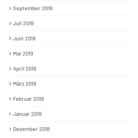
September 2019
Juli 2019
Juni 2019
Mai 2019
April 2019
März 2019
Februar 2019
Januar 2019
Dezember 2018