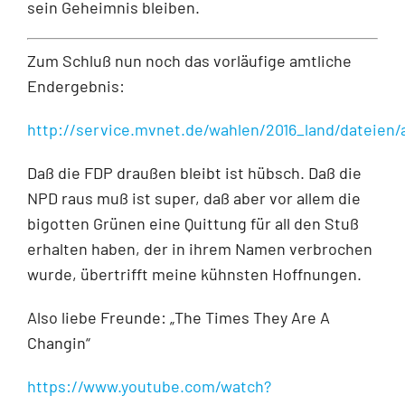
sein Geheimnis bleiben.
Zum Schluß nun noch das vorläufige amtliche
Endergebnis:
http://service.mvnet.de/wahlen/2016_land/dateien/
Daß die FDP draußen bleibt ist hübsch. Daß die
NPD raus muß ist super, daß aber vor allem die
bigotten Grünen eine Quittung für all den Stuß
erhalten haben, der in ihrem Namen verbrochen
wurde, übertrifft meine kühnsten Hoffnungen.
Also liebe Freunde: „The Times They Are A
Changin“
https://www.youtube.com/watch?