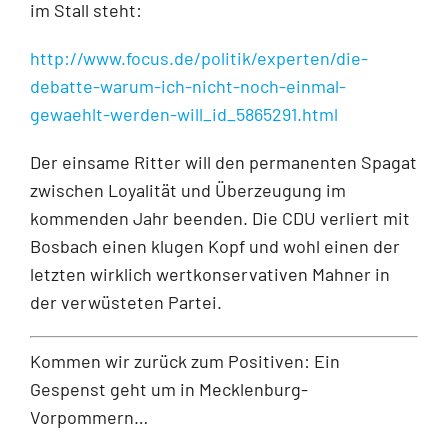
im Stall steht:
http://www.focus.de/politik/experten/die-
debatte-warum-ich-nicht-noch-einmal-
gewaehlt-werden-will_id_5865291.html
Der einsame Ritter will den permanenten Spagat
zwischen Loyalität und Überzeugung im
kommenden Jahr beenden. Die CDU verliert mit
Bosbach einen klugen Kopf und wohl einen der
letzten wirklich wertkonservativen Mahner in
der verwüsteten Partei.
Kommen wir zurück zum Positiven: Ein
Gespenst geht um in Mecklenburg-
Vorpommern…