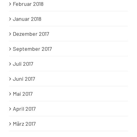
Februar 2018
Januar 2018
Dezember 2017
September 2017
Juli 2017
Juni 2017
Mai 2017
April 2017
März 2017