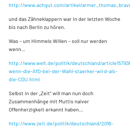
http://www.achgut.com/artikel/armer_thomas_bra
und das Zähneklappern war in der letzten Woche
bis nach Berlin zu hören.
Was – um Himmels Willen – soll nur werden
wenn…
http://www.welt.de/politik/deutschland/article15793
wenn-die-AfD-bei-der-Wahl-staerker-wird-als-
die-CDU.html
Selbst in der „Zeit“ will man nun doch
Zusammenhänge mit Muttis naiver
Offenherzigkeit erkannt haben…
http://www.zeit.de/politik/deutschland/2016-