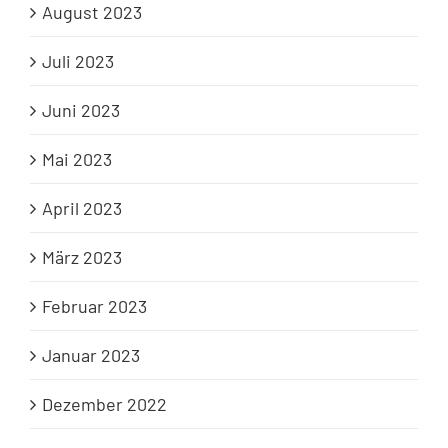
August 2023
Juli 2023
Juni 2023
Mai 2023
April 2023
März 2023
Februar 2023
Januar 2023
Dezember 2022