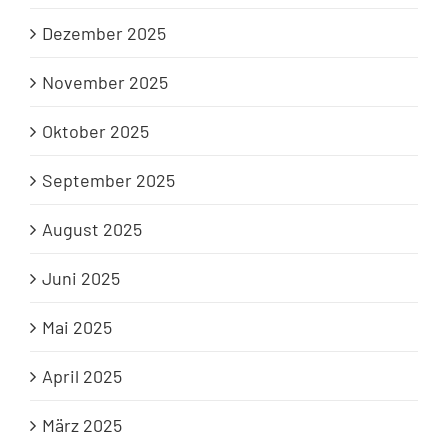
Dezember 2025
November 2025
Oktober 2025
September 2025
August 2025
Juni 2025
Mai 2025
April 2025
März 2025