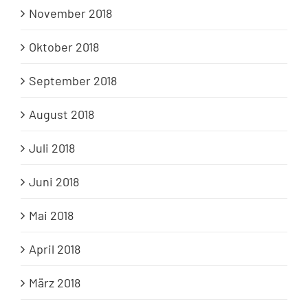
November 2018
Oktober 2018
September 2018
August 2018
Juli 2018
Juni 2018
Mai 2018
April 2018
März 2018