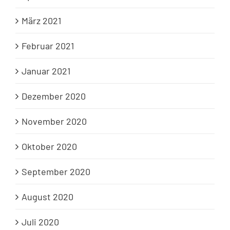
März 2021
Februar 2021
Januar 2021
Dezember 2020
November 2020
Oktober 2020
September 2020
August 2020
Juli 2020