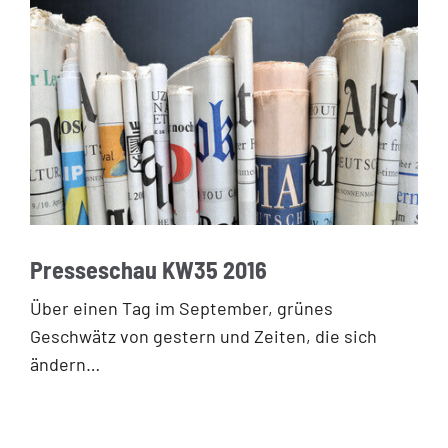
Presseschau KW35 2016
Über einen Tag im September, grünes
Geschwätz von gestern und Zeiten, die sich
ändern…