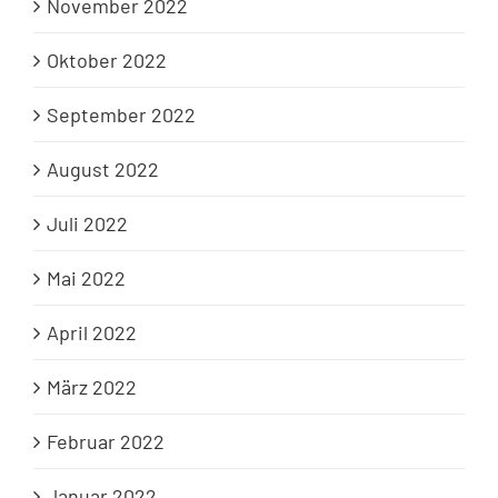
November 2022
Oktober 2022
September 2022
August 2022
Juli 2022
Mai 2022
April 2022
März 2022
Februar 2022
Januar 2022