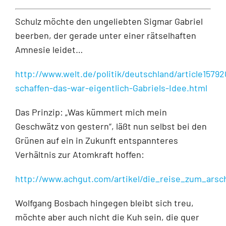
Schulz möchte den ungeliebten Sigmar Gabriel
beerben, der gerade unter einer rätselhaften
Amnesie leidet…
http://www.welt.de/politik/deutschland/article1579
schaffen-das-war-eigentlich-Gabriels-Idee.html
Das Prinzip: „Was kümmert mich mein
Geschwätz von gestern“, läßt nun selbst bei den
Grünen auf ein in Zukunft entspannteres
Verhältnis zur Atomkraft hoffen:
http://www.achgut.com/artikel/die_reise_zum_arsc
Wolfgang Bosbach hingegen bleibt sich treu,
möchte aber auch nicht die Kuh sein, die quer