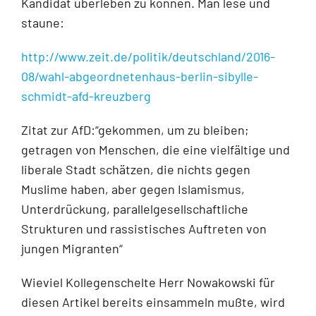
Kandidat überleben zu können. Man lese und
staune:
http://www.zeit.de/politik/deutschland/2016-
08/wahl-abgeordnetenhaus-berlin-sibylle-
schmidt-afd-kreuzberg
Zitat zur AfD:“gekommen, um zu bleiben;
getragen von Menschen, die eine vielfältige und
liberale Stadt schätzen, die nichts gegen
Muslime haben, aber gegen Islamismus,
Unterdrückung, parallelgesellschaftliche
Strukturen und rassistisches Auftreten von
jungen Migranten“
Wieviel Kollegenschelte Herr Nowakowski für
diesen Artikel bereits einsammeln mußte, wird