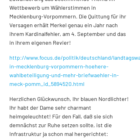
Wettbewerb um Wählerstimmen in
Mecklenburg-Vorpommern. Die Quittung für ihr
Versagen erhält Merkel genau ein Jahr nach
ihrem Kardinalfehler, am 4. September und das
in ihrem eigenen Revier!
http://www.focus.de/politik/deutschland/landtagswa
in-mecklenburg-vorpommern-hoehere-
wahlbeteiligung-und-mehr-briefwaehler-in-
meck-pomm_id_5894520.html
Herzlichen Glückwunsch, Ihr blauen Nordlichter!
Ihr habt der Dame sehr charmant
heimgeleuchtet! Für den Fall, daß sie sich
demnächst zur Ruhe setzen sollte, ist die
Infrastruktur ja schon mal hergerichtet: