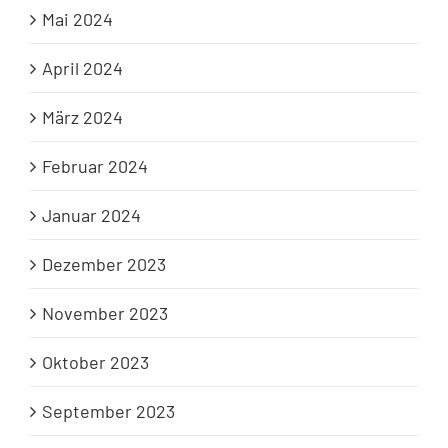
Mai 2024
April 2024
März 2024
Februar 2024
Januar 2024
Dezember 2023
November 2023
Oktober 2023
September 2023