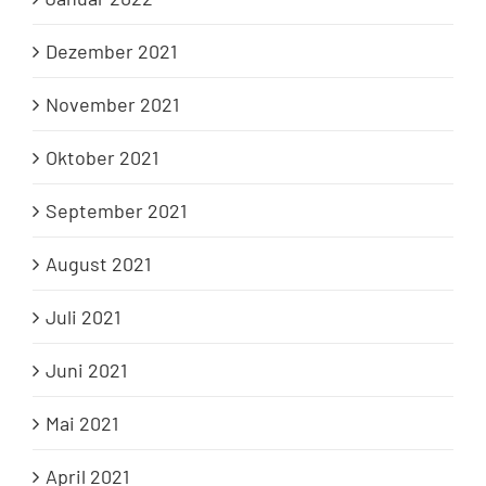
Dezember 2021
November 2021
Oktober 2021
September 2021
August 2021
Juli 2021
Juni 2021
Mai 2021
April 2021