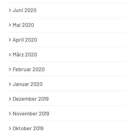
Juni 2020
Mai 2020
April 2020
März 2020
Februar 2020
Januar 2020
Dezember 2019
November 2019
Oktober 2019