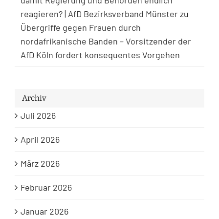
reagieren? | AfD Bezirksverband Münster
zu
Übergriffe gegen Frauen durch
nordafrikanische Banden – Vorsitzender der
AfD Köln fordert konsequentes Vorgehen
Archiv
Juli 2026
April 2026
März 2026
Februar 2026
Januar 2026