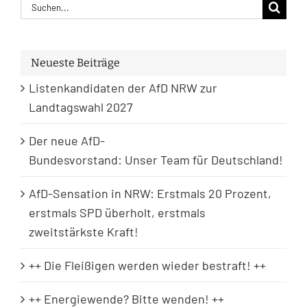
Suche
nach:
Neueste Beiträge
Listenkandidaten der AfD NRW zur
Landtagswahl 2027
Der neue AfD-
Bundesvorstand: Unser Team für Deutschland!
AfD-Sensation in NRW: Erstmals 20 Prozent,
erstmals SPD überholt, erstmals
zweitstärkste Kraft!
++ Die Fleißigen werden wieder bestraft! ++
++ Energiewende? Bitte wenden! ++