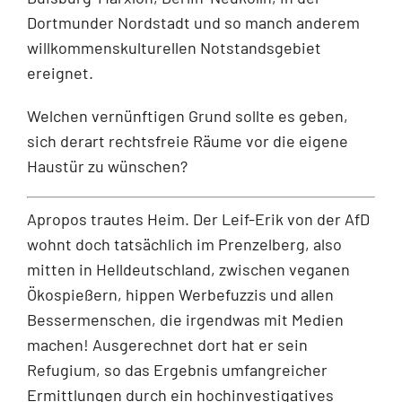
Dortmunder Nordstadt und so manch anderem
willkommenskulturellen Notstandsgebiet
ereignet.
Welchen vernünftigen Grund sollte es geben,
sich derart rechtsfreie Räume vor die eigene
Haustür zu wünschen?
Apropos trautes Heim. Der Leif-Erik von der AfD
wohnt doch tatsächlich im Prenzelberg, also
mitten in Helldeutschland, zwischen veganen
Ökospießern, hippen Werbefuzzis und allen
Bessermenschen, die irgendwas mit Medien
machen! Ausgerechnet dort hat er sein
Refugium, so das Ergebnis umfangreicher
Ermittlungen durch ein hochinvestigatives