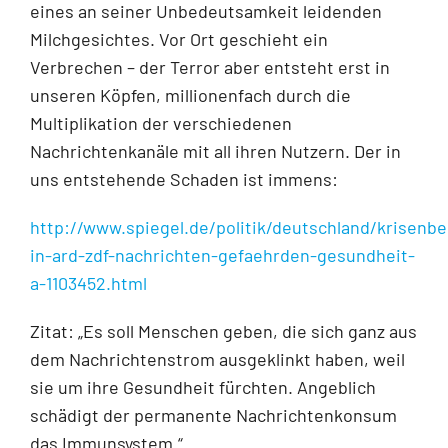
eines an seiner Unbedeutsamkeit leidenden
Milchgesichtes. Vor Ort geschieht ein
Verbrechen – der Terror aber entsteht erst in
unseren Köpfen, millionenfach durch die
Multiplikation der verschiedenen
Nachrichtenkanäle mit all ihren Nutzern. Der in
uns entstehende Schaden ist immens:
http://www.spiegel.de/politik/deutschland/krisenbe
in-ard-zdf-nachrichten-gefaehrden-gesundheit-
a-1103452.html
Zitat: „Es soll Menschen geben, die sich ganz aus
dem Nachrichtenstrom ausgeklinkt haben, weil
sie um ihre Gesundheit fürchten. Angeblich
schädigt der permanente Nachrichtenkonsum
das Immunsystem.“