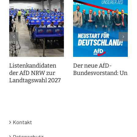
Listenkandidaten
Der neue AfD-
der AfD NRW zur
Bundesvorstand: Unser
Landtagswahl 2027
Kontakt
Datenschutz