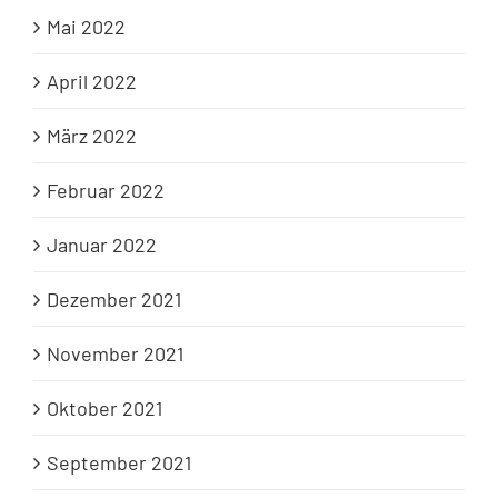
Mai 2022
April 2022
März 2022
Februar 2022
Januar 2022
Dezember 2021
November 2021
Oktober 2021
September 2021