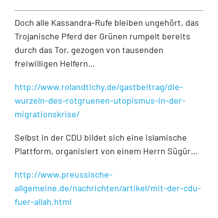
Doch alle Kassandra-Rufe bleiben ungehört, das
Trojanische Pferd der Grünen rumpelt bereits
durch das Tor, gezogen von tausenden
freiwilligen Helfern…
http://www.rolandtichy.de/gastbeitrag/die-
wurzeln-des-rotgruenen-utopismus-in-der-
migrationskrise/
Selbst in der CDU bildet sich eine islamische
Plattform, organisiert von einem Herrn Sügür…
http://www.preussische-
allgemeine.de/nachrichten/artikel/mit-der-cdu-
fuer-allah.html