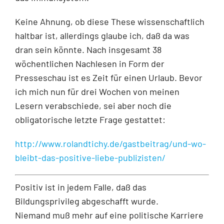
Keine Ahnung, ob diese These wissenschaftlich
haltbar ist, allerdings glaube ich, daß da was
dran sein könnte. Nach insgesamt 38
wöchentlichen Nachlesen in Form der
Presseschau ist es Zeit für einen Urlaub. Bevor
ich mich nun für drei Wochen von meinen
Lesern verabschiede, sei aber noch die
obligatorische letzte Frage gestattet:
http://www.rolandtichy.de/gastbeitrag/und-wo-
bleibt-das-positive-liebe-publizisten/
Positiv ist in jedem Falle, daß das
Bildungsprivileg abgeschafft wurde.
Niemand muß mehr auf eine politische Karriere