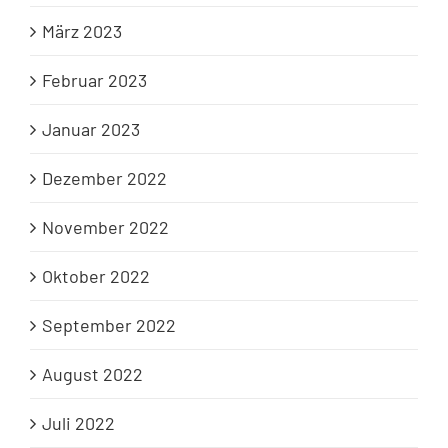
März 2023
Februar 2023
Januar 2023
Dezember 2022
November 2022
Oktober 2022
September 2022
August 2022
Juli 2022