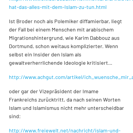
hat-das-alles-mit-dem-Islam-zu-tun.html
Ist Broder noch als Polemiker diffamierbar, liegt
der Fall bei einem Menschen mit arabischem
Migrationshintergrund, wie Karim Dabbouz aus
Dortmund, schon weitaus komplizierter. Wenn
selbst ein Insider den Islam als
gewaltverherrlichende Ideologie kritisiert…
http://www.achgut.com/artikel/ich_wuensche_mir
oder gar der Vizepräsident der Imame
Frankreichs zurücktritt, da nach seinen Worten
Islam und Islamismus nicht mehr unterscheidbar
sind:
http://www.freiewelt.net/nachricht/islam-und-