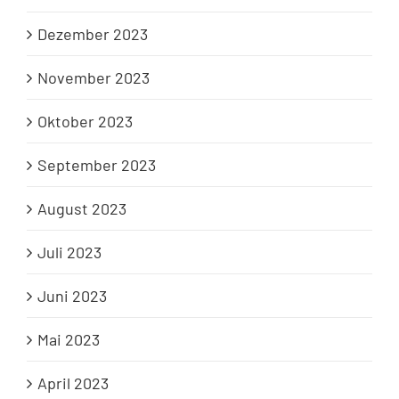
Dezember 2023
November 2023
Oktober 2023
September 2023
August 2023
Juli 2023
Juni 2023
Mai 2023
April 2023