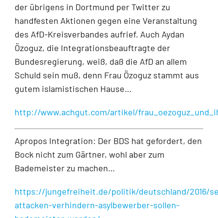
der übrigens in Dortmund per Twitter zu
handfesten Aktionen gegen eine Veranstaltung
des AfD-Kreisverbandes aufrief. Auch Aydan
Özoguz, die Integrationsbeauftragte der
Bundesregierung, weiß, daß die AfD an allem
Schuld sein muß, denn Frau Özoguz stammt aus
gutem islamistischen Hause…
http://www.achgut.com/artikel/frau_oezoguz_und_
Apropos Integration: Der BDS hat gefordert, den
Bock nicht zum Gärtner, wohl aber zum
Bademeister zu machen…
https://jungefreiheit.de/politik/deutschland/2016/s
attacken-verhindern-asylbewerber-sollen-