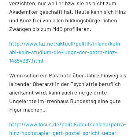
verzichten, nur weil er bzw. sie es nicht zum
Akademiker geschafft hat. Heute kann sich Hinz
und Kunz frei von allen bildungsbürgerlichen
Zwängen bis zum MdB profilieren.
http://www.faz.net/aktuell/politik/inland/kein-
abi-kein-studium-die-luege-der-petra-hinz-
14354367.html
Wenn schon ein Postbote über Jahre hinweg als
leitender Oberarzt in der Psychiatrie beruflich
anerkannt wird, kann auch eine gelernte
Ungelernte im Irrenhaus Bundestag eine gute
Figur machen…
http://www.focus.de/politik/deutschland/petra-
hinz-hochstapler-gert-postel-spricht-ueber-