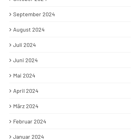
September 2024
August 2024
Juli 2024
Juni 2024
Mai 2024
April 2024
März 2024
Februar 2024
Januar 2024