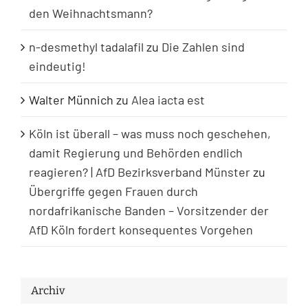
den Weihnachtsmann?
n-desmethyl tadalafil
zu
Die Zahlen sind
eindeutig!
Walter Münnich
zu
Alea iacta est
Köln ist überall – was muss noch geschehen,
damit Regierung und Behörden endlich
reagieren? | AfD Bezirksverband Münster
zu
Übergriffe gegen Frauen durch
nordafrikanische Banden – Vorsitzender der
AfD Köln fordert konsequentes Vorgehen
Archiv