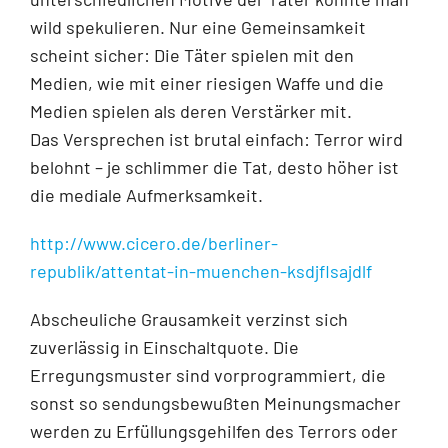
wild spekulieren. Nur eine Gemeinsamkeit
scheint sicher: Die Täter spielen mit den
Medien, wie mit einer riesigen Waffe und die
Medien spielen als deren Verstärker mit.
Das Versprechen ist brutal einfach: Terror wird
belohnt – je schlimmer die Tat, desto höher ist
die mediale Aufmerksamkeit.
http://www.cicero.de/berliner-
republik/attentat-in-muenchen-ksdjflsajdlf
Abscheuliche Grausamkeit verzinst sich
zuverlässig in Einschaltquote. Die
Erregungsmuster sind vorprogrammiert, die
sonst so sendungsbewußten Meinungsmacher
werden zu Erfüllungsgehilfen des Terrors oder