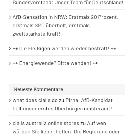
Bundesvorstand: Unser Team für Deutschland!
AfD-Sensation in NRW: Erstmals 20 Prozent,
erstmals SPD überholt, erstmals
zweitstärkste Kraft!
++ Die Fleißigen werden wieder bestraft! ++
++ Energiewende? Bitte wenden! ++
Neueste Kommentare
what does cialis do
zu
Pirna: AfD-Kandidat
holt unser erstes Oberbürgermeisteramt!
cialis australia online stores
zu
Auf wen
würden Sie lieber hoffen: Die Regierung oder