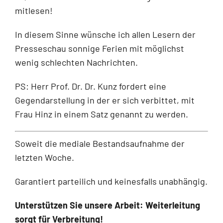
mitlesen!
In diesem Sinne wünsche ich allen Lesern der
Presseschau sonnige Ferien mit möglichst
wenig schlechten Nachrichten.
PS: Herr Prof. Dr. Dr. Kunz fordert eine
Gegendarstellung in der er sich verbittet, mit
Frau Hinz in einem Satz genannt zu werden.
Soweit die mediale Bestandsaufnahme der
letzten Woche.
Garantiert parteilich und keinesfalls unabhängig.
Unterstützen Sie unsere Arbeit: Weiterleitung
sorgt für Verbreitung!