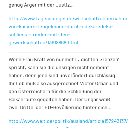
genug Ärger mit der Justiz…
http://www.tagesspiegel.de/wirtschaft/uebernahm
von-kaisers-tengelmann-durch-edeka-edeka-
schliesst-frieden-mit-den-
gewerkschaften/13918868.html
Wenn Frau Kraft von nunmehr ‚dichten Grenzen‘
spricht, kann sie die unsrigen nicht gemeint
haben, denn jene sind unverändert durchlässig.
Ihr Lob muß also ausgerechnet Victor Orban und
den Österreichern für die Schließung der
Balkanroute gegolten haben. Der Ungar weiß
zwei Drittel der EU-Bevölkerung hinter sich…
http://www.welt.de/politik/ausland/article157243137