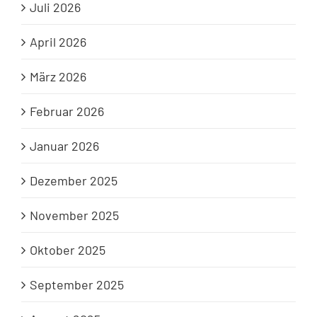
Juli 2026
April 2026
März 2026
Februar 2026
Januar 2026
Dezember 2025
November 2025
Oktober 2025
September 2025