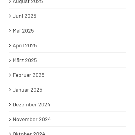
August 2025
Juni 2025
Mai 2025
April 2025
März 2025
Februar 2025
Januar 2025
Dezember 2024
November 2024
Oktober 2024