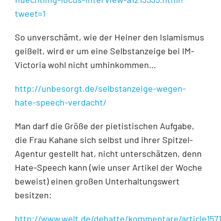
tweet=1
So unverschämt, wie der Heiner den Islamismus
geißelt, wird er um eine Selbstanzeige bei IM-
Victoria wohl nicht umhinkommen…
http://unbesorgt.de/selbstanzeige-wegen-
hate-speech-verdacht/
Man darf die Größe der pietistischen Aufgabe,
die Frau Kahane sich selbst und ihrer Spitzel-
Agentur gestellt hat, nicht unterschätzen, denn
Hate-Speech kann (wie unser Artikel der Woche
beweist) einen großen Unterhaltungswert
besitzen:
http://www.welt.de/debatte/kommentare/article157